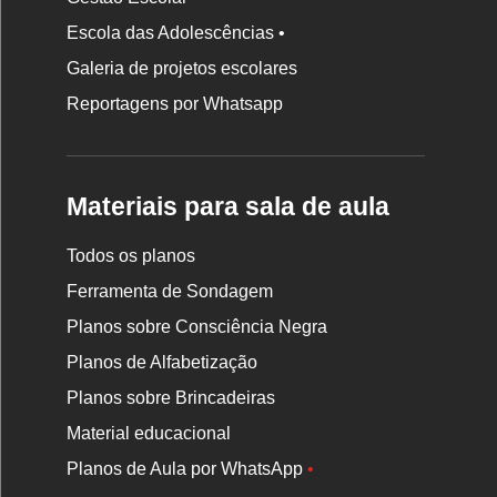
Escola das Adolescências •
Galeria de projetos escolares
Reportagens por Whatsapp
Materiais para sala de aula
Todos os planos
Ferramenta de Sondagem
Planos sobre Consciência Negra
Planos de Alfabetização
Planos sobre Brincadeiras
Material educacional
Planos de Aula por WhatsApp
•