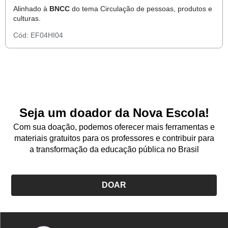
Alinhado à
BNCC
do tema Circulação de pessoas, produtos e
culturas.
Cód:
EF04HI04
Seja um doador da Nova Escola!
Com sua doação, podemos oferecer mais ferramentas e
materiais gratuitos para os professores e contribuir para
a transformação da educação pública no Brasil
DOAR