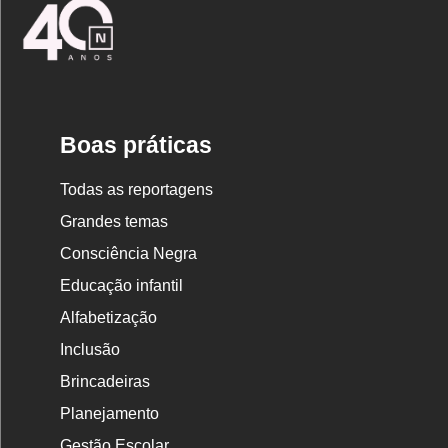
Logo
Nova
Escola
Boas práticas
Todas as reportagens
Grandes temas
Consciência Negra
Educação infantil
Alfabetização
Inclusão
Brincadeiras
Planejamento
Gestão Escolar