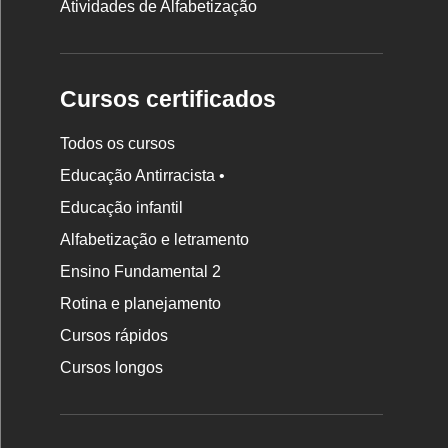
Atividades de Alfabetização
Cursos certificados
Todos os cursos
Educação Antirracista •
Educação infantil
Rodapé
da
Alfabetização e letramento
Nova
Ensino Fundamental 2
Escola
Rotina e planejamento
Cursos rápidos
Cursos longos