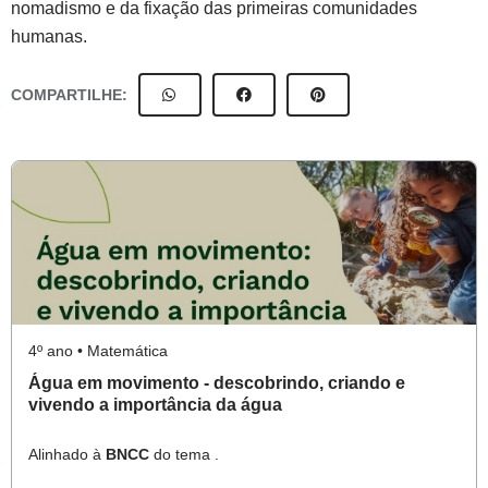
nomadismo e da fixação das primeiras comunidades
humanas.
COMPARTILHE:
4º ano • Matemática
Água em movimento - descobrindo, criando e
vivendo a importância da água
Alinhado à
BNCC
do tema .