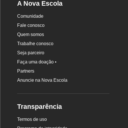
A Nova Escola
Comunidade
Fale conosco
Quem somos
Trabalhe conosco
Seja parceiro
Faça uma doação •
Partners
Anuncie na Nova Escola
Transparência
Termos de uso