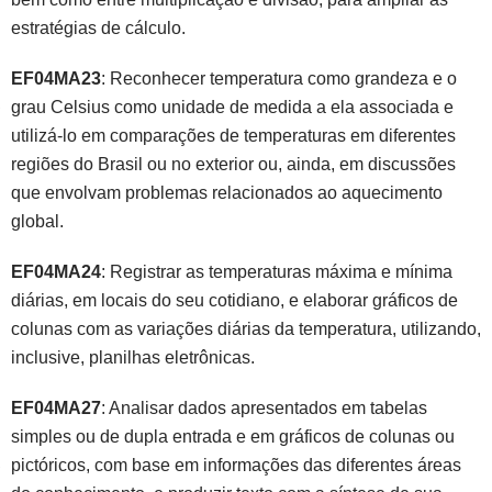
estratégias de cálculo.
EF04MA23
: Reconhecer temperatura como grandeza e o
grau Celsius como unidade de medida a ela associada e
utilizá-lo em comparações de temperaturas em diferentes
regiões do Brasil ou no exterior ou, ainda, em discussões
que envolvam problemas relacionados ao aquecimento
global.
EF04MA24
: Registrar as temperaturas máxima e mínima
diárias, em locais do seu cotidiano, e elaborar gráficos de
colunas com as variações diárias da temperatura, utilizando,
inclusive, planilhas eletrônicas.
EF04MA27
: Analisar dados apresentados em tabelas
simples ou de dupla entrada e em gráficos de colunas ou
pictóricos, com base em informações das diferentes áreas