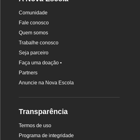
Comunidade
Fale conosco
Quem somos
Trabalhe conosco
Seja parceiro
Faça uma doação •
Partners
Anuncie na Nova Escola
Transparência
Termos de uso
Programa de integridade