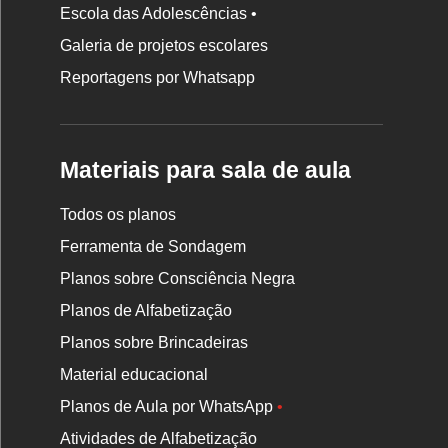
Escola das Adolescências •
Galeria de projetos escolares
Reportagens por Whatsapp
Materiais para sala de aula
Todos os planos
Ferramenta de Sondagem
Planos sobre Consciência Negra
Planos de Alfabetização
Planos sobre Brincadeiras
Material educacional
Planos de Aula por WhatsApp
•
Atividades de Alfabetização