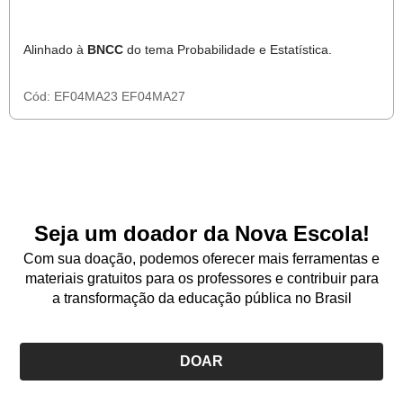
Alinhado à
BNCC
do tema Probabilidade e Estatística.
Cód:
EF04MA23
EF04MA27
Seja um doador da Nova Escola!
Com sua doação, podemos oferecer mais ferramentas e
materiais gratuitos para os professores e contribuir para
a transformação da educação pública no Brasil
DOAR