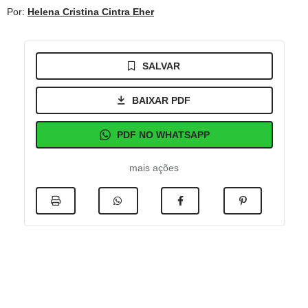
Por:
Helena Cristina Cintra Eher
SALVAR
BAIXAR PDF
PDF NO WHATSAPP
mais ações