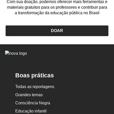
Com sua doação, podemos oferecer mais ferramentas e
materiais gratuitos para os professores e contribuir para
a transformação da educação pública no Brasil
DOAR
Logo
Nova
Escola
Boas práticas
Todas as reportagens
Grandes temas
Consciência Negra
Educação infantil