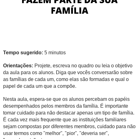
Tempo sugerido:
5 minutos
Orientações:
Projete, escreva no quadro ou leia o objetivo
da aula para os alunos. Diga que vocês conversarão sobre
as famílias de cada um, como elas são formadas e qual o
papel de cada um que a compõe.
Nesta aula, espera-se que os alunos percebam os papéis
desempenhados pelos membros da família. É importante
tomar cuidado para não destacar apenas um tipo de família.
É cada vez mais frequente que as instituições familiares
sejam compostas por diferentes membros, cuidado para não
usar termos como "melhor", "pior", "deveria ser",