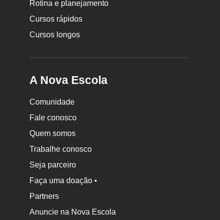
Rotina e planejamento
Escola
Cursos rápidos
Cursos longos
A Nova Escola
Comunidade
Fale conosco
Quem somos
Trabalhe conosco
Seja parceiro
Faça uma doação •
Partners
Anuncie na Nova Escola