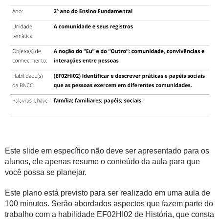
Este slide em específico não deve ser apresentado para os
alunos, ele apenas resume o conteúdo da aula para que
você possa se planejar.
Este plano está previsto para ser realizado em uma aula de
100 minutos. Serão abordados aspectos que fazem parte do
trabalho com a habilidade EF02HI02 de História, que consta