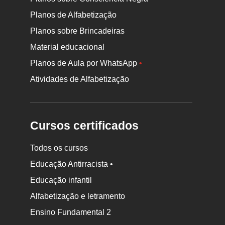
Planos de Alfabetização
Planos sobre Brincadeiras
Material educacional
Planos de Aula por WhatsApp
•
Atividades de Alfabetização
Cursos certificados
Todos os cursos
Educação Antirracista •
Educação infantil
Rodapé
Alfabetização e letramento
da
Ensino Fundamental 2
Nova