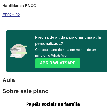
Habilidades BNCC:
EF02HI02
Precisa de ajuda para criar uma aula
personalizada?
Crie seu plano de aula em menos de um
minuto no WhatsApp.
ABRIR WHATSAPP
Aula
Sobre este plano