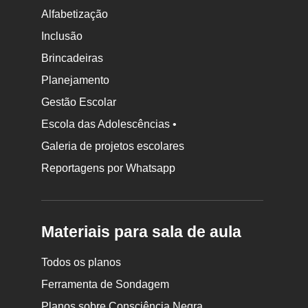
Alfabetização
Inclusão
Brincadeiras
Planejamento
Gestão Escolar
Escola das Adolescências •
Galeria de projetos escolares
Reportagens por Whatsapp
Materiais para sala de aula
Todos os planos
Ferramenta de Sondagem
Planos sobre Consciência Negra