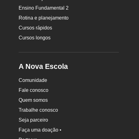
da
Ensino Fundamental 2
Nova
Rotina e planejamento
Escola
Cursos rápidos
Cursos longos
A Nova Escola
Comunidade
Fale conosco
Quem somos
Trabalhe conosco
Seja parceiro
Faça uma doação •