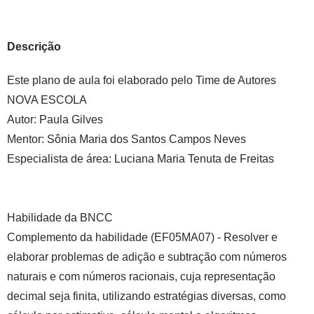
Descrição
Este plano de aula foi elaborado pelo Time de Autores
NOVA ESCOLA
Autor:
Paula Gilves
Mentor:
Sônia Maria dos Santos Campos Neves
Especialista de área:
Luciana Maria Tenuta de Freitas
Habilidade da BNCC
Complemento da habilidade (EF05MA07) - Resolver e
elaborar problemas de adição e subtração com números
naturais e com números racionais, cuja representação
decimal seja finita, utilizando estratégias diversas, como