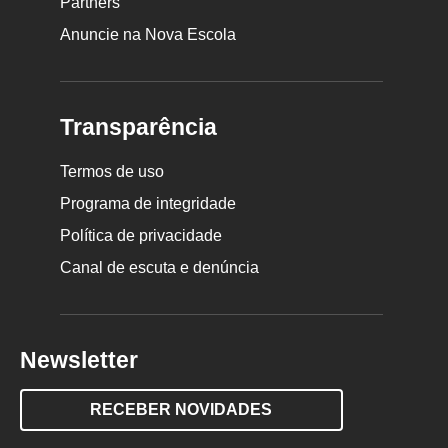
Partners
Anuncie na Nova Escola
Transparência
Termos de uso
Programa de integridade
Política de privacidade
Canal de escuta e denúncia
Newsletter
RECEBER NOVIDADES