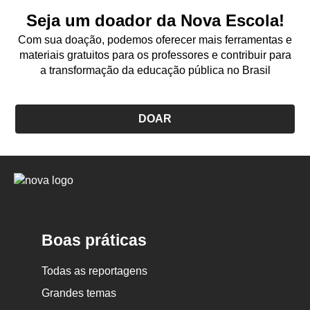
Seja um doador da Nova Escola!
Com sua doação, podemos oferecer mais ferramentas e
materiais gratuitos para os professores e contribuir para
a transformação da educação pública no Brasil
DOAR
Logo
Nova
Escola
Boas práticas
Todas as reportagens
Grandes temas