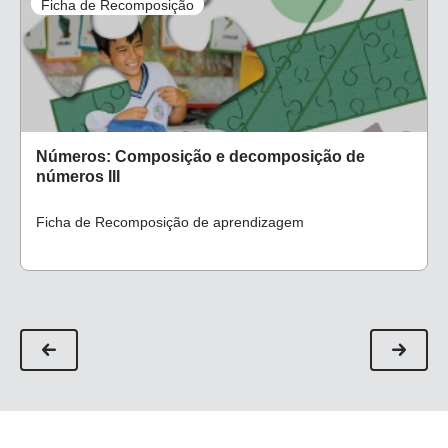
Ficha de Recomposição
Números: Composição e decomposição de
números III
Ficha de Recomposição de aprendizagem