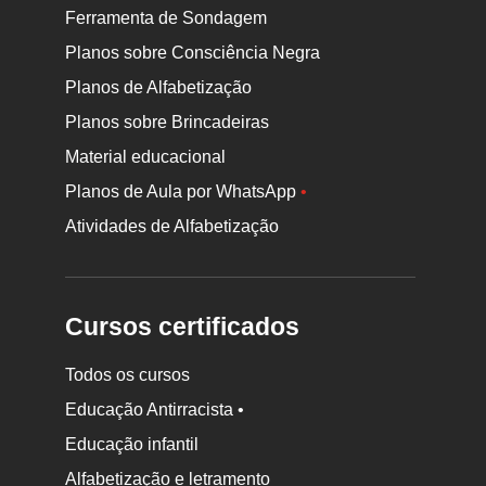
Ferramenta de Sondagem
Planos sobre Consciência Negra
Planos de Alfabetização
Planos sobre Brincadeiras
Material educacional
Planos de Aula por WhatsApp
•
Atividades de Alfabetização
Cursos certificados
Todos os cursos
Educação Antirracista •
Educação infantil
Rodapé
Alfabetização e letramento