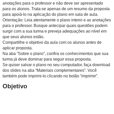
anotações para o professor e não deve ser apresentado
para os alunos. Trata-se apenas de um resumo da proposta
para apoiá-lo na aplicação do plano em sala de aula.
Orientação: Leia atentamente o plano inteiro e as anotações
para o professor. Busque antecipar quais questões podem
surgir com a sua turma e preveja adequações ao nível em
que seus alunos estão.
Compartilhe o objetivo da aula com os alunos antes de
aplicar proposta.
Na aba “Sobre o plano”, confira os conhecimentos que sua
turma já deve dominar para seguir essa proposta.
Se quiser salvar o plano no seu computador, faça download
dos slides na aba “Materiais complementares”. Você
também pode imprimi-lo clicando no botão “imprimir”.
Objetivo