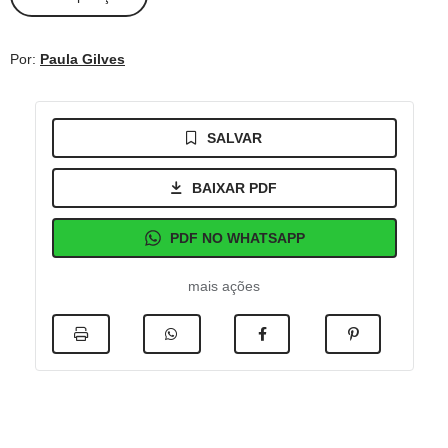
Por:
Paula Gilves
SALVAR
BAIXAR PDF
PDF NO WHATSAPP
mais ações