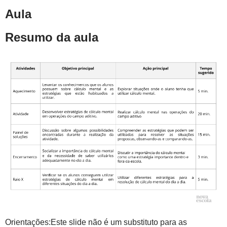
Aula
Resumo da aula
Orientações:Este slide não é um substituto para as