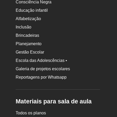
Consciência Negra
Educação infantil
Alfabetização
Inclusão
Brincadeiras
Planejamento
Gestão Escolar
Escola das Adolescências •
Galeria de projetos escolares
Reportagens por Whatsapp
Materiais para sala de aula
Todos os planos