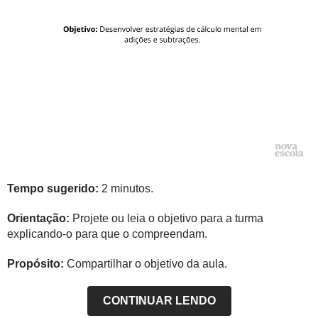
Tempo sugerido:
2 minutos.
Orientação:
Projete ou leia o objetivo para a turma
explicando-o para que o compreendam.
Propósito:
Compartilhar o objetivo da aula.
CONTINUAR LENDO