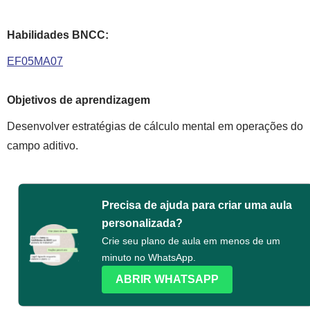
Habilidades BNCC:
EF05MA07
Objetivos de aprendizagem
Desenvolver estratégias de cálculo mental em operações do
campo aditivo.
Precisa de ajuda para criar uma aula
personalizada?
Crie seu plano de aula em menos de um
minuto no WhatsApp.
ABRIR WHATSAPP