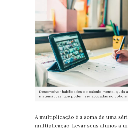
Desenvolver habilidades de cálculo mental ajuda a
matemáticas, que podem ser aplicadas no cotidia
A multiplicação é a soma de uma série
multiplicação. Levar seus alunos a 