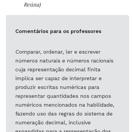
Reúna)
Comentários para os professores
Comparar, ordenar, ler e escrever
números naturais e números racionais
cuja representação decimal finita
implica ser capaz de interpretar e
produzir escritas numéricas para
representar quantidades nos campos
numéricos mencionados na habilidade,
fazendo uso das regras do sistema de
numeração decimal, inclusive
expandidas para a representação dos