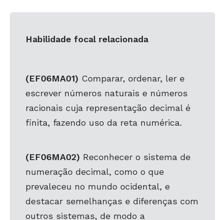
Habilidade focal relacionada
(EF06MA01)
Comparar, ordenar, ler e
escrever números naturais e números
racionais cuja representação decimal é
finita, fazendo uso da reta numérica.
(EF06MA02)
Reconhecer o sistema de
numeração decimal, como o que
prevaleceu no mundo ocidental, e
destacar semelhanças e diferenças com
outros sistemas, de modo a