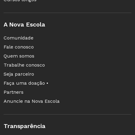
A Nova Escola
Comunidade
Fale conosco
Quem somos
Trabalhe conosco
Seja parceiro
Faça uma doação •
Partners
Anuncie na Nova Escola
Transparência