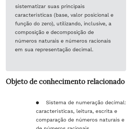
sistematizar suas principais
características (base, valor posicional e
função do zero), utilizando, inclusive, a
composição e decomposição de
números naturais e números racionais
em sua representação decimal.
Objeto de conhecimento relacionado
Sistema de numeração decimal:
características, leitura, escrita e
comparação de números naturais e
de números racionais