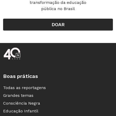
transformação da educação
pública no Brasil
DOAR
Rodapé da Nova Escola
Boas práticas
Todas as reportagens
Grandes temas
Consciência Negra
Educação Infantil