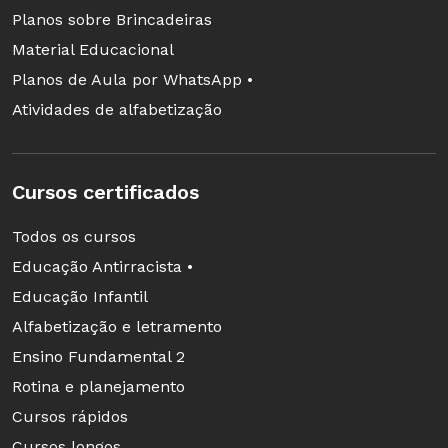
Planos sobre Brincadeiras
Material Educacional
Planos de Aula por WhatsApp •
Atividades de alfabetização
Cursos certificados
Todos os cursos
Educação Antirracista •
Educação Infantil
Alfabetização e letramento
Ensino Fundamental 2
Rotina e planejamento
Cursos rápidos
Cursos longos