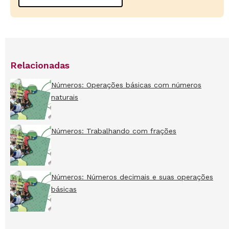
Relacionadas
Números: Operações básicas com números
naturais
Números: Trabalhando com frações
Números: Números decimais e suas operações
básicas