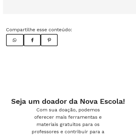
Compartilhe esse conteúdo:
Seja um doador da Nova Escola!
Com sua doação, podemos
oferecer mais ferramentas e
materiais gratuitos para os
professores e contribuir para a