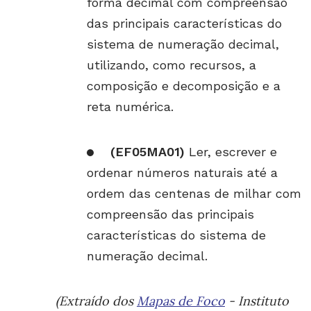
forma decimal com compreensão
das principais características do
sistema de numeração decimal,
utilizando, como recursos, a
composição e decomposição e a
reta numérica.
(EF05MA01)
Ler, escrever e
ordenar números naturais até a
ordem das centenas de milhar com
compreensão das principais
características do sistema de
numeração decimal.
(Extraído dos
Mapas de Foco
- Instituto