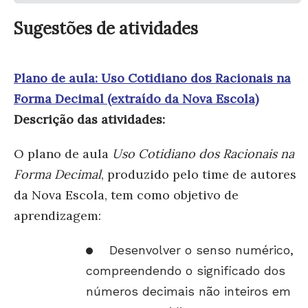
Sugestões de atividades
Plano de aula: Uso Cotidiano dos Racionais na
Forma Decimal (extraído da Nova Escola)
Descrição das atividades:
O plano de aula
Uso Cotidiano dos Racionais na
Forma Decimal
, produzido pelo time de autores
da Nova Escola, tem como objetivo de
aprendizagem:
Desenvolver o senso numérico,
compreendendo o significado dos
números decimais não inteiros em