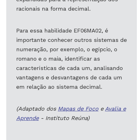
racionais na forma decimal.
Para essa habilidade EF06MA02, é
importante conhecer outros sistemas de
numeração, por exemplo, o egípcio, o
romano e o maia, identificar as
características de cada um, analisando
vantagens e desvantagens de cada um
em relação ao sistema decimal.
(Adaptado dos
Mapas de Foco
e
Avalia e
Aprende
- Instituto Reúna)