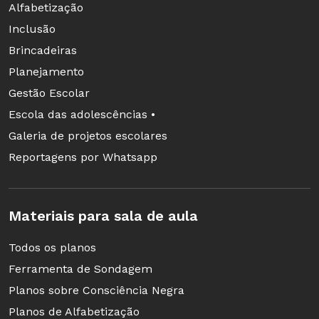
Alfabetização
Inclusão
Brincadeiras
Planejamento
Gestão Escolar
Escola das adolescências •
Galeria de projetos escolares
Reportagens por Whatsapp
Materiais para sala de aula
Todos os planos
Ferramenta de Sondagem
Planos sobre Consciência Negra
Planos de Alfabetização