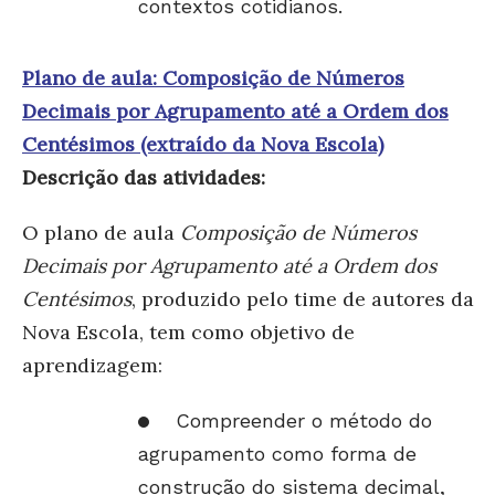
contextos cotidianos.
Plano de aula: Composição de Números
Decimais por Agrupamento até a Ordem dos
Centésimos (extraído da Nova Escola)
Descrição das atividades:
O plano de aula
Composição de Números
Decimais por Agrupamento até a Ordem dos
Centésimos
, produzido pelo time de autores da
Nova Escola, tem como objetivo de
aprendizagem:
Compreender o método do
agrupamento como forma de
construção do sistema decimal,