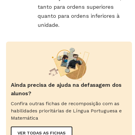
tanto para ordens superiores
quanto para ordens inferiores à
unidade.
Ainda precisa de ajuda na defasagem dos
alunos?
Confira outras fichas de recomposição com as
habilidades prioritárias de Língua Portuguesa e
Matemática
VER TODAS AS FICHAS