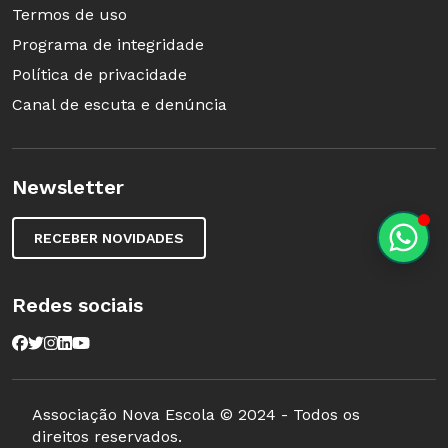
Termos de uso
Programa de integridade
Política de privacidade
Canal de escuta e denúncia
Newsletter
RECEBER NOVIDADES
Redes sociais
Associação Nova Escola © 2024 - Todos os
direitos reservados.