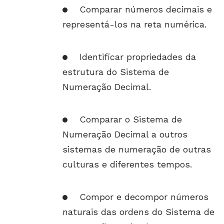
Comparar números decimais e
representá-los na reta numérica.
Identificar propriedades da
estrutura do Sistema de
Numeração Decimal.
Comparar o Sistema de
Numeração Decimal a outros
sistemas de numeração de outras
culturas e diferentes tempos.
Compor e decompor números
naturais das ordens do Sistema de