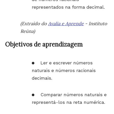
representados na forma decimal.
(Extraído do
Avalia e Aprende
- Instituto
Reúna)
Objetivos de aprendizagem
Ler e escrever números
naturais e números racionais
decimais.
Comparar números naturais e
representá-los na reta numérica.