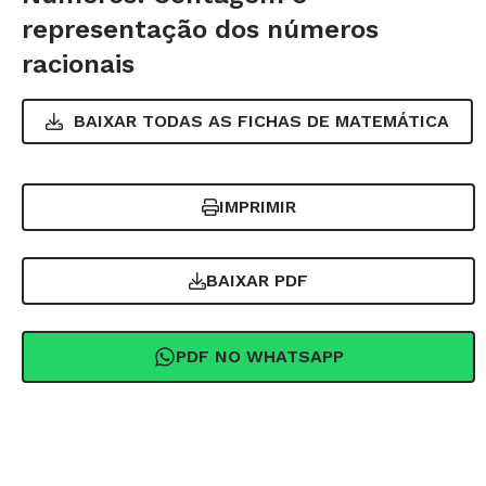
representação dos números
racionais
BAIXAR TODAS AS FICHAS DE
MATEMÁTICA
IMPRIMIR
BAIXAR PDF
PDF NO WHATSAPP