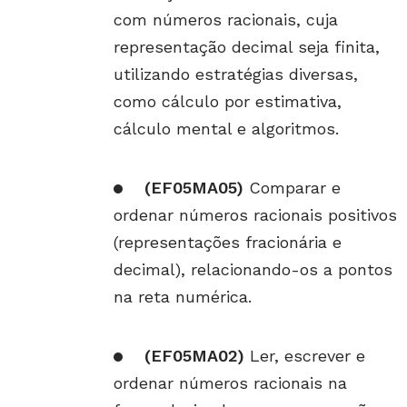
com números racionais, cuja
representação decimal seja finita,
utilizando estratégias diversas,
como cálculo por estimativa,
cálculo mental e algoritmos.
(EF05MA05)
Comparar e
ordenar números racionais positivos
(representações fracionária e
decimal), relacionando-os a pontos
na reta numérica.
(EF05MA02)
Ler, escrever e
ordenar números racionais na