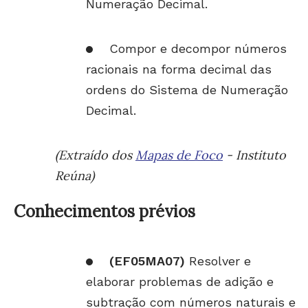
Numeração Decimal.
Compor e decompor números
racionais na forma decimal das
ordens do Sistema de Numeração
Decimal.
(Extraído dos
Mapas de Foco
- Instituto
Reúna)
Conhecimentos prévios
(EF05MA07)
Resolver e
elaborar problemas de adição e
subtração com números naturais e