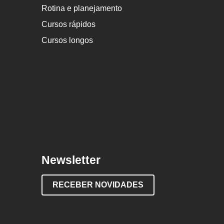
Rotina e planejamento
Cursos rápidos
Cursos longos
Newsletter
RECEBER NOVIDADES