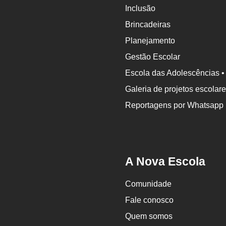
Inclusão
Brincadeiras
Planejamento
Gestão Escolar
Escola das Adolescências •
Galeria de projetos escolar
Reportagens por Whatsapp
A Nova Escola
Comunidade
Fale conosco
Quem somos