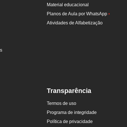
Material educacional
Planos de Aula por WhatsApp
•
Atividades de Alfabetização
es
Transparência
Termos de uso
Programa de integridade
Política de privacidade