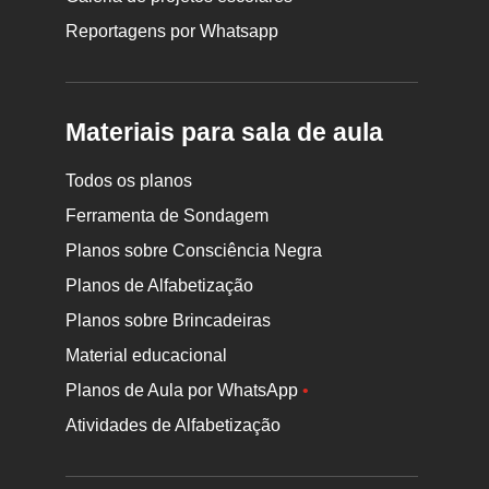
Reportagens por Whatsapp
Materiais para sala de aula
Todos os planos
Ferramenta de Sondagem
Planos sobre Consciência Negra
Planos de Alfabetização
Planos sobre Brincadeiras
Material educacional
Planos de Aula por WhatsApp
•
Atividades de Alfabetização