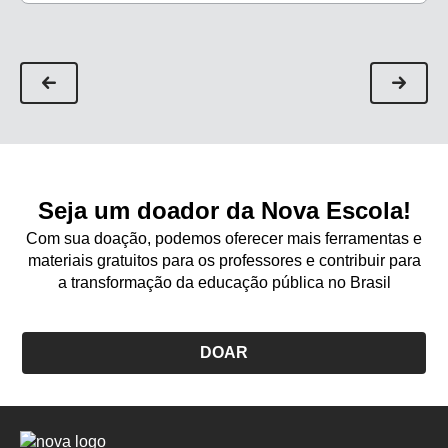
natureza
Seja um doador da Nova Escola!
Com sua doação, podemos oferecer mais ferramentas e
materiais gratuitos para os professores e contribuir para
a transformação da educação pública no Brasil
DOAR
Logo