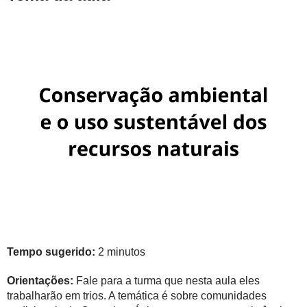
Tempo sugerido:
2 minutos
Orientações:
Fale para a turma que nesta aula eles
trabalharão em trios. A temática é sobre comunidades