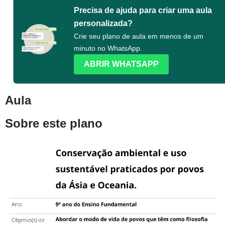
Precisa de ajuda para criar uma aula
personalizada?
Crie seu plano de aula em menos de um
minuto no WhatsApp.
ABRIR WHATSAPP
Aula
Sobre este plano