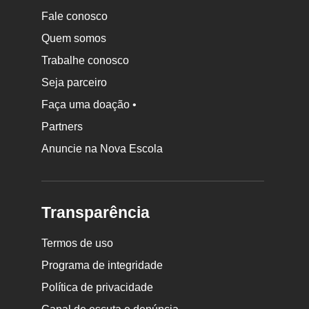
Fale conosco
Quem somos
Trabalhe conosco
Seja parceiro
Faça uma doação •
Partners
Anuncie na Nova Escola
Transparência
Termos de uso
Programa de integridade
Política de privacidade