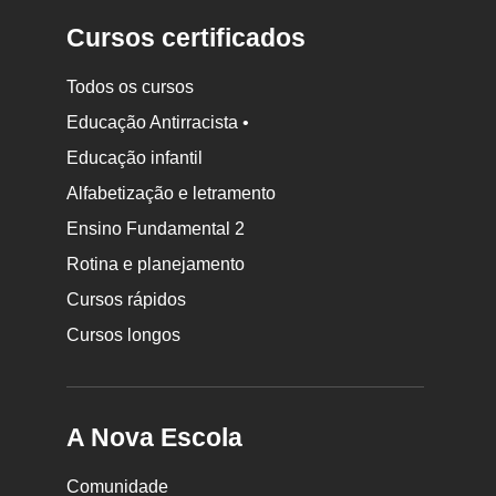
Cursos certificados
Todos os cursos
Educação Antirracista •
Educação infantil
Rodapé
Alfabetização e letramento
da
Ensino Fundamental 2
Nova
Rotina e planejamento
Escola
Cursos rápidos
Cursos longos
A Nova Escola
Comunidade