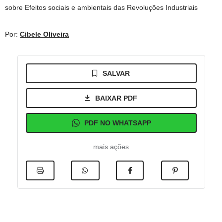
sobre Efeitos sociais e ambientais das Revoluções Industriais
Por:
Cibele Oliveira
SALVAR
BAIXAR PDF
PDF NO WHATSAPP
mais ações