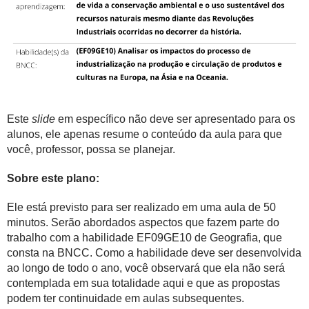
Este
slide
em específico não deve ser apresentado para os
alunos, ele apenas resume o conteúdo da aula para que
você, professor, possa se planejar.
Sobre este plano:
Ele está previsto para ser realizado em uma aula de 50
minutos. Serão abordados aspectos que fazem parte do
trabalho com a habilidade EF09GE10 de Geografia, que
consta na BNCC. Como a habilidade deve ser desenvolvida
ao longo de todo o ano, você observará que ela não será
contemplada em sua totalidade aqui e que as propostas
podem ter continuidade em aulas subsequentes.