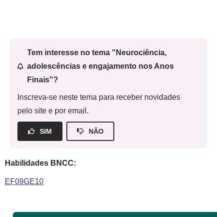
Tem interesse no tema "Neurociência,
adolescências e engajamento nos Anos
Finais"?
Inscreva-se neste tema para receber novidades
pelo site e por email.
SIM
NÃO
Habilidades BNCC:
EF09GE10