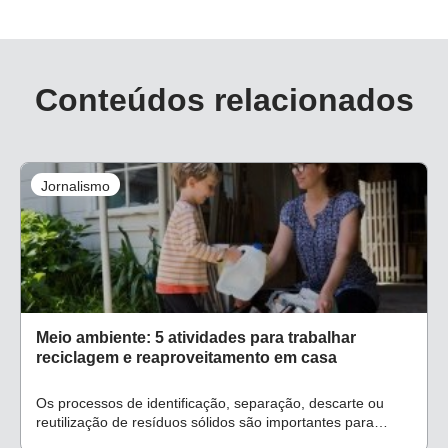
Conteúdos relacionados
Jornalismo
Meio ambiente: 5 atividades para trabalhar
reciclagem e reaproveitamento em casa
Os processos de identificação, separação, descarte ou
reutilização de resíduos sólidos são importantes para
sensibilizar os alunos sobre o impacto humano na