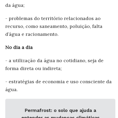
da água;
- problemas do território relacionados ao
recurso, como saneamento, poluição, falta
d’água e racionamento.
No dia a dia
- a utilização da água no cotidiano, seja de
forma direta ou indireta;
- estratégias de economia e uso consciente da
água.
Permafrost: o solo que ajuda a
entender as mudanças climáticas