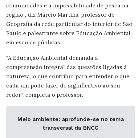
comunidades e a impossibilidade de pesca na
região”, diz Márcio Martins, professor de
Geografia da rede particular do interior de São
Paulo e palestrante sobre Educação Ambiental
em escolas públicas.
“
A Educação Ambiental demanda a
compreensão integral das questões ligadas à
natureza, o que contribui para entender o que
cada um pode fazer de significativo ao seu
redor”, completa o professor.
Meio ambiente: aprofunde-se no tema
transversal da BNCC