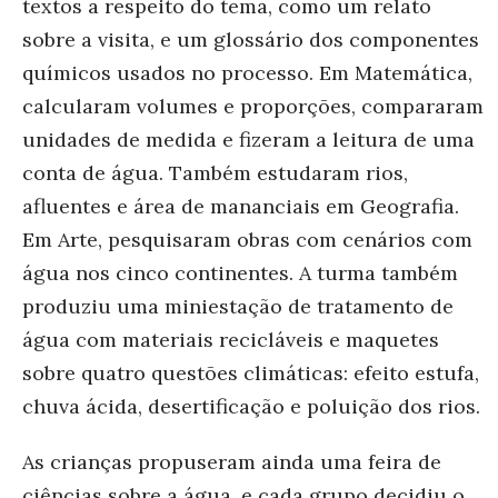
textos a respeito do tema, como um relato
sobre a visita, e um glossário dos componentes
químicos usados no processo. Em Matemática,
calcularam volumes e proporções, compararam
unidades de medida e fizeram a leitura de uma
conta de água. Também estudaram rios,
afluentes e área de mananciais em Geografia.
Em Arte, pesquisaram obras com cenários com
água nos cinco continentes. A turma também
produziu uma miniestação de tratamento de
água com materiais recicláveis e maquetes
sobre quatro questões climáticas: efeito estufa,
chuva ácida, desertificação e poluição dos rios.
As crianças propuseram ainda uma feira de
ciências sobre a água, e cada grupo decidiu o