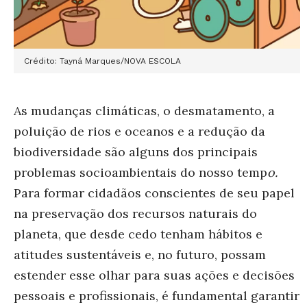
Crédito:
Tayná Marques/NOVA ESCOLA
As mudanças climáticas, o desmatamento, a
poluição de rios e oceanos e a redução da
biodiversidade são alguns dos principais
problemas socioambientais do nosso temp
o.
Para formar cidadãos conscientes de seu papel
na preservação dos recursos naturais do
planeta, que desde cedo tenham hábitos e
atitudes sustentáveis e, no futuro, possam
estender esse olhar para suas ações e decisões
pessoais e profissionais, é fundamental garantir