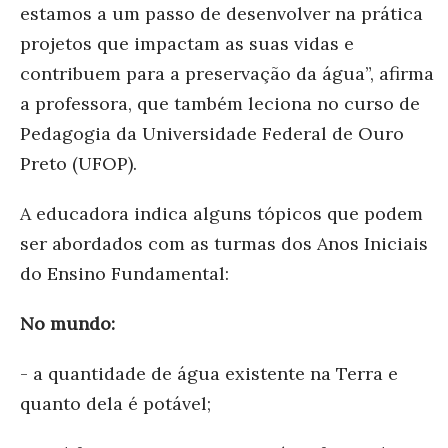
estamos a um passo de desenvolver na prática
projetos que impactam as suas vidas e
contribuem para a preservação da água”, afirma
a professora, que também leciona no curso de
Pedagogia da Universidade Federal de Ouro
Preto (UFOP).
A educadora indica alguns tópicos que podem
ser abordados com as turmas dos Anos Iniciais
do Ensino Fundamental:
No mundo:
- a quantidade de água existente na Terra e
quanto dela é potável;