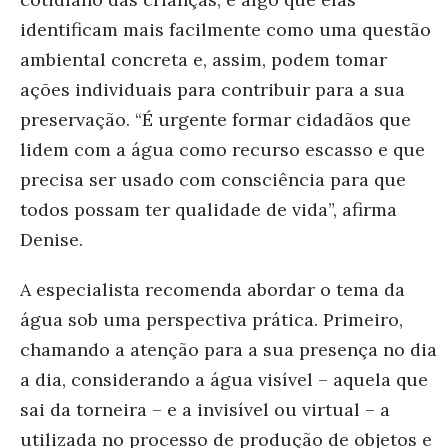
identificam mais facilmente como uma questão
ambiental concreta e, assim, podem tomar
ações individuais para contribuir para a sua
preservação.
“
É urgente formar cidadãos que
lidem com a água como recurso escasso e que
precisa ser usado com consciência para que
todos possam ter qualidade de vida
”
, afirma
Denise.
A especialista recomenda abordar o tema da
água sob uma perspectiva prática. Primeiro,
chamando a atenção para a sua presença no dia
a dia, considerando a água visível – aquela que
sai da torneira – e a invisível ou virtual – a
utilizada no processo de produção de objetos e