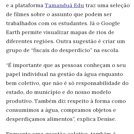
e a plataforma
Tamanduá Edu
traz uma seleção
de filmes sobre o assunto que podem ser
trabalhados com os estudantes. Já o Google
Earth permite visualizar mapas de rios de
diferentes regiões. Outra sugestão é criar um
grupo de “fiscais do desperdício” na escola.
“
É importante que as pessoas conheçam o seu
papel individual na gestão da água enquanto
bem coletivo, que não é só responsabilidade do
estado, do município e do nosso modelo
produtivo. Também diz respeito à forma como
consumimos a água, compramos objetos e
desperdiçamos alimentos”, explica Denise.
Enquanto uma questão coletiva, também é