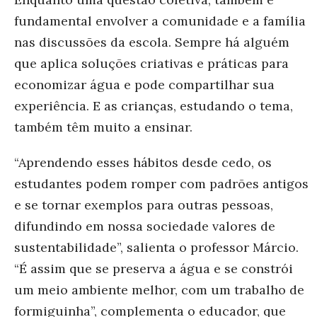
fundamental envolver a comunidade e a família
nas discussões da escola. Sempre há alguém
que aplica soluções criativas e práticas para
economizar água e pode compartilhar sua
experiência. E as crianças, estudando o tema,
também têm muito a ensinar.
“
Aprendendo esses hábitos desde cedo, os
estudantes podem romper com padrões antigos
e se tornar exemplos para outras pessoas,
difundindo em nossa sociedade valores de
sustentabilidade”, salienta o professor Márcio.
“É assim que se preserva a água e se constrói
um meio ambiente melhor, com um trabalho de
formiguinha”, complementa o educador, que