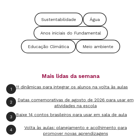
Sustentabilidade
Água
Anos iniciais do Fundamental
Educação Climática
Meio ambiente
Mais lidas da semana
11 dinâmicas para integrar os alunos na volta às aulas
1
Datas comemorativas de agosto de 2026 para usar em
2
atividades na escola
Baixe 14 contos brasileiros para usar em sala de aula
3
Volta às aulas: planejamento e acolhimento para
4
promover novas aprendizagens