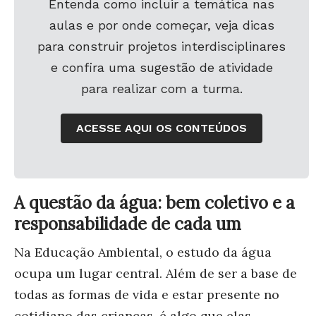
Entenda como incluir a temática nas
aulas e por onde começar, veja dicas
para construir projetos interdisciplinares
e confira uma sugestão de atividade
para realizar com a turma.
ACESSE AQUI OS CONTEÚDOS
A questão da água: bem coletivo e a
responsabilidade de cada um
Na Educação Ambiental, o estudo da água
ocupa um lugar central. Além de ser a base de
todas as formas de vida e estar presente no
cotidiano das crianças, é algo que elas