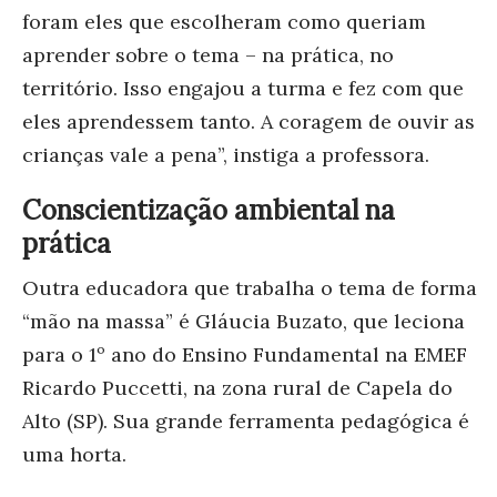
foram eles que escolheram como queriam
aprender sobre o tema – na prática, no
território. Isso engajou a turma e fez com que
eles aprendessem tanto. A coragem de ouvir as
crianças vale a pena”, instiga a professora.
Conscientização ambiental na
prática
Outra educadora que trabalha o tema de forma
“mão na massa” é Gláucia Buzato, que leciona
para o 1º ano do Ensino Fundamental na EMEF
Ricardo Puccetti, na zona rural de Capela do
Alto (SP). Sua grande ferramenta pedagógica é
uma horta.