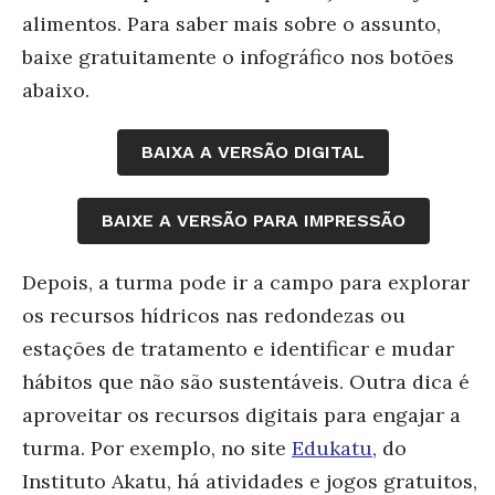
alimentos. Para saber mais sobre o assunto,
baixe gratuitamente o infográfico nos botões
abaixo.
BAIXA A VERSÃO DIGITAL
BAIXE A VERSÃO PARA IMPRESSÃO
Depois, a turma pode ir a campo para explorar
os recursos hídricos nas redondezas ou
estações de tratamento e identificar e mudar
hábitos que não são sustentáveis. Outra dica é
aproveitar os recursos digitais para engajar a
turma. Por exemplo, no site
Edukatu
, do
Instituto Akatu, há atividades e jogos gratuitos,