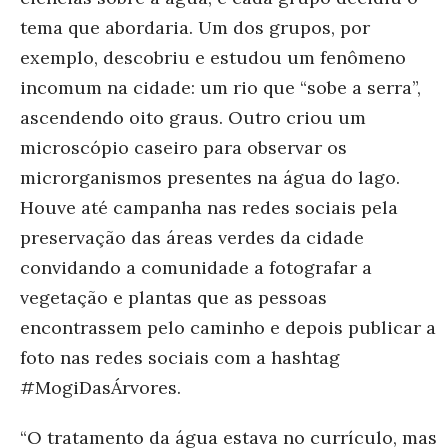
tema que abordaria. Um dos grupos, por
exemplo, descobriu e estudou um fenômeno
incomum na cidade: um rio que “sobe a serra”,
ascendendo oito graus. Outro criou um
microscópio caseiro para observar os
microrganismos presentes na água do lago.
Houve até campanha nas redes sociais pela
preservação das áreas verdes da cidade
convidando a comunidade a fotografar a
vegetação e plantas que as pessoas
encontrassem pelo caminho e depois publicar a
foto nas redes sociais com a hashtag
#MogiDasÁrvores.
“O tratamento da água estava no currículo, mas