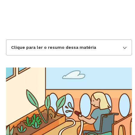
Clique para ler o resumo dessa matéria