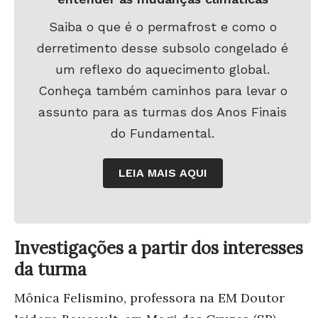
Saiba o que é o permafrost e como o
derretimento desse subsolo congelado é
um reflexo do aquecimento global.
Conheça também caminhos para levar o
assunto para as turmas dos Anos Finais
do Fundamental.
LEIA MAIS AQUI
Investigações a partir dos interesses
da turma
Mônica Felismino, professora na EM Doutor