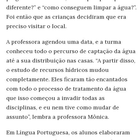
diferente?” e “como conseguem limpar a água?”.
Foi então que as crianças decidiram que era
preciso visitar o local.
A professora agendou uma data, e a turma
conheceu todo o percurso de captação da água
até a sua distribuição nas casas. “A partir disso,
o estudo de recursos hídricos mudou
completamente. Eles ficaram tão encantados
com todo o processo de tratamento da água
que isso começou a invadir todas as
disciplinas, e eu nem tive como mudar de
assunto”, lembra a professora Mônica.
Em Língua Portuguesa, os alunos elaboraram