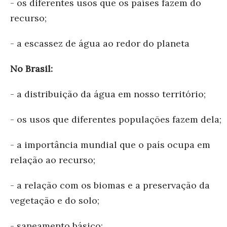
- os diferentes usos que os países fazem do
recurso;
- a escassez de água ao redor do planeta
No Brasil:
- a distribuição da água em nosso território;
- os usos que diferentes populações fazem dela;
- a importância mundial que o país ocupa em
relação ao recurso;
- a relação com os biomas e a preservação da
vegetação e do solo;
- saneamento básico;