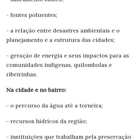
- fontes poluentes;
- a relação entre desastres ambientais e o
planejamento e a estrutura das cidades;
- geração de energia e seus impactos para as
comunidades indígenas, quilombolas e
ribeirinhas.
Na cidade e no bairro:
- o percurso da água até a torneira;
- recursos hídricos da região;
- instituições que trabalham pela preservação