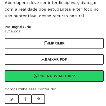
Abordagem deve ser interdisciplinar, dialogar
com a realidade dos estudantes e ter foco no
uso sustentável desse recurso natural
Por
Ingrid Yurie
31/03/2022
IMPRIMIR
BAIXAR PDF
PDF NO WHATSAPP
Compartilhe esse conteúdo: