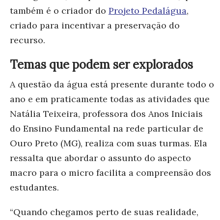
também é o criador do
Projeto Pedalágua
,
criado para incentivar a preservação do
recurso.
Temas que podem ser explorados
A questão da água está presente durante todo o
ano e em praticamente todas as atividades que
Natália Teixeira, professora dos Anos Iniciais
do Ensino Fundamental na rede particular de
Ouro Preto (MG), realiza com suas turmas. Ela
ressalta que abordar o assunto do aspecto
macro para o micro facilita a compreensão dos
estudantes.
“
Quando chegamos perto de suas realidade,