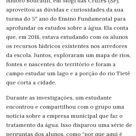
Isidoro Boucault, em Mogi das Cruzes (SP),
aproveitou as dúvidas e curiosidades da sua
turma do 5º ano do Ensino Fundamental para
aprofundar os estudos sobre a água. Ela conta
que, em 2018, estava estudando com os alunos
os recursos hídricos existentes nos arredores
da escola. Juntos, exploraram um mapa de rios,
fontes e nascentes do território e foram a
campo estudar um lago e a porção do rio Tietê
que corta a cidade.
Durante as investigações, um estudante
encontrou e compartilhou com o grupo uma
notícia sobre a empresa municipal que faz o
tratamento da água. Isso disparou uma série de
perguntas dos alunos, como “por que aqui é