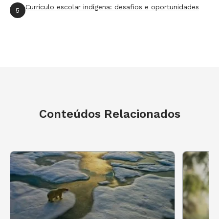
Currículo escolar indígena: desafios e oportunidades
5
Conteúdos Relacionados