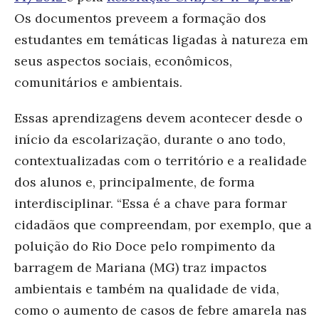
Os documentos preveem a formação dos
estudantes em temáticas ligadas à natureza em
seus aspectos sociais, econômicos,
comunitários e ambientais.
Essas aprendizagens devem acontecer desde o
início da escolarização, durante o ano todo,
contextualizadas com o território e a realidade
dos alunos e, principalmente, de forma
interdisciplinar. “Essa é a chave para formar
cidadãos que compreendam, por exemplo, que a
poluição do Rio Doce pelo rompimento da
barragem de Mariana (MG) traz impactos
ambientais e também na qualidade de vida,
como o aumento de casos de febre amarela nas