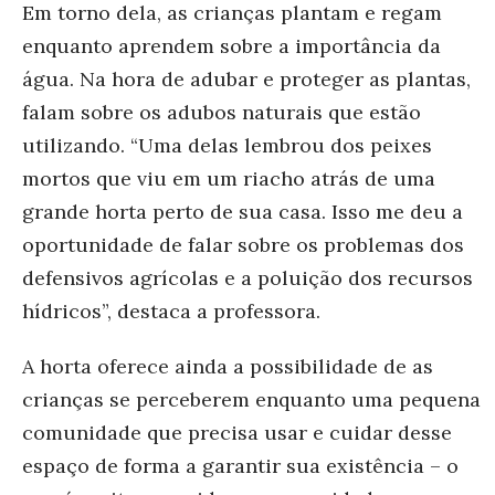
Em torno dela, as crianças plantam e regam
enquanto aprendem sobre a importância da
água. Na hora de adubar e proteger as plantas,
falam sobre os adubos naturais que estão
utilizando. “Uma delas lembrou dos peixes
mortos que viu em um riacho atrás de uma
grande horta perto de sua casa. Isso me deu a
oportunidade de falar sobre os problemas dos
defensivos agrícolas e a poluição dos recursos
hídricos”, destaca a professora.
A horta oferece ainda a possibilidade de as
crianças se perceberem enquanto uma pequena
comunidade que precisa usar e cuidar desse
espaço de forma a garantir sua existência – o