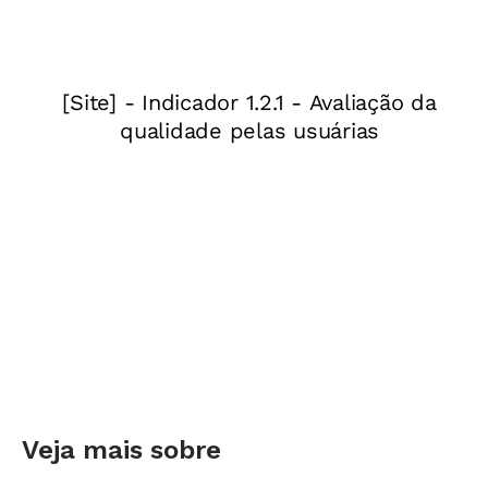
Veja mais sobre