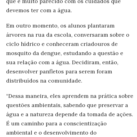
que é muito parecido com os cuidados que
devemos ter com a água.
Em outro momento, os alunos plantaram
árvores na rua da escola, conversaram sobre o
ciclo hídrico e conheceram criadouros de
mosquito da dengue, estudando a questão e
sua relação com a água. Decidiram, então,
desenvolver panfletos para serem foram
distribuídos na comunidade.
“Dessa maneira, eles aprendem na prática sobre
questões ambientais, sabendo que preservar a
água e a natureza depende da tomada de ações.
É um caminho para a conscientização
ambiental e o desenvolvimento do