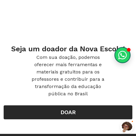
Seja um doador da Nova Escola!
Com sua doação, podemos
oferecer mais ferramentas e
materiais gratuitos para os
professores e contribuir para a
transformação da educação
pública no Brasil
DOAR