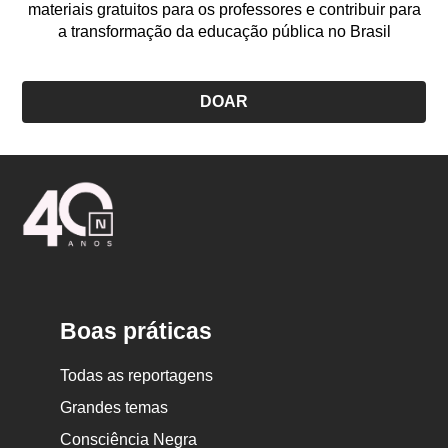
materiais gratuitos para os professores e contribuir para
a transformação da educação pública no Brasil
DOAR
Logo
Nova
Escola
Boas práticas
Todas as reportagens
Grandes temas
Consciência Negra