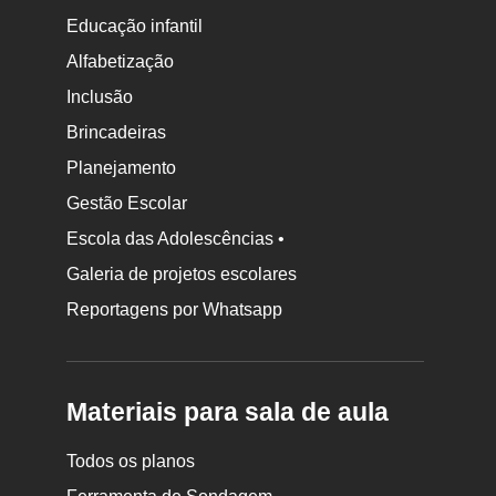
Educação infantil
Alfabetização
Inclusão
Brincadeiras
Planejamento
Gestão Escolar
Escola das Adolescências •
Galeria de projetos escolares
Reportagens por Whatsapp
Materiais para sala de aula
Todos os planos