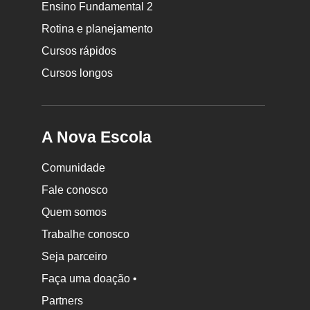
Ensino Fundamental 2
Escola
Rotina e planejamento
Cursos rápidos
Cursos longos
A Nova Escola
Comunidade
Fale conosco
Quem somos
Trabalhe conosco
Seja parceiro
Faça uma doação •
Partners