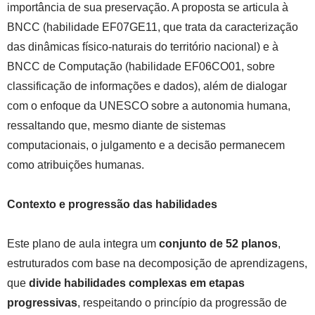
importância de sua preservação. A proposta se articula à
BNCC (habilidade EF07GE11, que trata da caracterização
das dinâmicas físico-naturais do território nacional) e à
BNCC de Computação (habilidade EF06CO01, sobre
classificação de informações e dados), além de dialogar
com o enfoque da UNESCO sobre a autonomia humana,
ressaltando que, mesmo diante de sistemas
computacionais, o julgamento e a decisão permanecem
como atribuições humanas.
Contexto e progressão das habilidades
Este plano de aula integra um
conjunto de 52 planos
,
estruturados com base na decomposição de aprendizagens,
que
divide habilidades complexas em etapas
progressivas
, respeitando o princípio da progressão de