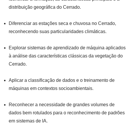
distribuição geográfica do Cerrado.
Diferenciar as estações seca e chuvosa no Cerrado,
reconhecendo suas particularidades climáticas.
Explorar sistemas de aprendizado de máquina aplicados
à análise das características clássicas da vegetação do
Cerrado.
Aplicar a classificação de dados e o treinamento de
máquinas em contextos socioambientais.
Reconhecer a necessidade de grandes volumes de
dados bem rotulados para o reconhecimento de padrões
em sistemas de IA.