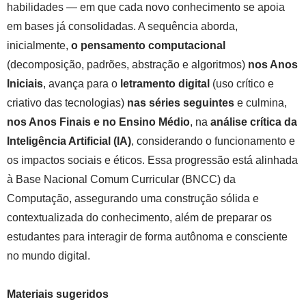
habilidades — em que cada novo conhecimento se apoia
em bases já consolidadas. A sequência aborda,
inicialmente,
o pensamento computacional
(decomposição, padrões, abstração e algoritmos)
nos Anos
Iniciais
, avança para o
letramento digital
(uso crítico e
criativo das tecnologias)
nas séries seguintes
e culmina,
nos Anos Finais e no Ensino Médio
, na
análise crítica da
Inteligência Artificial (IA)
, considerando o funcionamento e
os impactos sociais e éticos. Essa progressão está alinhada
à Base Nacional Comum Curricular (BNCC) da
Computação, assegurando uma construção sólida e
contextualizada do conhecimento, além de preparar os
estudantes para interagir de forma autônoma e consciente
no mundo digital.
Materiais sugeridos