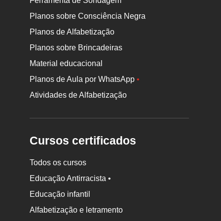
Ferramenta de Sondagem
Planos sobre Consciência Negra
Planos de Alfabetização
Planos sobre Brincadeiras
Material educacional
Planos de Aula por WhatsApp
•
Atividades de Alfabetização
Cursos certificados
Todos os cursos
Educação Antirracista •
Educação infantil
Rodapé
da
Alfabetização e letramento
Nova