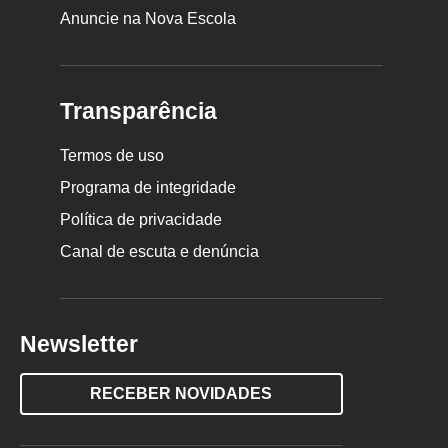
Anuncie na Nova Escola
Transparência
Termos de uso
Programa de integridade
Política de privacidade
Canal de escuta e denúncia
Newsletter
RECEBER NOVIDADES