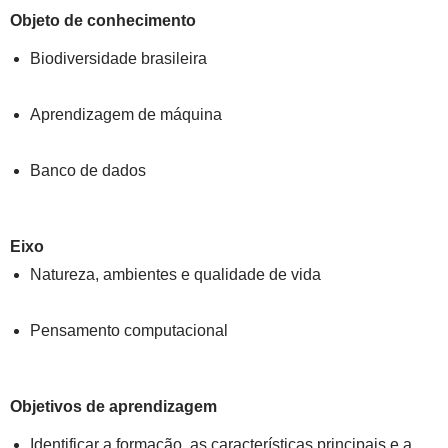
Objeto de conhecimento
Biodiversidade brasileira
Aprendizagem de máquina
Banco de dados
Eixo
Natureza, ambientes e qualidade de vida
Pensamento computacional
Objetivos de aprendizagem
Identificar a formação, as características principais e a