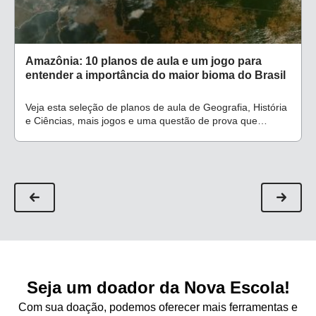
Amazônia: 10 planos de aula e um jogo para
entender a importância do maior bioma do Brasil
Veja esta seleção de planos de aula de Geografia, História
e Ciências, mais jogos e uma questão de prova que
abordam questões como desmatamento
Seja um doador da Nova Escola!
Com sua doação, podemos oferecer mais ferramentas e