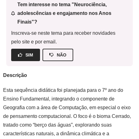
Tem interesse no tema "Neurociência,
adolescências e engajamento nos Anos
Finais"?
Inscreva-se neste tema para receber novidades
pelo site e por email.
SIM
NÃO
Descrição
Esta sequência didática foi planejada para o 7º ano do
Ensino Fundamental, integrando o componente de
Geografia com a área de Computação, em especial o eixo
de pensamento computacional. O foco é o bioma Cerrado,
tratado como “berço das águas”, explorando suas
características naturais, a dinâmica climática e a