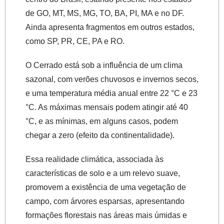
de GO, MT, MS, MG, TO, BA, PI, MA e no DF.
Ainda apresenta fragmentos em outros estados,
como SP, PR, CE, PA e RO.
O Cerrado está sob a influência de um clima
sazonal, com verões chuvosos e invernos secos,
e uma temperatura média anual entre 22 °C e 23
°C. As máximas mensais podem atingir até 40
°C, e as mínimas, em alguns casos, podem
chegar a zero (efeito da continentalidade).
Essa realidade climática, associada às
características de solo e a um relevo suave,
promovem a existência de uma vegetação de
campo, com árvores esparsas, apresentando
formações florestais nas áreas mais úmidas e