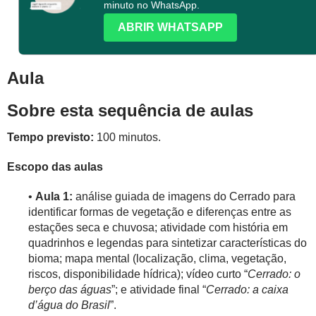
minuto no WhatsApp.
ABRIR WHATSAPP
Aula
Sobre esta sequência de aulas
Tempo previsto:
100 minutos.
Escopo das aulas
•
Aula 1:
análise guiada de imagens do Cerrado para
identificar formas de vegetação e diferenças entre as
estações seca e chuvosa; atividade com história em
quadrinhos e legendas para sintetizar características do
bioma; mapa mental (localização, clima, vegetação,
riscos, disponibilidade hídrica); vídeo curto “
Cerrado: o
berço das águas
”; e atividade final “
Cerrado: a caixa
d’água do Brasil
”.