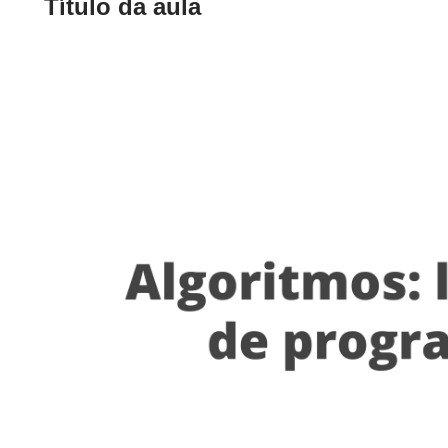
Título da aula