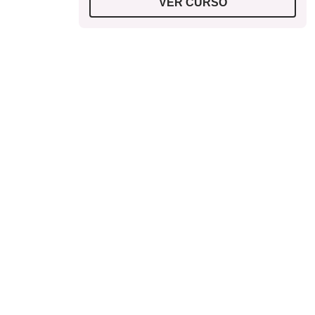
VER CURSO