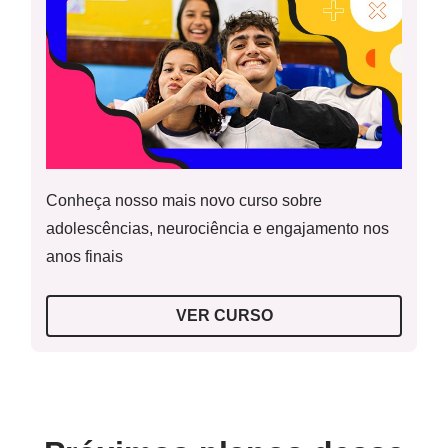
Conheça nosso mais novo curso sobre
adolescências, neurociência e engajamento nos
anos finais
VER CURSO