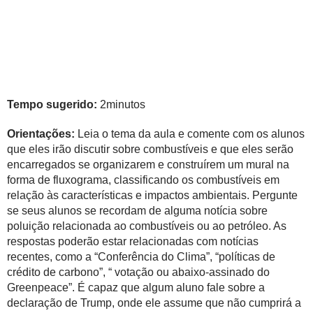
Tempo sugerido:
2minutos
Orientações:
Leia o tema da aula e comente com os alunos
que eles irão discutir sobre combustíveis e que eles serão
encarregados se organizarem e construírem um mural na
forma de fluxograma, classificando os combustíveis em
relação às características e impactos ambientais. Pergunte
se seus alunos se recordam de alguma notícia sobre
poluição relacionada ao combustíveis ou ao petróleo. As
respostas poderão estar relacionadas com notícias
recentes, como a “Conferência do Clima”, “políticas de
crédito de carbono”, “ votação ou abaixo-assinado do
Greenpeace”. É capaz que algum aluno fale sobre a
declaração de Trump, onde ele assume que não cumprirá a