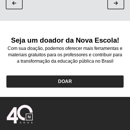
Seja um doador da Nova Escola!
Com sua doação, podemos oferecer mais ferramentas e
materiais gratuitos para os professores e contribuir para
a transformação da educação pública no Brasil
DOAR
Logo
Nova
Escola