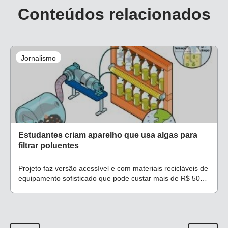
Conteúdos relacionados
Jornalismo
Estudantes criam aparelho que usa algas para
filtrar poluentes
Projeto faz versão acessível e com materiais recicláveis de
equipamento sofisticado que pode custar mais de R$ 500
mil.