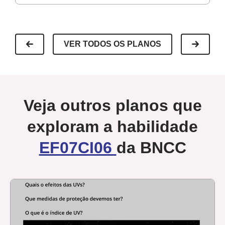
VER TODOS OS PLANOS
Veja outros planos que
exploram a habilidade
EF07CI06
da BNCC