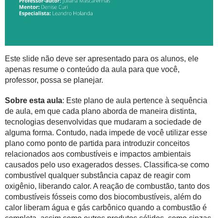
Este slide não deve ser apresentado para os alunos, ele
apenas resume o conteúdo da aula para que você,
professor, possa se planejar.
Sobre esta aula
: Este plano de aula pertence à sequência
de aula, em que cada plano aborda de maneira distinta,
tecnologias desenvolvidas que mudaram a sociedade de
alguma forma. Contudo, nada impede de você utilizar esse
plano como ponto de partida para introduzir conceitos
relacionados aos combustíveis e impactos ambientais
causados pelo uso exagerados desses. Classifica-se como
combustível qualquer substância capaz de reagir com
oxigênio, liberando calor. A reação de combustão, tanto dos
combustíveis fósseis como dos biocombustíveis, além do
calor liberam água e gás carbônico quando a combustão é