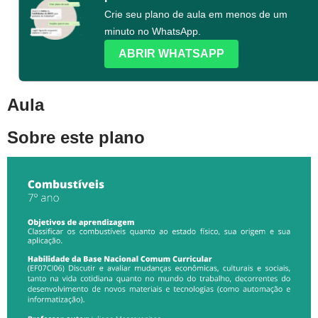
Crie seu plano de aula em menos de um
minuto no WhatsApp.
ABRIR WHATSAPP
Aula
Sobre este plano