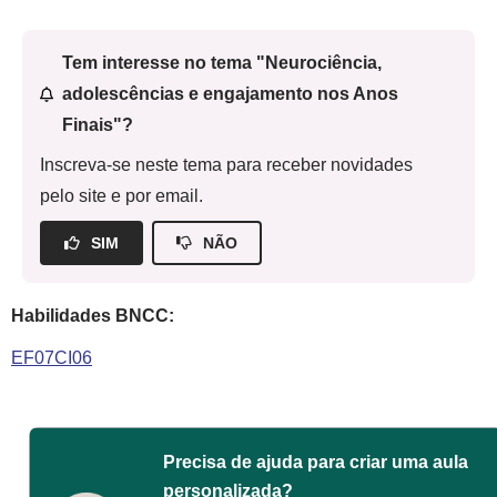
Tem interesse no tema "Neurociência,
adolescências e engajamento nos Anos
Finais"?
Inscreva-se neste tema para receber novidades
pelo site e por email.
SIM
NÃO
Habilidades BNCC:
EF07CI06
Precisa de ajuda para criar uma aula
personalizada?