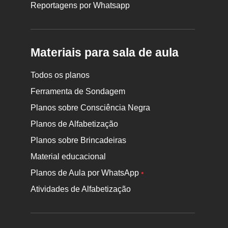
Reportagens por Whatsapp
Materiais para sala de aula
Todos os planos
Ferramenta de Sondagem
Planos sobre Consciência Negra
Planos de Alfabetização
Planos sobre Brincadeiras
Material educacional
Planos de Aula por WhatsApp
•
Atividades de Alfabetização