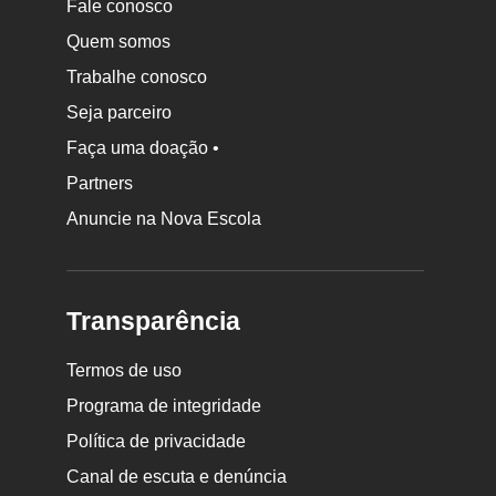
Fale conosco
Quem somos
Trabalhe conosco
Seja parceiro
Faça uma doação •
Partners
Anuncie na Nova Escola
Transparência
Termos de uso
Programa de integridade
Política de privacidade
Canal de escuta e denúncia