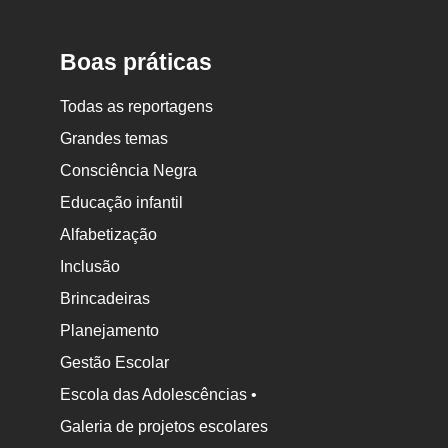
Boas práticas
Todas as reportagens
Grandes temas
Consciência Negra
Educação infantil
Alfabetização
Inclusão
Brincadeiras
Planejamento
Gestão Escolar
Escola das Adolescências •
Galeria de projetos escolares