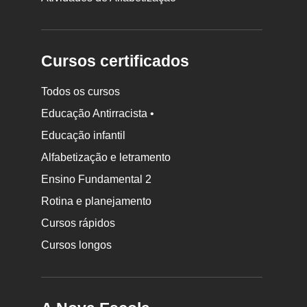
Cursos certificados
Todos os cursos
Educação Antirracista •
Educação infantil
Rodapé
Alfabetização e letramento
da
Ensino Fundamental 2
Nova
Rotina e planejamento
Escola
Cursos rápidos
Cursos longos