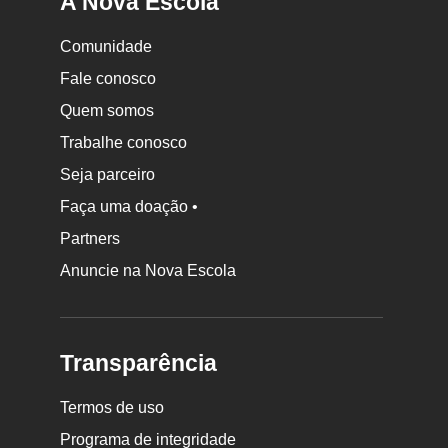
A Nova Escola
Comunidade
Fale conosco
Quem somos
Trabalhe conosco
Seja parceiro
Faça uma doação •
Partners
Anuncie na Nova Escola
Transparência
Termos de uso
Programa de integridade