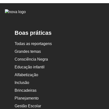
Logo
Nova
Escola
Boas práticas
Todas as reportagens
Grandes temas
Consciência Negra
Educação infantil
Alfabetização
Inclusão
Brincadeiras
Planejamento
Gestão Escolar