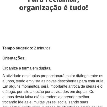
Tempo sugerido
: 2 minutos
Orientações:
Organize a turma em duplas.
A atividade em duplas proporcionará maior diálogo entre os
alunos, tendo em vista as novas descobertas para esta aula.
Em alguns momentos, será importante a troca de ideias e o
diálogo, por isto a opção por atividades em duplas. Os
alunos desta faixa etária tendem a aprender melhor
trocando ideias e, muitas vezes, socializando suas