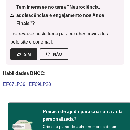
Tem interesse no tema "Neurociência,
adolescências e engajamento nos Anos
Finais"?
Inscreva-se neste tema para receber novidades
pelo site e por email.
SIM
NÃO
Habilidades BNCC:
EF67LP36
EF69LP28
Precisa de ajuda para criar uma aula
personalizada?
Crie seu plano de aula em menos de um