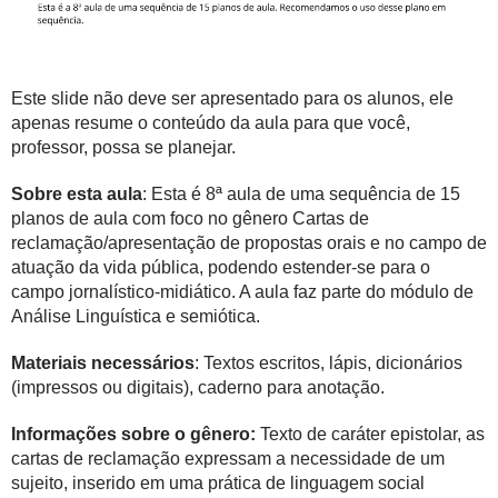
Este slide não deve ser apresentado para os alunos, ele
apenas resume o conteúdo da aula para que você,
professor, possa se planejar.
Sobre esta aula
: Esta é 8ª aula de uma sequência de 15
planos de aula com foco no gênero Cartas de
reclamação/apresentação de propostas orais e no campo de
atuação da vida pública, podendo estender-se para o
campo jornalístico-midiático. A aula faz parte do módulo de
Análise Linguística e semiótica.
Materiais necessários
: Textos escritos, lápis, dicionários
(impressos ou digitais), caderno para anotação.
Informações sobre o gênero:
Texto de caráter epistolar, as
cartas de reclamação expressam a necessidade de um
sujeito, inserido em uma prática de linguagem social