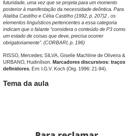
futuridade, uma vez que se projeta para um momento
posterior à manifestação da necessidade deôntica. Para
Ataliba Castilho e Célia Castilho (1992, p. 207)2 , os
elementos linguísticos pertencentes a essa categoria
indicam que o falante “considera o conteúdo de P3 como
um estado de coisas que deve, precisa ocorrer
obrigatoriamente”. (CORBARI, p. 196)
RISSO, Mercedes; SILVA, Giselle Machline de Oliveira &
URBANO, Hudinílson.
Marcadores discursivos: traços
definidores.
Em: I.G.V. Koch (Org. 1996: 21-94).
Tema da aula