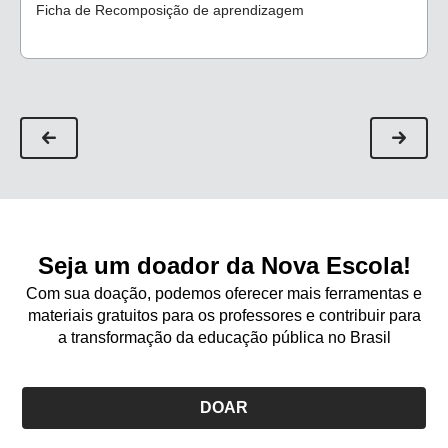
Ficha de Recomposição de aprendizagem
Seja um doador da Nova Escola!
Com sua doação, podemos oferecer mais ferramentas e
materiais gratuitos para os professores e contribuir para
a transformação da educação pública no Brasil
DOAR