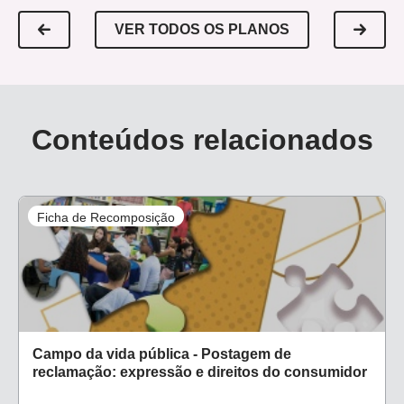
VER TODOS OS PLANOS
Conteúdos relacionados
Ficha de Recomposição
Campo da vida pública - Postagem de
reclamação: expressão e direitos do consumidor