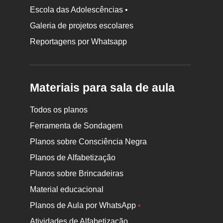
Escola das Adolescências •
Galeria de projetos escolares
Reportagens por Whatsapp
Materiais para sala de aula
Todos os planos
Ferramenta de Sondagem
Planos sobre Consciência Negra
Planos de Alfabetização
Planos sobre Brincadeiras
Material educacional
Planos de Aula por WhatsApp
•
Atividades de Alfabetização