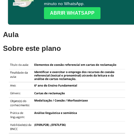
minuto no WhatsApp.
ABRIR WHATSAPP
Aula
Sobre este plano