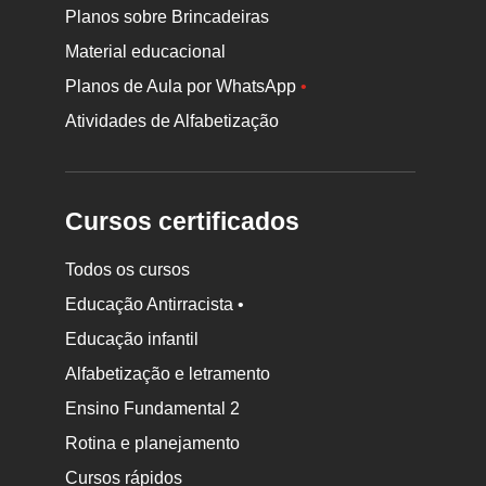
Planos sobre Brincadeiras
Material educacional
Planos de Aula por WhatsApp
•
Atividades de Alfabetização
Cursos certificados
Todos os cursos
Educação Antirracista •
Educação infantil
Rodapé
Alfabetização e letramento
da
Ensino Fundamental 2
Nova
Rotina e planejamento
Escola
Cursos rápidos