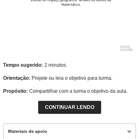
Tempo sugerido:
2 minutos.
Orientação:
Projete ou leia o objetivo para turma.
Propósito:
Compartilhar com a turma o objetivo da aula.
CONTINUAR LENDO
Materiais de apoio