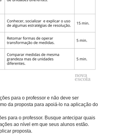
ações para o professor e não deve ser
mo da proposta para apoiá-lo na aplicação do
ões para o professor. Busque antecipar quais
ações ao nível em que seus alunos estão.
licar proposta.