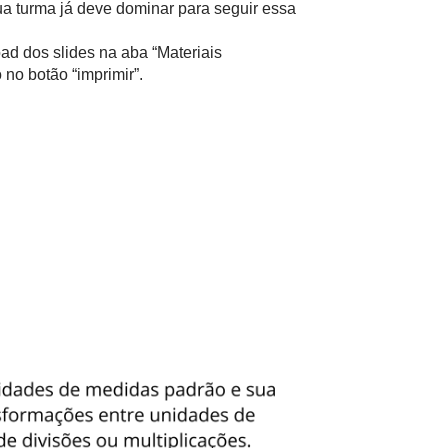
ua turma já deve dominar para seguir essa
ad dos slides na aba “Materiais
no botão “imprimir”.