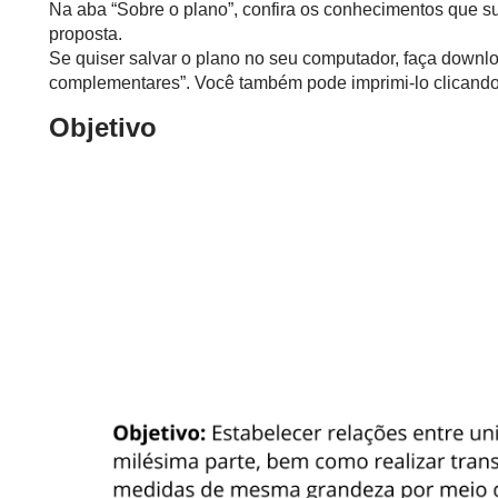
Na aba “Sobre o plano”, confira os conhecimentos que s
proposta.
Se quiser salvar o plano no seu computador, faça downlo
complementares”. Você também pode imprimi-lo clicando 
Objetivo