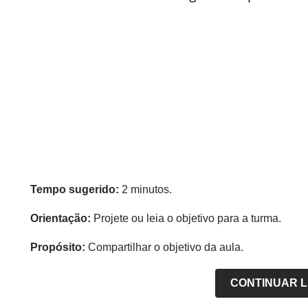
Tempo sugerido:
2 minutos.
Orientação:
Projete ou leia o objetivo para a turma.
Propósito:
Compartilhar o objetivo da aula.
CONTINUAR 