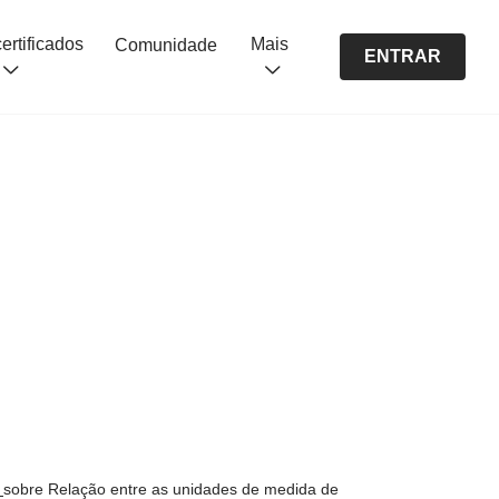
Cursos certificados
Mais
Comunidade
ENTRAR
s
sobre Relação entre as unidades de medida de