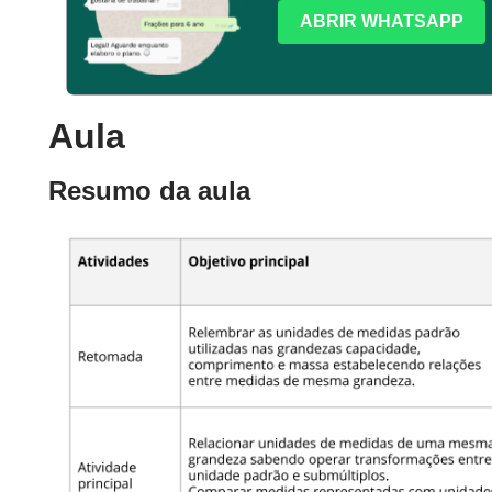
ABRIR WHATSAPP
Aula
Resumo da aula