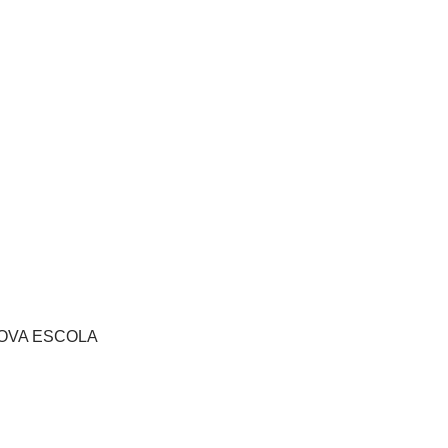
s NOVA ESCOLA