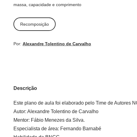
massa, capacidade e comprimento
Recomposição
Por:
Alexandre Tolentino de Carvalho
Descrição
Este plano de aula foi elaborado pelo Time de Autore
Autor:
Alexandre Tolentino de Carvalho
Mentor:
Fábio Menezes da Silva.
Especialista de área:
Fernando Barnabé