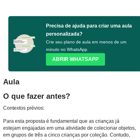
Precisa de ajuda para criar uma aula
personalizada?
Crie seu plano de aula em menos de um
minuto no WhatsApp.
ABRIR WHATSAPP
Aula
O que fazer antes?
Contextos prévios:
Para esta proposta é fundamental que as crianças já
estejam engajadas em uma atividade de colecionar objetos,
em grupos de três a cinco crianças por coleção. Contudo,