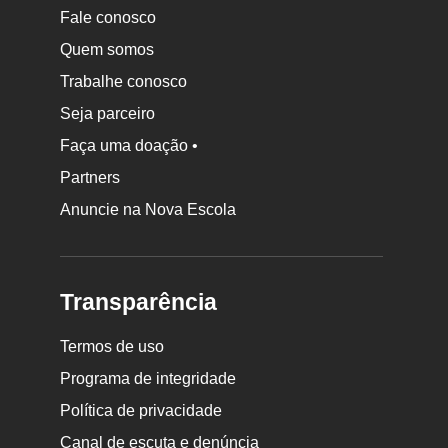
Fale conosco
Quem somos
Trabalhe conosco
Seja parceiro
Faça uma doação •
Partners
Anuncie na Nova Escola
Transparência
Termos de uso
Programa de integridade
Política de privacidade
Canal de escuta e denúncia