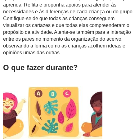
aprenda. Reflita e proponha apoios para atender às
necessidades e às diferenças de cada criança ou do grupo.
Certifique-se de que todas as crianças conseguem
visualizar os cartazes e que todas elas compreenderam o
propósito da atividade. Atente-se também para a interação
entre os pares no momento da organização do acervo,
observando a forma como as crianças acolhem ideias e
opiniões umas das outras.
O que fazer durante?