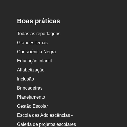
Boas práticas
Todas as reportagens
Grandes temas
Consciência Negra
Educação infantil
Alfabetização
Inclusão
Brincadeiras
Planejamento
Gestão Escolar
Escola das Adolescências •
Galeria de projetos escolares