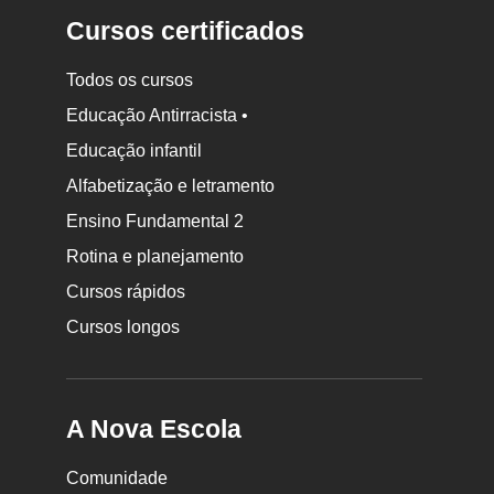
Cursos certificados
Todos os cursos
Educação Antirracista •
Educação infantil
Rodapé
da
Alfabetização e letramento
Nova
Ensino Fundamental 2
Escola
Rotina e planejamento
Cursos rápidos
Cursos longos
A Nova Escola
Comunidade