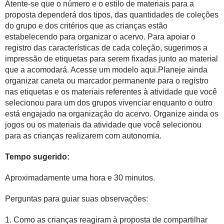
Atente-se que o número e o estilo de materiais para a
proposta dependerá dos tipos, das quantidades de coleções
do grupo e dos critérios que as crianças estão
estabelecendo para organizar o acervo. Para apoiar o
registro das características de cada coleção, sugerimos a
impressão de etiquetas para serem fixadas junto ao material
que a acomodará. Acesse um modelo
aqui
.Planeje ainda
organizar caneta ou marcador permanente para o registro
nas etiquetas e os materiais referentes à atividade que você
selecionou para um dos grupos vivenciar enquanto o outro
está engajado na organização do acervo. Organize ainda os
jogos ou os materiais da atividade que você selecionou
para as crianças realizarem com autonomia.
Tempo sugerido:
Aproximadamente uma hora e 30 minutos.
Perguntas para guiar suas observações:
1. Como as crianças reagiram à proposta de compartilhar