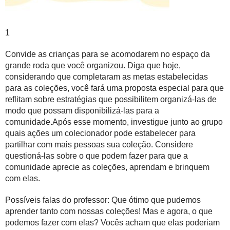
1
Convide as crianças para se acomodarem no espaço da
grande roda
que você organizou. Diga que hoje,
considerando que completaram as metas estabelecidas
para as coleções, você fará uma proposta especial para que
reflitam sobre estratégias que possibilitem organizá-las de
modo que possam disponibilizá-las para a
comunidade.Após esse momento, investigue junto ao grupo
quais ações um colecionador pode estabelecer para
partilhar com mais pessoas sua coleção. Considere
questioná-las sobre o que podem fazer para que a
comunidade aprecie as coleções, aprendam e brinquem
com elas.
Possíveis falas do professor: Que ótimo que pudemos
aprender tanto com nossas coleções! Mas e agora, o que
podemos fazer com elas? Vocês acham que elas poderiam