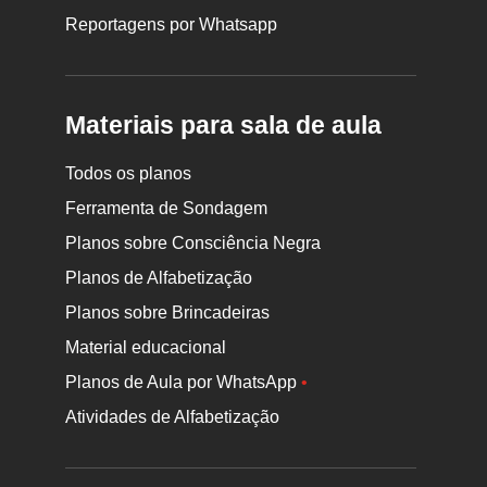
Reportagens por Whatsapp
Materiais para sala de aula
Todos os planos
Ferramenta de Sondagem
Planos sobre Consciência Negra
Planos de Alfabetização
Planos sobre Brincadeiras
Material educacional
Planos de Aula por WhatsApp
•
Atividades de Alfabetização