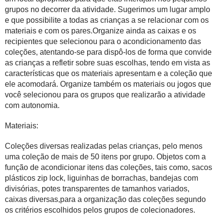
grupos
no decorrer da atividade. Sugerimos um lugar amplo
e que possibilite a todas as crianças a se relacionar com os
materiais e com os pares.Organize ainda as caixas e os
recipientes que selecionou para o acondicionamento das
coleções, atentando-se para dispô-los de forma que convide
as crianças a refletir sobre suas escolhas, tendo em vista as
características que os materiais apresentam e a coleção que
ele acomodará. Organize também os materiais ou jogos que
você selecionou para os grupos que realizarão a atividade
com autonomia.
Materiais:
Coleções diversas realizadas pelas crianças, pelo menos
uma coleção de mais de 50 itens por grupo. Objetos com a
função de acondicionar itens das coleções, tais como, sacos
plásticos zip lock, liguinhas de borrachas, bandejas com
divisórias, potes transparentes de tamanhos variados,
caixas diversas,para a organização das coleções segundo
os critérios escolhidos pelos grupos de colecionadores.