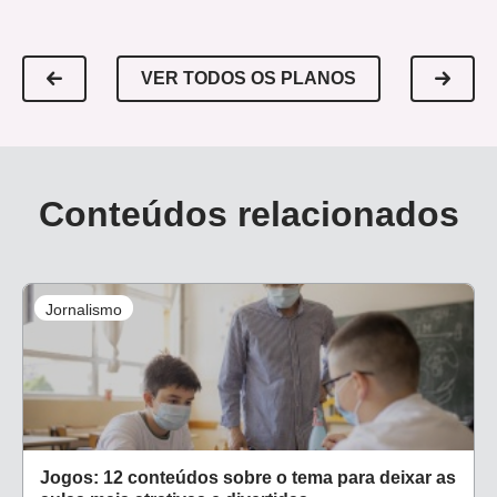
VER TODOS OS PLANOS
Conteúdos relacionados
Jornalismo
Jogos: 12 conteúdos sobre o tema para deixar as