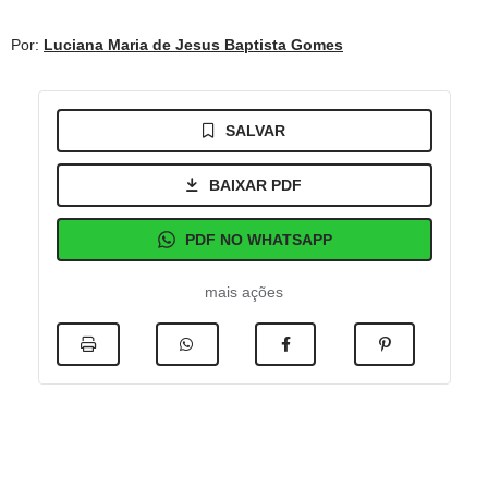
Por:
Luciana Maria de Jesus Baptista Gomes
SALVAR
BAIXAR PDF
PDF NO WHATSAPP
mais ações