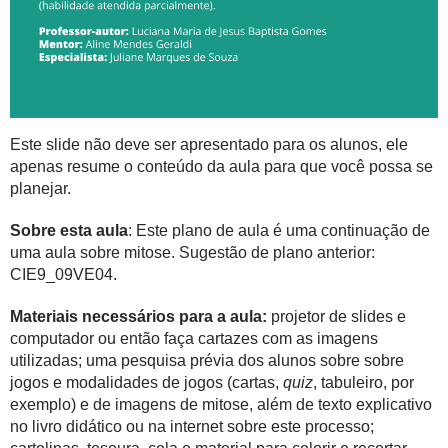
Este slide não deve ser apresentado para os alunos, ele
apenas resume o conteúdo da aula para que você possa se
planejar.
Sobre esta aula
: Este plano de aula é uma continuação de
uma aula sobre mitose. Sugestão de plano anterior:
CIE9_09VE04.
Materiais necessários para a aula:
projetor de slides e
computador ou então faça cartazes com as imagens
utilizadas; uma pesquisa prévia dos alunos sobre sobre
jogos e modalidades de jogos (cartas,
quiz
, tabuleiro, por
exemplo) e de imagens de mitose, além de texto explicativo
no livro didático ou na internet sobre este processo;