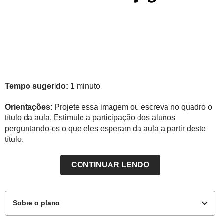
Tempo sugerido:
1 minuto
Orientações:
Projete essa imagem ou escreva no quadro o
título da aula. Estimule a participação dos alunos
perguntando-os o que eles esperam da aula a partir deste
título.
CONTINUAR LENDO
Sobre o plano