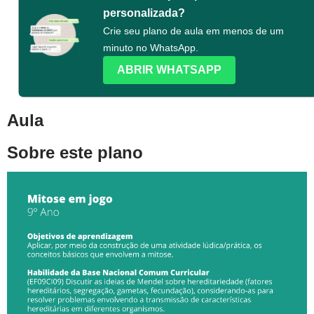
personalizada?
Crie seu plano de aula em menos de um
minuto no WhatsApp.
ABRIR WHATSAPP
Aula
Sobre este plano