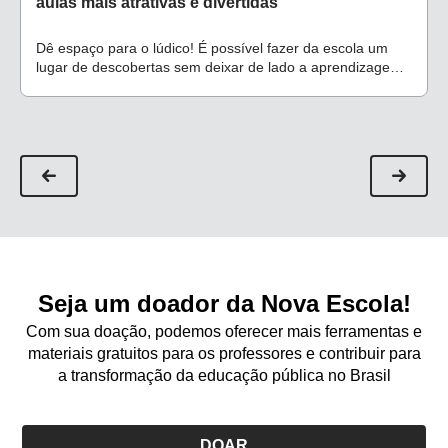
aulas mais atrativas e divertidas
Dê espaço para o lúdico! É possível fazer da escola um
lugar de descobertas sem deixar de lado a aprendizagem
e o desenvolvimento de competências
Seja um doador da Nova Escola!
Com sua doação, podemos oferecer mais ferramentas e
materiais gratuitos para os professores e contribuir para
a transformação da educação pública no Brasil
DOAR