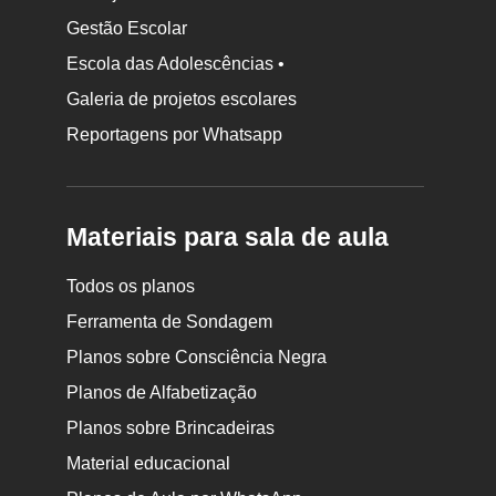
Gestão Escolar
Escola das Adolescências •
Galeria de projetos escolares
Reportagens por Whatsapp
Materiais para sala de aula
Todos os planos
Ferramenta de Sondagem
Planos sobre Consciência Negra
Planos de Alfabetização
Planos sobre Brincadeiras
Material educacional