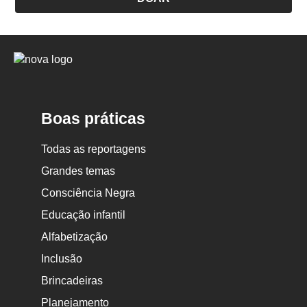
Logo
Nova
Escola
Boas práticas
Todas as reportagens
Grandes temas
Consciência Negra
Educação infantil
Alfabetização
Inclusão
Brincadeiras
Planejamento