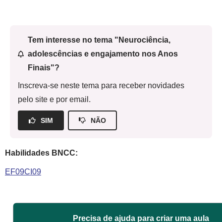
Tem interesse no tema "Neurociência,
adolescências e engajamento nos Anos
Finais"?
Inscreva-se neste tema para receber novidades
pelo site e por email.
SIM
NÃO
Habilidades BNCC:
EF09CI09
Precisa de ajuda para criar uma aula