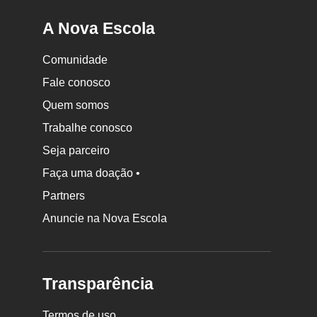
A Nova Escola
Comunidade
Fale conosco
Quem somos
Trabalhe conosco
Seja parceiro
Faça uma doação •
Partners
Anuncie na Nova Escola
Transparência
Termos de uso