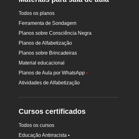
Todos os planos
Ferramenta de Sondagem
Planos sobre Consciência Negra
Planos de Alfabetização
Planos sobre Brincadeiras
Material educacional
Planos de Aula por WhatsApp
•
Atividades de Alfabetização
Cursos certificados
Todos os cursos
Educação Antirracista •