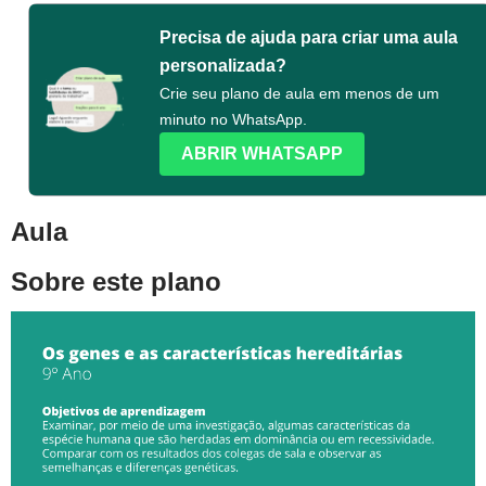
Precisa de ajuda para criar uma aula
personalizada?
Crie seu plano de aula em menos de um
minuto no WhatsApp.
ABRIR WHATSAPP
Aula
Sobre este plano