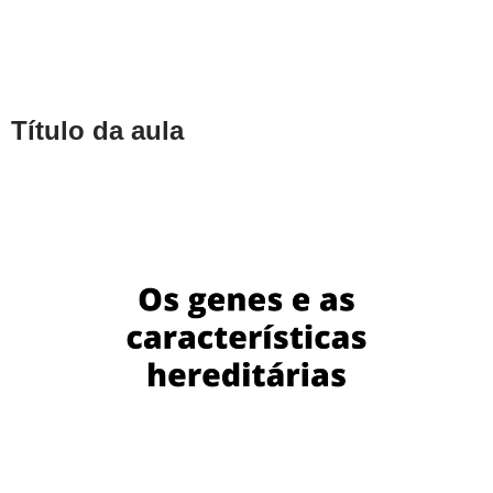
Título da aula