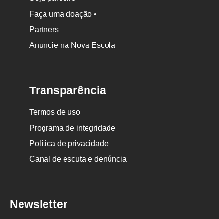
Faça uma doação •
Partners
Anuncie na Nova Escola
Transparência
Termos de uso
Programa de integridade
Política de privacidade
Canal de escuta e denúncia
Newsletter