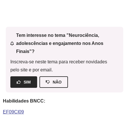
Tem interesse no tema "Neurociência,
adolescências e engajamento nos Anos
Finais"?
Inscreva-se neste tema para receber novidades
pelo site e por email.
SIM
NÃO
Habilidades BNCC:
EF09CI09