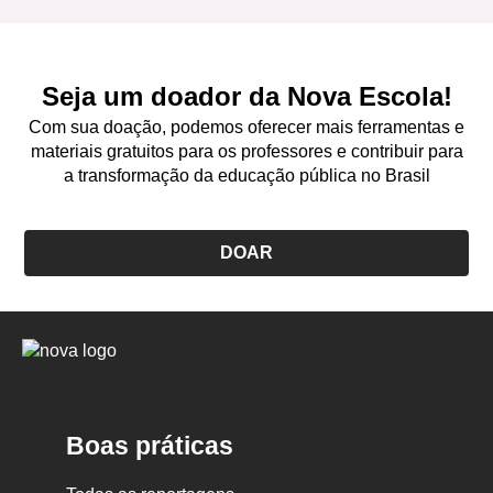
Seja um doador da Nova Escola!
Com sua doação, podemos oferecer mais ferramentas e
materiais gratuitos para os professores e contribuir para
a transformação da educação pública no Brasil
DOAR
Logo
Nova
Escola
Boas práticas