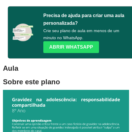
Precisa de ajuda para criar uma aula
personalizada?
Crie seu plano de aula em menos de um
minuto no WhatsApp.
ABRIR WHATSAPP
Aula
Sobre este plano