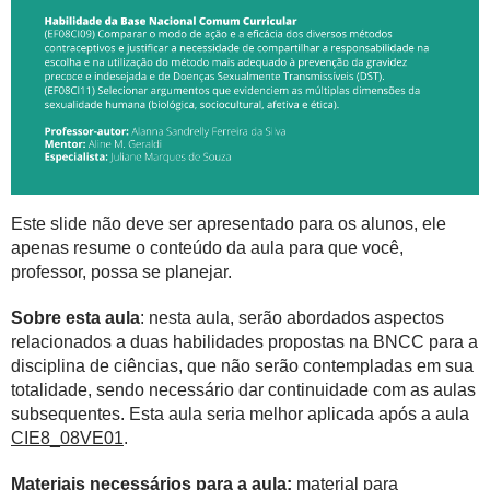
Este slide não deve ser apresentado para os alunos, ele
apenas resume o conteúdo da aula para que você,
professor, possa se planejar.
Sobre esta aula
: nesta aula, serão abordados aspectos
relacionados a duas habilidades propostas na BNCC para a
disciplina de ciências, que não serão contempladas em sua
totalidade, sendo necessário dar continuidade com as aulas
subsequentes. Esta aula seria melhor aplicada após a aula
CIE8_08VE01
.
Materiais necessários para a aula:
material para