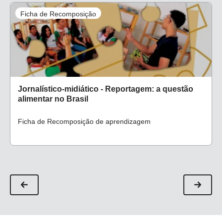
Ficha de Recomposição
Jornalístico-midiático - Reportagem: a questão
alimentar no Brasil
Ficha de Recomposição de aprendizagem