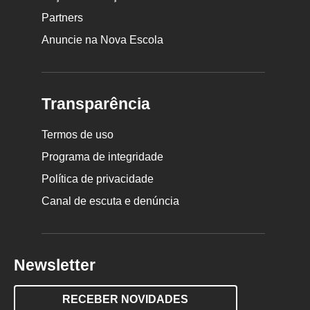
Partners
Anuncie na Nova Escola
Transparência
Termos de uso
Programa de integridade
Política de privacidade
Canal de escuta e denúncia
Newsletter
RECEBER NOVIDADES