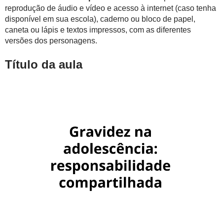
reprodução de áudio e vídeo e acesso à internet (caso tenha
disponível em sua escola), caderno ou bloco de papel,
caneta ou lápis e textos impressos, com as diferentes
versões dos personagens.
Título da aula