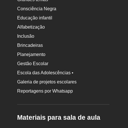
Consciência Negra
Educação infantil
Alfabetização
Inclusão
Brincadeiras
Planejamento
Gestão Escolar
Escola das Adolescências •
Galeria de projetos escolares
Reportagens por Whatsapp
Materiais para sala de aula