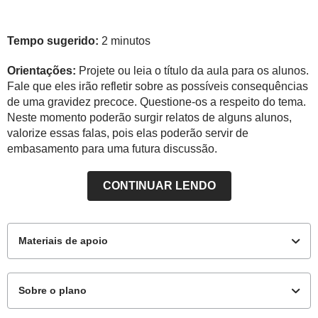
Tempo sugerido:
2 minutos
Orientações:
Projete ou leia o título da aula para os alunos.
Fale que eles irão refletir sobre as possíveis consequências
de uma gravidez precoce. Questione-os a respeito do tema.
Neste momento poderão surgir relatos de alguns alunos,
valorize essas falas, pois elas poderão servir de
embasamento para uma futura discussão.
CONTINUAR LENDO
Materiais de apoio
Sobre o plano