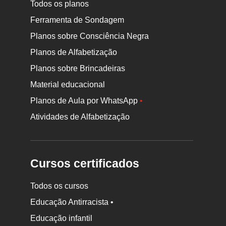
Todos os planos
Ferramenta de Sondagem
Planos sobre Consciência Negra
Planos de Alfabetização
Planos sobre Brincadeiras
Material educacional
Planos de Aula por WhatsApp
•
Atividades de Alfabetização
Cursos certificados
Todos os cursos
Educação Antirracista •
Educação infantil