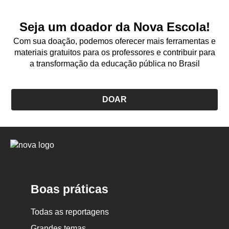
Seja um doador da Nova Escola!
Com sua doação, podemos oferecer mais ferramentas e
materiais gratuitos para os professores e contribuir para
a transformação da educação pública no Brasil
DOAR
Logo
Nova
Escola
Boas práticas
Todas as reportagens
Grandes temas