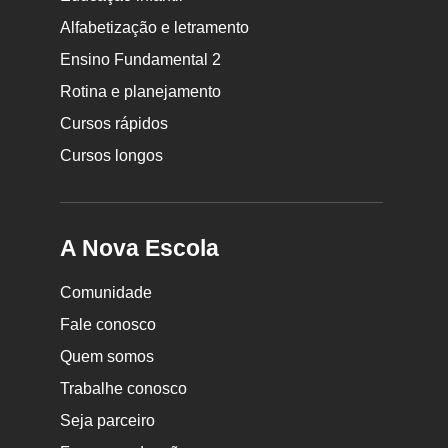
Rodapé
Alfabetização e letramento
da
Ensino Fundamental 2
Nova
Rotina e planejamento
Escola
Cursos rápidos
Cursos longos
A Nova Escola
Comunidade
Fale conosco
Quem somos
Trabalhe conosco
Seja parceiro