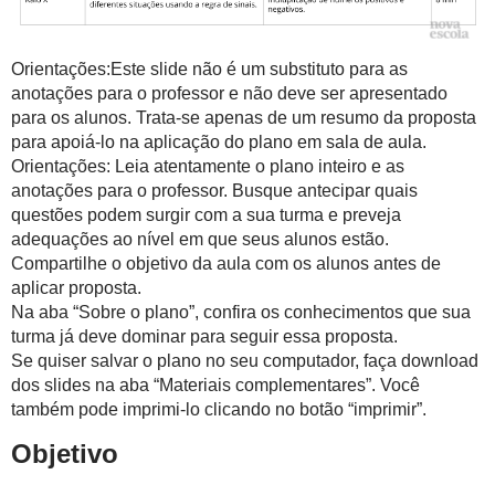
Orientações:Este slide não é um substituto para as
anotações para o professor e não deve ser apresentado
para os alunos. Trata-se apenas de um resumo da proposta
para apoiá-lo na aplicação do plano em sala de aula.
Orientações: Leia atentamente o plano inteiro e as
anotações para o professor. Busque antecipar quais
questões podem surgir com a sua turma e preveja
adequações ao nível em que seus alunos estão.
Compartilhe o objetivo da aula com os alunos antes de
aplicar proposta.
Na aba “Sobre o plano”, confira os conhecimentos que sua
turma já deve dominar para seguir essa proposta.
Se quiser salvar o plano no seu computador, faça download
dos slides na aba “Materiais complementares”. Você
também pode imprimi-lo clicando no botão “imprimir”.
Objetivo