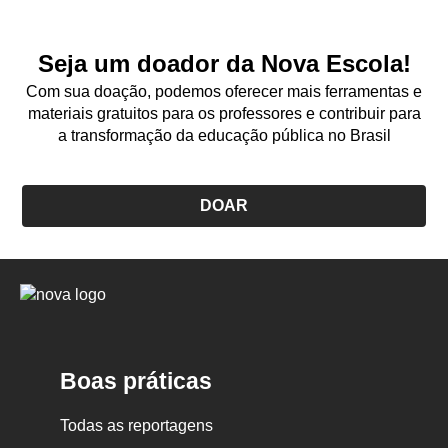
Seja um doador da Nova Escola!
Com sua doação, podemos oferecer mais ferramentas e
materiais gratuitos para os professores e contribuir para
a transformação da educação pública no Brasil
DOAR
Logo
Nova
Escola
Boas práticas
Todas as reportagens