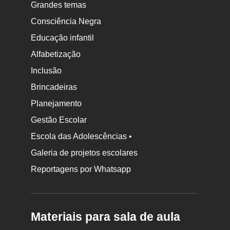
Grandes temas
Consciência Negra
Educação infantil
Alfabetização
Inclusão
Brincadeiras
Planejamento
Gestão Escolar
Escola das Adolescências •
Galeria de projetos escolares
Reportagens por Whatsapp
Materiais para sala de aula