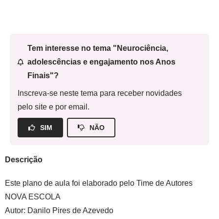
Tem interesse no tema "Neurociência,
adolescências e engajamento nos Anos
Finais"?
Inscreva-se neste tema para receber novidades
pelo site e por email.
SIM
NÃO
Descrição
Este plano de aula foi elaborado pelo Time de Autores
NOVA ESCOLA
Autor:
Danilo Pires de Azevedo