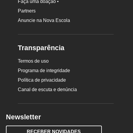
Faça uma doação •
Partners
Anuncie na Nova Escola
Transparência
Termos de uso
Programa de integridade
Política de privacidade
Canal de escuta e denúncia
Newsletter
RECEBER NOVIDADES