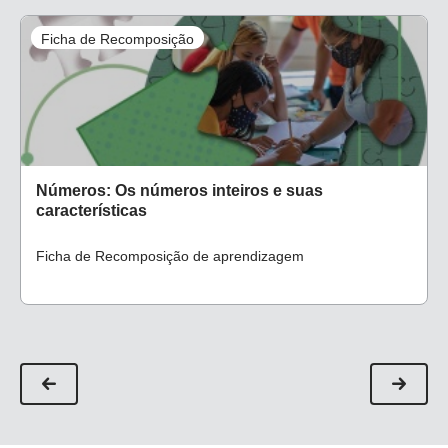
Ficha de Recomposição
Números: Os números inteiros e suas
características
Ficha de Recomposição de aprendizagem