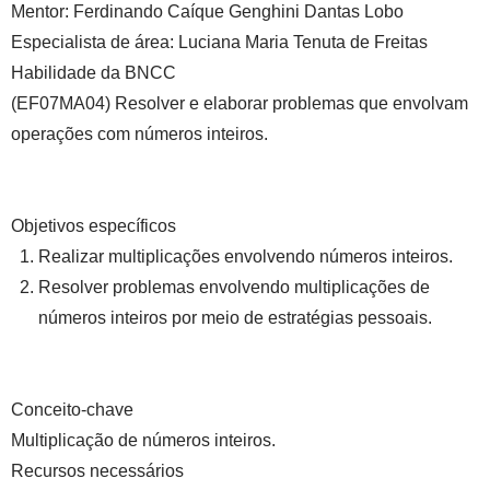
Mentor:
Ferdinando Caíque Genghini Dantas Lobo
Especialista de área:
Luciana Maria Tenuta de Freitas
Habilidade da BNCC
(EF07MA04) Resolver e elaborar problemas que envolvam
operações com números inteiros.
Objetivos específicos
Realizar multiplicações envolvendo números inteiros.
Resolver problemas envolvendo multiplicações de
números inteiros por meio de estratégias pessoais.
Conceito-chave
Multiplicação de números inteiros.
Recursos necessários