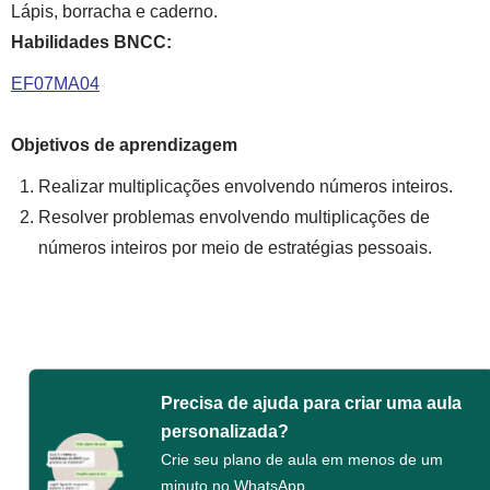
Lápis, borracha e caderno.
Habilidades BNCC:
EF07MA04
Objetivos de aprendizagem
Realizar multiplicações envolvendo números inteiros.
Resolver problemas envolvendo multiplicações de
números inteiros por meio de estratégias pessoais.
Precisa de ajuda para criar uma aula
personalizada?
Crie seu plano de aula em menos de um
minuto no WhatsApp.