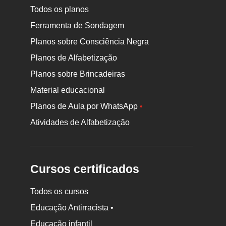
Todos os planos
Ferramenta de Sondagem
Planos sobre Consciência Negra
Planos de Alfabetização
Planos sobre Brincadeiras
Material educacional
Planos de Aula por WhatsApp
•
Atividades de Alfabetização
Cursos certificados
Todos os cursos
Educação Antirracista •
Educação infantil