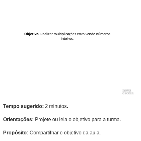
Tempo sugerido:
2 minutos.
Orientações:
Projete ou leia o objetivo para a turma.
Propósito:
Compartilhar o objetivo da aula.