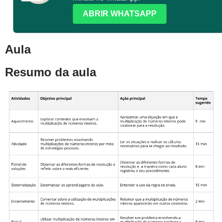
ABRIR WHATSAPP
Aula
Resumo da aula