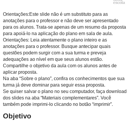
Orientações:Este slide não é um substituto para as
anotações para o professor e não deve ser apresentado
para os alunos. Trata-se apenas de um resumo da proposta
para apoiá-lo na aplicação do plano em sala de aula.
Orientações: Leia atentamente o plano inteiro e as
anotações para o professor. Busque antecipar quais
questões podem surgir com a sua turma e preveja
adequações ao nível em que seus alunos estão.
Compartilhe o objetivo da aula com os alunos antes de
aplicar proposta.
Na aba “Sobre o plano”, confira os conhecimentos que sua
turma já deve dominar para seguir essa proposta.
Se quiser salvar o plano no seu computador, faça download
dos slides na aba “Materiais complementares”. Você
também pode imprimi-lo clicando no botão “imprimir”.
Objetivo