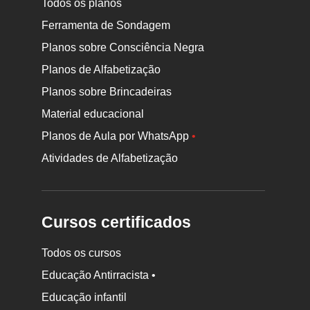
Todos os planos
Ferramenta de Sondagem
Planos sobre Consciência Negra
Planos de Alfabetização
Planos sobre Brincadeiras
Material educacional
Planos de Aula por WhatsApp
•
Atividades de Alfabetização
Cursos certificados
Todos os cursos
Educação Antirracista •
Educação infantil