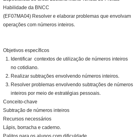
Habilidade da BNCC
(EF07MA04) Resolver e elaborar problemas que envolvam
operações com números inteiros.
Objetivos específicos
Identificar contextos de utilização de números inteiros
no cotidiano.
Realizar subtrações envolvendo números inteiros.
Resolver problemas envolvendo subtrações de números
inteiros por meio de estratégias pessoais.
Conceito-chave
Subtração de números inteiros
Recursos necessários
Lápis, borracha e caderno.
Palitos para os alunos com dificuldade.