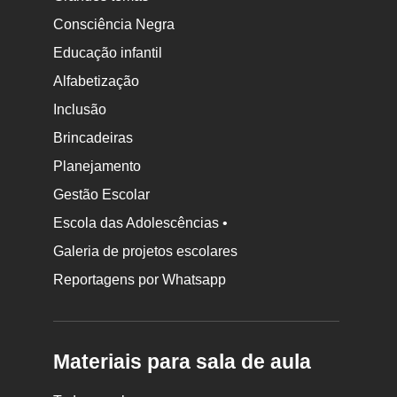
Consciência Negra
Educação infantil
Alfabetização
Inclusão
Brincadeiras
Planejamento
Gestão Escolar
Escola das Adolescências •
Galeria de projetos escolares
Reportagens por Whatsapp
Materiais para sala de aula