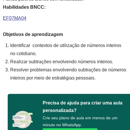
Habilidades BNCC:
EF07MA04
Objetivos de aprendizagem
Identificar contextos de utilização de números inteiros
no cotidiano.
Realizar subtrações envolvendo números inteiros.
Resolver problemas envolvendo subtrações de números
inteiros por meio de estratégias pessoais.
Precisa de ajuda para criar uma aula
personalizada?
Crie seu plano de aula em menos de um
minuto no WhatsApp.