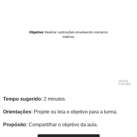
Tempo sugerido:
2 minutos.
Orientações:
Projete ou leia o objetivo para a turma.
Propósito:
Compartilhar o objetivo da aula.