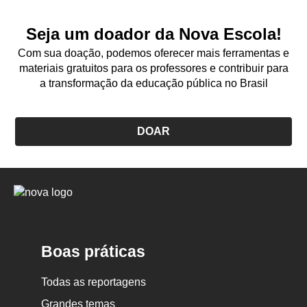
Seja um doador da Nova Escola!
Com sua doação, podemos oferecer mais ferramentas e
materiais gratuitos para os professores e contribuir para
a transformação da educação pública no Brasil
DOAR
Logo
Nova
Escola
Boas práticas
Todas as reportagens
Grandes temas