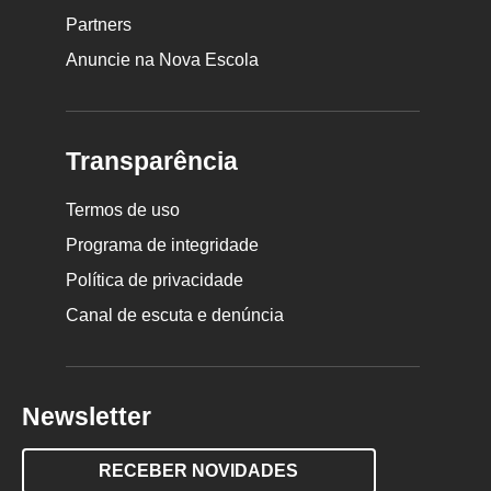
Partners
Anuncie na Nova Escola
Transparência
Termos de uso
Programa de integridade
Política de privacidade
Canal de escuta e denúncia
Newsletter
RECEBER NOVIDADES