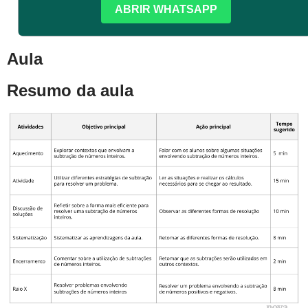
ABRIR WHATSAPP
Aula
Resumo da aula