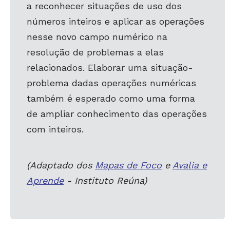
a reconhecer situações de uso dos
números inteiros e aplicar as operações
nesse novo campo numérico na
resolução de problemas a elas
relacionados. Elaborar uma situação-
problema dadas operações numéricas
também é esperado como uma forma
de ampliar conhecimento das operações
com inteiros.
(Adaptado dos
Mapas de Foco
e
Avalia e
Aprende
- Instituto Reúna)