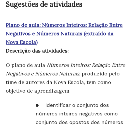
Sugestões de atividades
Plano de aula: Números Inteiros: Relação Entre
Negativos e Números Naturais (extraído da
Nova Escola)
Descrição das atividades:
O plano de aula
Números Inteiros: Relação Entre
Negativos e Números Naturais
, produzido pelo
time de autores da Nova Escola, tem como
objetivo de aprendizagem:
Identificar o conjunto dos
números inteiros negativos como
conjunto dos opostos dos números