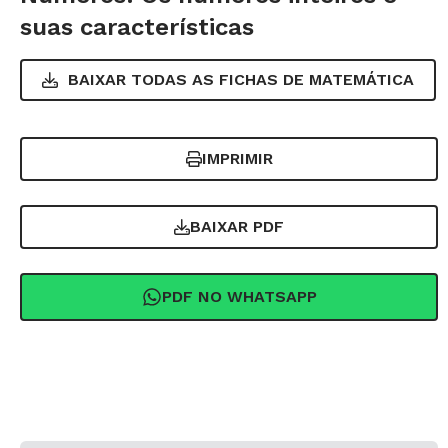
suas características
BAIXAR TODAS AS FICHAS DE
MATEMÁTICA
IMPRIMIR
BAIXAR PDF
PDF NO WHATSAPP