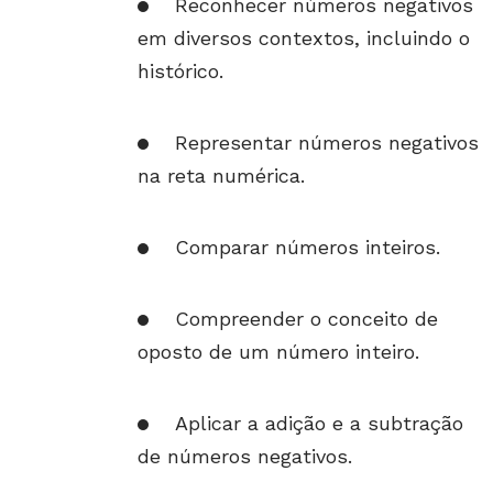
Reconhecer números negativos
em diversos contextos, incluindo o
histórico.
Representar números negativos
na reta numérica.
Comparar números inteiros.
Compreender o conceito de
oposto de um número inteiro.
Aplicar a adição e a subtração
de números negativos.