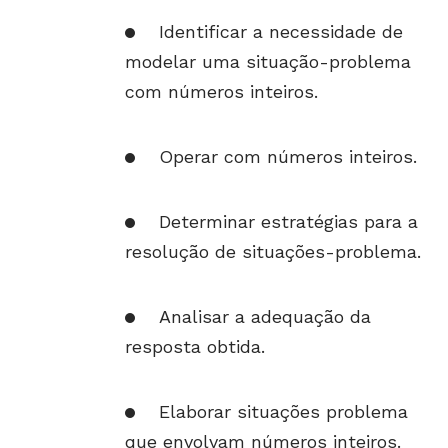
Identificar a necessidade de
modelar uma situação-problema
com números inteiros.
Operar com números inteiros.
Determinar estratégias para a
resolução de situações-problema.
Analisar a adequação da
resposta obtida.
Elaborar situações problema
que envolvam números inteiros.