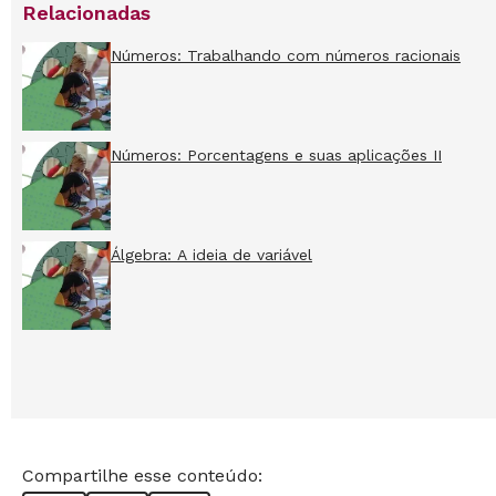
Relacionadas
Números: Trabalhando com números racionais
Números: Porcentagens e suas aplicações II
Álgebra: A ideia de variável
Compartilhe esse conteúdo: