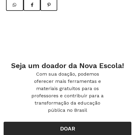
Seja um doador da Nova Escola!
Com sua doação, podemos
oferecer mais ferramentas e
materiais gratuitos para os
professores e contribuir para a
transformação da educação
pública no Brasil
DOAR