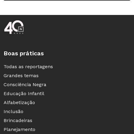
Rodapé da Nova Escola
Boas práticas
Todas as reportagens
Grandes temas
Consciência Negra
Educação Infantil
Alfabetização
Inclusão
Brincadeiras
Planejamento