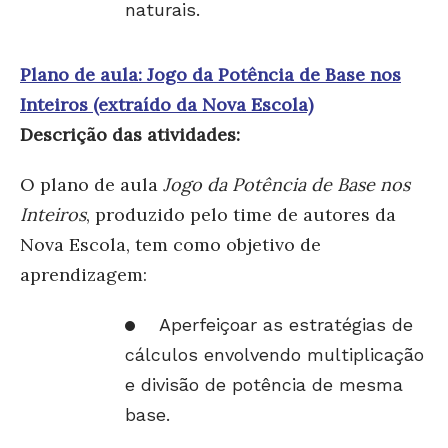
naturais.
Plano de aula: Jogo da Potência de Base nos
Inteiros (extraído da Nova Escola)
Descrição das atividades:
O plano de aula
Jogo da Potência de Base nos
Inteiros
, produzido pelo time de autores da
Nova Escola, tem como objetivo de
aprendizagem:
Aperfeiçoar as estratégias de
cálculos envolvendo multiplicação
e divisão de potência de mesma
base.