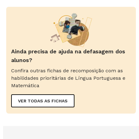
Ainda precisa de ajuda na defasagem dos
alunos?
Confira outras fichas de recomposição com as
habilidades prioritárias de Língua Portuguesa e
Matemática
VER TODAS AS FICHAS