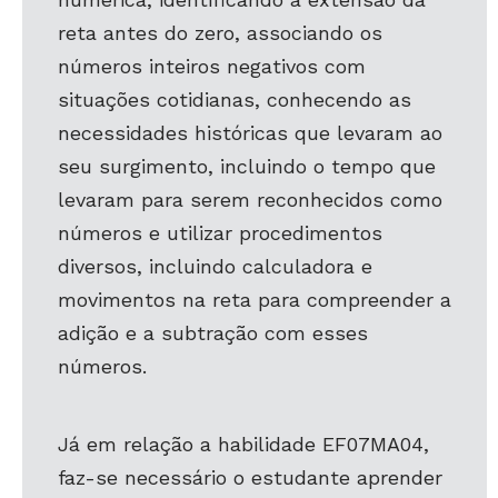
reta antes do zero, associando os
números inteiros negativos com
situações cotidianas, conhecendo as
necessidades históricas que levaram ao
seu surgimento, incluindo o tempo que
levaram para serem reconhecidos como
números e utilizar procedimentos
diversos, incluindo calculadora e
movimentos na reta para compreender a
adição e a subtração com esses
números.
Já em relação a habilidade EF07MA04,
faz-se necessário o estudante aprender