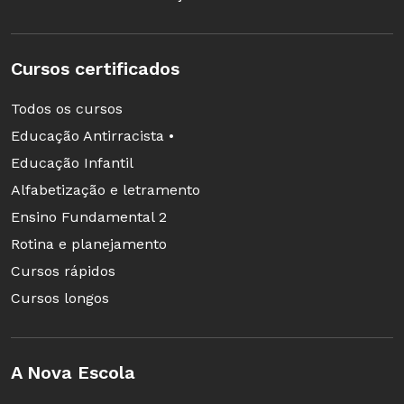
Cursos certificados
Todos os cursos
Educação Antirracista •
Educação Infantil
Alfabetização e letramento
Ensino Fundamental 2
Rotina e planejamento
Cursos rápidos
Cursos longos
A Nova Escola