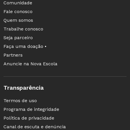
Comunidade
Fale conosco
Quem somos
Trabalhe conosco
Seja parceiro
Faça uma doação •
Partners
Anuncie na Nova Escola
Transparência
Termos de uso
Programa de integridade
Política de privacidade
Canal de escuta e denúncia