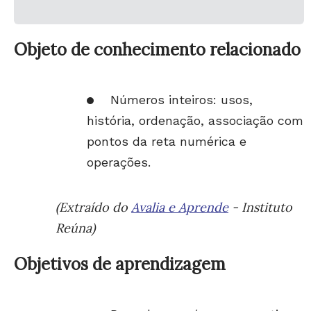
Objeto de conhecimento relacionado
Números inteiros: usos,
história, ordenação, associação com
pontos da reta numérica e
operações.
(Extraído do
Avalia e Aprende
- Instituto
Reúna)
Objetivos de aprendizagem