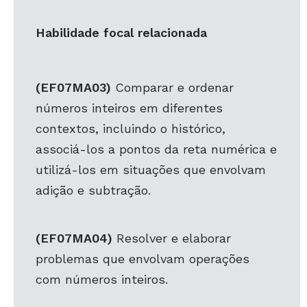
Habilidade focal relacionada
(EF07MA03)
Comparar e ordenar
números inteiros em diferentes
contextos, incluindo o histórico,
associá-los a pontos da reta numérica e
utilizá-los em situações que envolvam
adição e subtração.
(EF07MA04)
Resolver e elaborar
problemas que envolvam operações
com números inteiros.