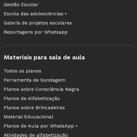
Gestão Escolar
Escola das adolescências •
Galeria de projetos escolares
Reportagens por Whatsapp
Materiais para sala de aula
Todos os planos
Ferramenta de Sondagem
Planos sobre Consciência Negra
Planos de Alfabetização
Planos sobre Brincadeiras
Material Educacional
Planos de Aula por WhatsApp •
Atividades de alfabetização