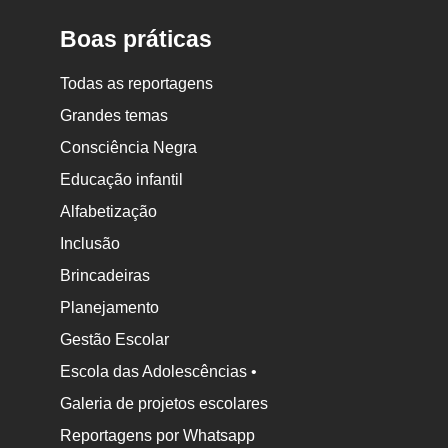
Boas práticas
Todas as reportagens
Grandes temas
Consciência Negra
Educação infantil
Alfabetização
Inclusão
Brincadeiras
Planejamento
Gestão Escolar
Escola das Adolescências •
Galeria de projetos escolares
Reportagens por Whatsapp