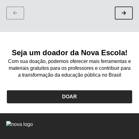
Seja um doador da Nova Escola!
Com sua doação, podemos oferecer mais ferramentas e
materiais gratuitos para os professores e contribuir para
a transformação da educação pública no Brasil
DOAR
Logo
Nova
Escola