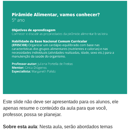
Este slide não deve ser apresentado para os alunos, ele
apenas resume o conteúdo da aula para que você,
professor, possa se planejar.
Sobre esta aula
: Nesta aula, serão abordados temas