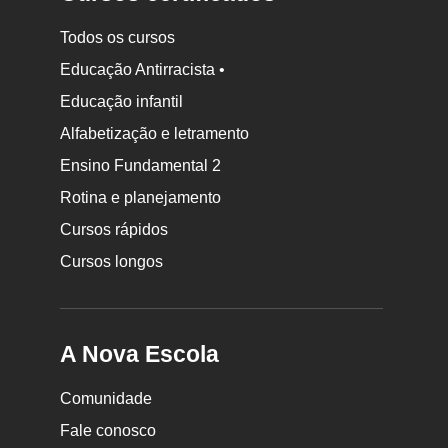
Todos os cursos
Educação Antirracista •
Educação infantil
Rodapé
Alfabetização e letramento
da
Ensino Fundamental 2
Nova
Rotina e planejamento
Escola
Cursos rápidos
Cursos longos
A Nova Escola
Comunidade
Fale conosco