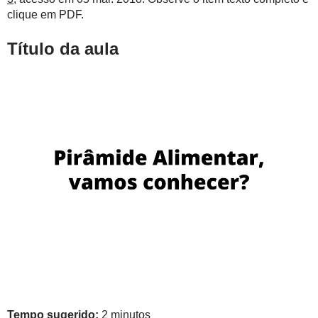
clique em PDF.
Título da aula
Tempo sugerido:
2 minutos