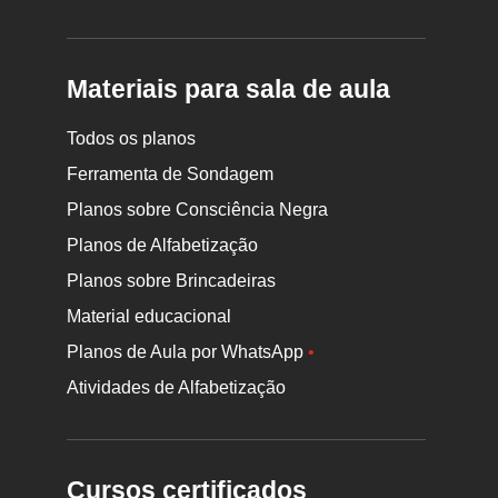
Materiais para sala de aula
Todos os planos
Ferramenta de Sondagem
Planos sobre Consciência Negra
Planos de Alfabetização
Planos sobre Brincadeiras
Material educacional
Planos de Aula por WhatsApp
•
Atividades de Alfabetização
Cursos certificados