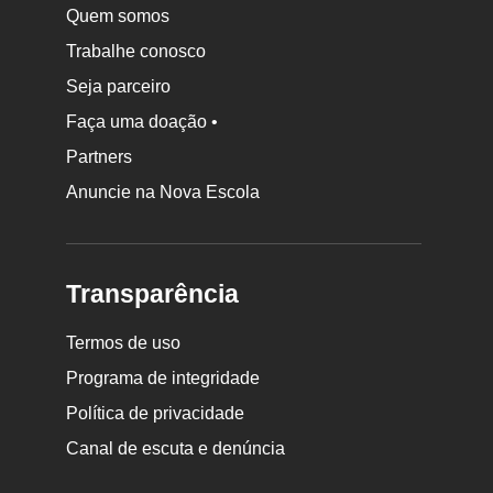
Quem somos
Trabalhe conosco
Seja parceiro
Faça uma doação •
Partners
Anuncie na Nova Escola
Transparência
Termos de uso
Programa de integridade
Política de privacidade
Canal de escuta e denúncia