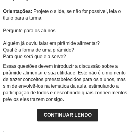
Orientações:
Projete o slide, se não for possível, leia o
título para a turma.
Pergunte para os alunos:
Alguém já ouviu falar em pirâmide alimentar?
Qual é a forma de uma pirâmide?
Para que será que ela serve?
Essas questões devem introduzir a discussão sobre a
pirâmide alimentar e sua utilidade. Este não é o momento
de trazer conceitos preestabelecidos para os alunos, mas
sim de envolvê-los na temática da aula, estimulando a
participação de todos e descobrindo quais conhecimentos
prévios eles trazem consigo.
CONTINUAR LENDO