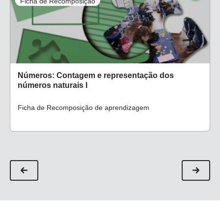
Ficha de Recomposição
Números: Contagem e representação dos
números naturais I
Ficha de Recomposição de aprendizagem