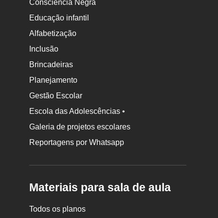
Consciência Negra
Educação infantil
Alfabetização
Inclusão
Brincadeiras
Planejamento
Gestão Escolar
Escola das Adolescências •
Galeria de projetos escolares
Reportagens por Whatsapp
Materiais para sala de aula
Todos os planos