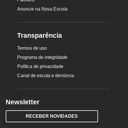
Anuncie na Nova Escola
Transparência
Termos de uso
Programa de integridade
Política de privacidade
Canal de escuta e denúncia
Newsletter
RECEBER NOVIDADES