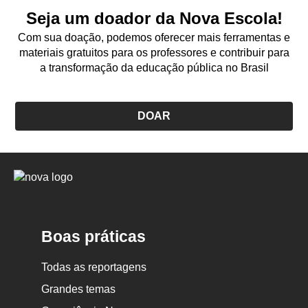
Seja um doador da Nova Escola!
Com sua doação, podemos oferecer mais ferramentas e
materiais gratuitos para os professores e contribuir para
a transformação da educação pública no Brasil
DOAR
Logo
Nova
Escola
Boas práticas
Todas as reportagens
Grandes temas