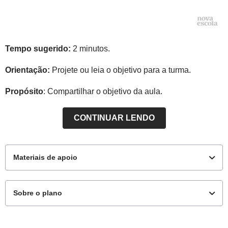
Tempo sugerido:
2 minutos.
Orientação:
Projete ou leia o objetivo para a turma.
Propósito
: Compartilhar o objetivo da aula.
CONTINUAR LENDO
Materiais de apoio
Sobre o plano
Para o professor