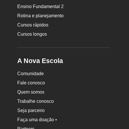
da
Ensino Fundamental 2
Nova
Rotina e planejamento
Escola
Cursos rápidos
Cursos longos
A Nova Escola
Comunidade
Fale conosco
Quem somos
Trabalhe conosco
Seja parceiro
Faça uma doação •
Partners