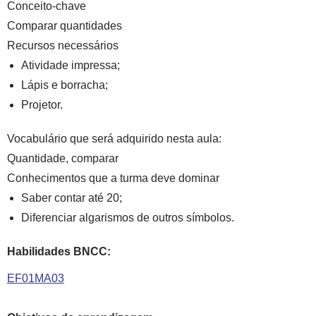
Conceito-chave
Comparar quantidades
Recursos necessários
Atividade impressa;
Lápis e borracha;
Projetor.
Vocabulário que será adquirido nesta aula:
Quantidade, comparar
Conhecimentos que a turma deve dominar
Saber contar até 20;
Diferenciar algarismos de outros símbolos.
Habilidades BNCC:
EF01MA03