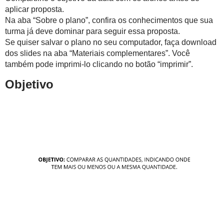
aplicar proposta.
Na aba “Sobre o plano”, confira os conhecimentos que sua
turma já deve dominar para seguir essa proposta.
Se quiser salvar o plano no seu computador, faça download
dos slides na aba “Materiais complementares”. Você
também pode imprimi-lo clicando no botão “imprimir”.
Objetivo