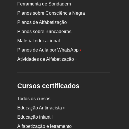
Ferramenta de Sondagem
Planos sobre Consciência Negra
Planos de Alfabetização
Planos sobre Brincadeiras
Material educacional
Planos de Aula por WhatsApp
•
Atividades de Alfabetização
Cursos certificados
Todos os cursos
Educação Antirracista •
Educação infantil
Rodapé
Alfabetização e letramento