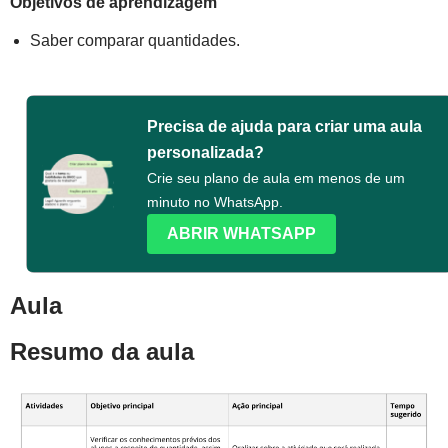
Objetivos de aprendizagem
Saber comparar quantidades.
Precisa de ajuda para criar uma aula
personalizada?
Crie seu plano de aula em menos de um
minuto no WhatsApp.
ABRIR WHATSAPP
Aula
Resumo da aula