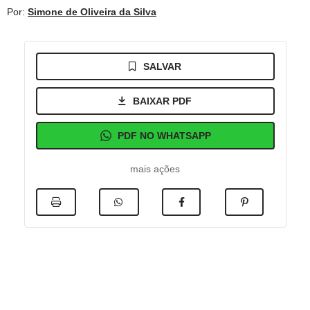
Por:
Simone de Oliveira da Silva
SALVAR
BAIXAR PDF
PDF NO WHATSAPP
mais ações