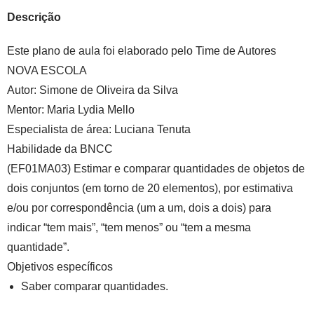
Descrição
Este plano de aula foi elaborado pelo Time de Autores
NOVA ESCOLA
Autor:
Simone de Oliveira da Silva
Mentor:
Maria Lydia Mello
Especialista de área:
Luciana Tenuta
Habilidade da BNCC
(EF01MA03) Estimar e comparar quantidades de objetos de
dois conjuntos (em torno de 20 elementos), por estimativa
e/ou por correspondência (um a um, dois a dois) para
indicar “tem mais”, “tem menos” ou “tem a mesma
quantidade”.
Objetivos específicos
Saber comparar quantidades.