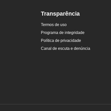
Transparência
Termos de uso
Programa de integridade
Política de privacidade
Canal de escuta e denúncia