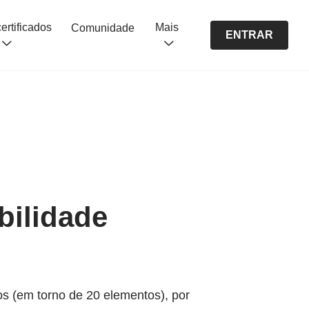
Cursos certificados
Mais
Comunidade
ENTRAR
bilidade
s (em torno de 20 elementos), por