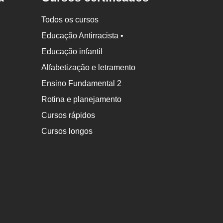
Todos os cursos
Educação Antirracista •
Educação infantil
Alfabetização e letramento
Ensino Fundamental 2
Rotina e planejamento
Cursos rápidos
Cursos longos