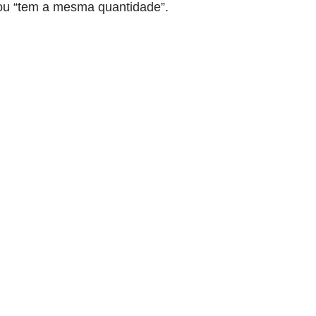
 ou “tem a mesma quantidade”.