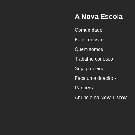
A Nova Escola
Comunidade
Fale conosco
Quem somos
Trabalhe conosco
Seja parceiro
Faça uma doação •
Partners
Anuncie na Nova Escola