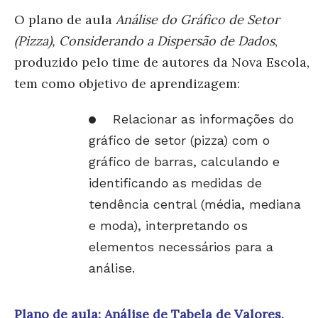
O plano de aula
Análise do Gráfico de Setor
(Pizza), Considerando a Dispersão de Dados
,
produzido pelo time de autores da Nova Escola,
tem como objetivo de aprendizagem:
Relacionar as informações do
gráfico de setor (pizza) com o
gráfico de barras, calculando e
identificando as medidas de
tendência central (média, mediana
e moda), interpretando os
elementos necessários para a
análise.
Plano de aula: Análise de Tabela de Valores,