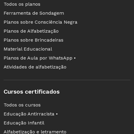
Todos os planos
Ferramenta de Sondagem
Planos sobre Consciência Negra
Planos de Alfabetização
Planos sobre Brincadeiras
Material Educacional
Planos de Aula por WhatsApp •
Atividades de alfabetização
Cursos certificados
Todos os cursos
Educação Antirracista •
Educação Infantil
Alfabetização e letramento