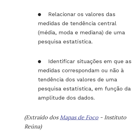
Relacionar os valores das
medidas de tendência central
(média, moda e mediana) de uma
pesquisa estatística.
Identificar situações em que as
medidas correspondam ou não à
tendência dos valores de uma
pesquisa estatística, em função da
amplitude dos dados.
(Extraído dos
Mapas de Foco
- Instituto
Reúna)