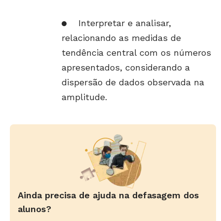
Interpretar e analisar,
relacionando as medidas de
tendência central com os números
apresentados, considerando a
dispersão de dados observada na
amplitude.
Ainda precisa de ajuda na defasagem dos
alunos?