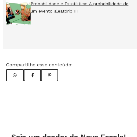
Probabilidade e Estatística: A probabilidade de
um evento aleatório III
Compartilhe esse conteúdo: