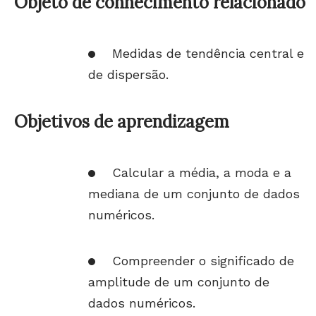
Objeto de conhecimento relacionado
Medidas de tendência central e
de dispersão.
Objetivos de aprendizagem
Calcular a média, a moda e a
mediana de um conjunto de dados
numéricos.
Compreender o significado de
amplitude de um conjunto de
dados numéricos.