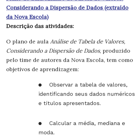
Considerando a Dispersão de Dados (extraído
da Nova Escola)
Descrição das atividades:
O plano de aula
Análise de Tabela de Valores,
Considerando a Dispersão de Dados
, produzido
pelo time de autores da Nova Escola, tem como
objetivos de aprendizagem:
Observar a tabela de valores,
identificando seus dados numéricos
e títulos apresentados.
Calcular a média, mediana e
moda.