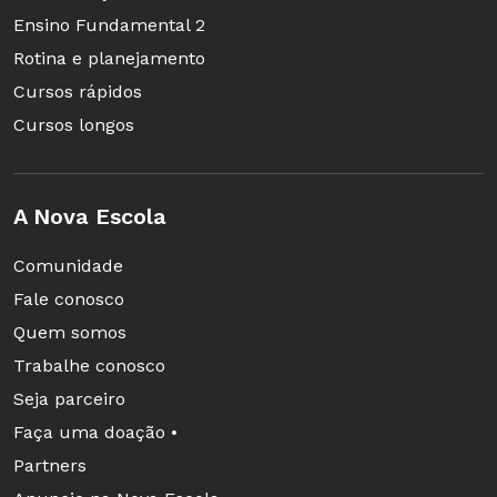
Ensino Fundamental 2
Rotina e planejamento
Cursos rápidos
Cursos longos
A Nova Escola
Comunidade
Fale conosco
Quem somos
Trabalhe conosco
Seja parceiro
Faça uma doação •
Partners