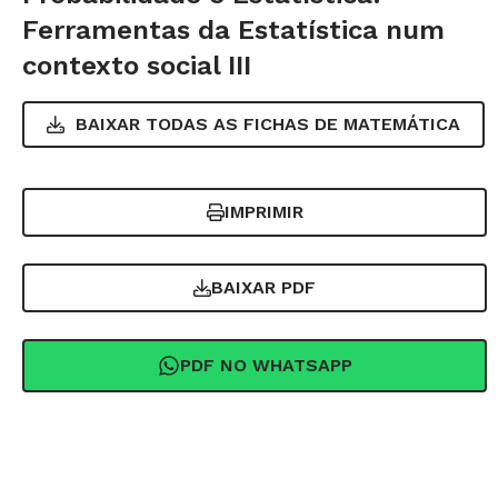
Ferramentas da Estatística num
contexto social III
BAIXAR TODAS AS FICHAS DE
MATEMÁTICA
IMPRIMIR
BAIXAR PDF
PDF NO WHATSAPP