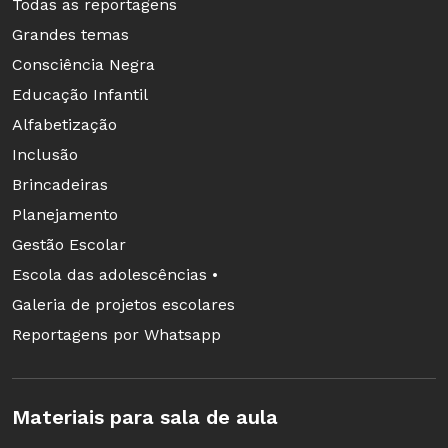
Todas as reportagens
Grandes temas
Consciência Negra
Educação Infantil
Alfabetização
Inclusão
Brincadeiras
Planejamento
Gestão Escolar
Escola das adolescências •
Galeria de projetos escolares
Reportagens por Whatsapp
Materiais para sala de aula