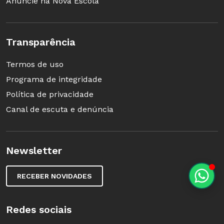
Anuncie na Nova Escola
Transparência
Termos de uso
Programa de integridade
Política de privacidade
Canal de escuta e denúncia
Newsletter
RECEBER NOVIDADES
Redes sociais