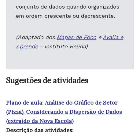
conjunto de dados quando organizados
em ordem crescente ou decrescente.
(Adaptado dos
Mapas de Foco
e
Avalia e
Aprende
- Instituto Reúna)
Sugestões de atividades
Plano de aula: Análise do Gráfico de Setor
(Pizza), Considerando a Dispersão de Dados
(extraído da Nova Escola)
Descrição das atividades: