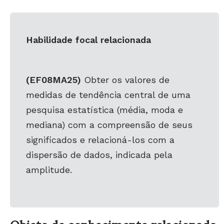
Habilidade focal relacionada
(EF08MA25)
Obter os valores de
medidas de tendência central de uma
pesquisa estatística (média, moda e
mediana) com a compreensão de seus
significados e relacioná-los com a
dispersão de dados, indicada pela
amplitude.