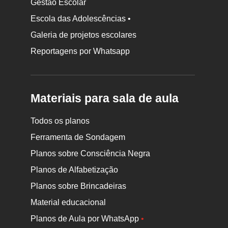
Gestão Escolar
Escola das Adolescências •
Galeria de projetos escolares
Reportagens por Whatsapp
Materiais para sala de aula
Todos os planos
Ferramenta de Sondagem
Planos sobre Consciência Negra
Planos de Alfabetização
Planos sobre Brincadeiras
Material educacional
Planos de Aula por WhatsApp
•