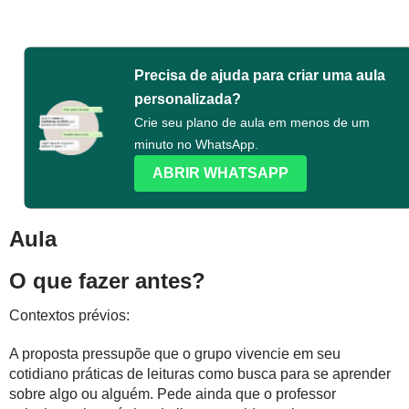
Precisa de ajuda para criar uma aula
personalizada?
Crie seu plano de aula em menos de um
minuto no WhatsApp.
ABRIR WHATSAPP
Aula
O que fazer antes?
Contextos prévios:
A proposta pressupõe que o grupo vivencie em seu
cotidiano práticas de leituras como busca para se aprender
sobre algo ou alguém. Pede ainda que o professor