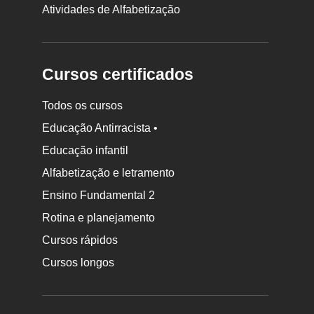
Atividades de Alfabetização
Cursos certificados
Todos os cursos
Educação Antirracista •
Educação infantil
Rodapé
Alfabetização e letramento
da
Ensino Fundamental 2
Nova
Rotina e planejamento
Escola
Cursos rápidos
Cursos longos