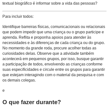
textual biográfico é informar sobre a vida das pessoas?
Para incluir todos:
Identifique barreiras físicas, comunicacionais ou relacionais
que podem impedir que uma criança ou o grupo participe e
aprenda. Reflita e proponha apoios para atender às
necessidades e às diferenças de cada criança ou do grupo.
No momento da grande roda, procure acolher todas as
curiosidades delas. Observe que a atividade também
acontecerá em pequenos grupos, por isso, busque garantir
a participação de todos, envolvendo as crianças conforme
suas especificidades e circule entre os grupos para garantir
que estejam interagindo com o material da pesquisa e com
os demais colegas.
e
O que fazer durante?