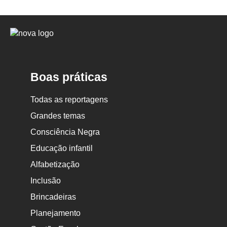
Logo
Nova
Escola
Boas práticas
Todas as reportagens
Grandes temas
Consciência Negra
Educação infantil
Alfabetização
Inclusão
Brincadeiras
Planejamento