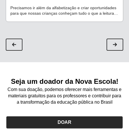
Precisamos ir além da alfabetização e criar oportunidades
para que nossas crianças conheçam tudo o que a leitura
pode proporcionar
Seja um doador da Nova Escola!
Com sua doação, podemos oferecer mais ferramentas e
materiais gratuitos para os professores e contribuir para
a transformação da educação pública no Brasil
DOAR