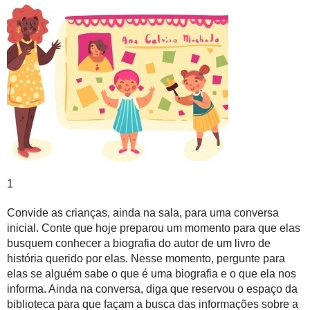
1
Convide as crianças, ainda na sala, para uma conversa
inicial. Conte que hoje preparou um momento para que elas
busquem conhecer a biografia do autor de um livro de
história querido por elas. Nesse momento, pergunte para
elas se alguém sabe o que é uma biografia e o que ela nos
informa. Ainda na conversa, diga que reservou o espaço da
biblioteca para que façam a busca das informações sobre a