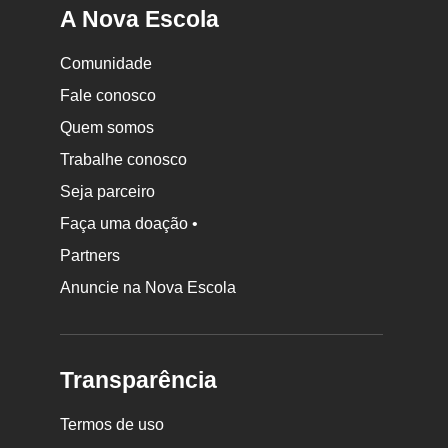
A Nova Escola
Comunidade
Fale conosco
Quem somos
Trabalhe conosco
Seja parceiro
Faça uma doação •
Partners
Anuncie na Nova Escola
Transparência
Termos de uso