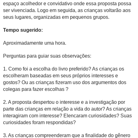
espaço acolhedor e convidativo onde essa proposta possa
ser vivenciada. Logo em seguida, as crianças voltarão aos
seus lugares, organizadas em
pequenos grupos.
Tempo sugerido:
Aproximadamente uma hora.
Perguntas para guiar suas observações:
1. Como foi a escolha do livro preferido? As crianças os
escolheram baseadas em seus próprios interesses e
gostos? Ou as crianças fizeram uso dos argumentos dos
colegas para fazer escolhas ?
2. A proposta despertou o interesse e a investigação por
parte das crianças em relação a vida do autor? As crianças
interagiram com interesse? Elencaram curiosidades? Suas
curiosidades foram respondidas?
3. As crianças compreenderam que a finalidade do gênero