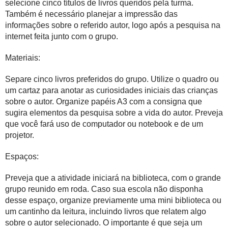
selecione cinco títulos de livros queridos pela turma.
Também é necessário planejar a impressão das
informações sobre o referido autor, logo após a pesquisa na
internet feita junto com o grupo.
Materiais:
Separe cinco livros preferidos do grupo. Utilize o quadro ou
um cartaz para anotar as curiosidades iniciais das crianças
sobre o autor. Organize papéis A3 com a consigna que
sugira elementos da pesquisa sobre a vida do autor. Preveja
que você fará uso de computador ou notebook e de um
projetor.
Espaços:
Preveja que a atividade iniciará na biblioteca, com o
grande
grupo
reunido em roda. Caso sua escola não disponha
desse espaço, organize previamente uma mini biblioteca ou
um cantinho da leitura, incluindo livros que relatem algo
sobre o autor selecionado. O importante é que seja um