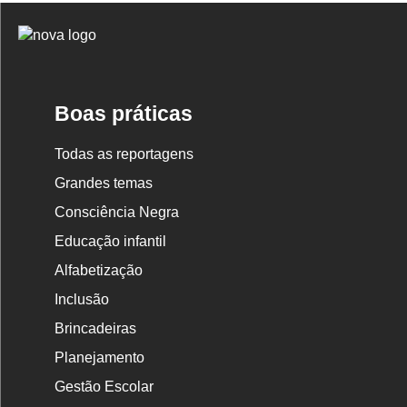
Logo
Nova
Escola
Boas práticas
Todas as reportagens
Grandes temas
Consciência Negra
Educação infantil
Alfabetização
Inclusão
Brincadeiras
Planejamento
Gestão Escolar