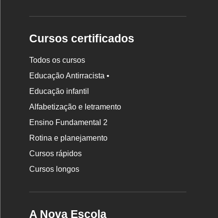
Cursos certificados
Todos os cursos
Educação Antirracista •
Educação infantil
Rodapé
Alfabetização e letramento
da
Ensino Fundamental 2
Nova
Rotina e planejamento
Escola
Cursos rápidos
Cursos longos
A Nova Escola