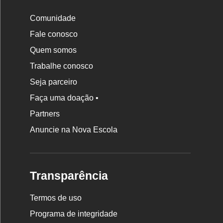
Comunidade
Fale conosco
Quem somos
Trabalhe conosco
Seja parceiro
Faça uma doação •
Partners
Anuncie na Nova Escola
Transparência
Termos de uso
Programa de integridade