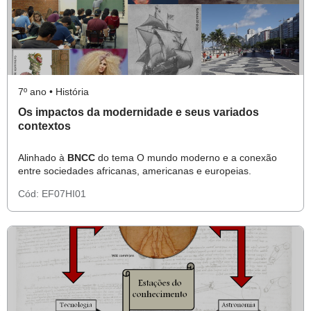
7º ano • História
Os impactos da modernidade e seus variados
contextos
Alinhado à
BNCC
do tema O mundo moderno e a conexão
entre sociedades africanas, americanas e europeias.
Cód:
EF07HI01