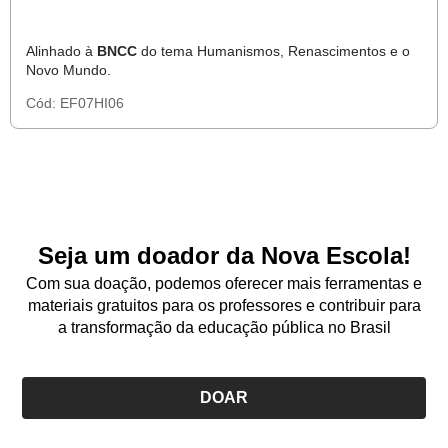
Alinhado à
BNCC
do tema Humanismos, Renascimentos e o
Novo Mundo.
Cód:
EF07HI06
Seja um doador da Nova Escola!
Com sua doação, podemos oferecer mais ferramentas e
materiais gratuitos para os professores e contribuir para
a transformação da educação pública no Brasil
DOAR