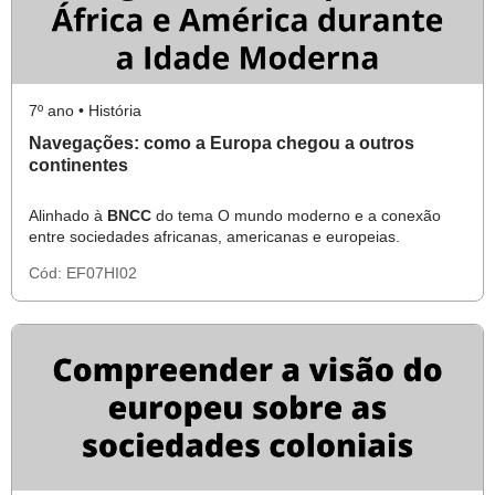
7º ano • História
Navegações: como a Europa chegou a outros
continentes
Alinhado à
BNCC
do tema O mundo moderno e a conexão
entre sociedades africanas, americanas e europeias.
Cód:
EF07HI02