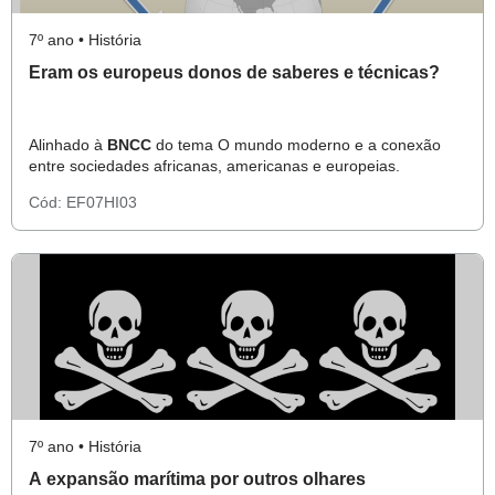
7º ano • História
Eram os europeus donos de saberes e técnicas?
Alinhado à
BNCC
do tema O mundo moderno e a conexão
entre sociedades africanas, americanas e europeias.
Cód:
EF07HI03
7º ano • História
A expansão marítima por outros olhares