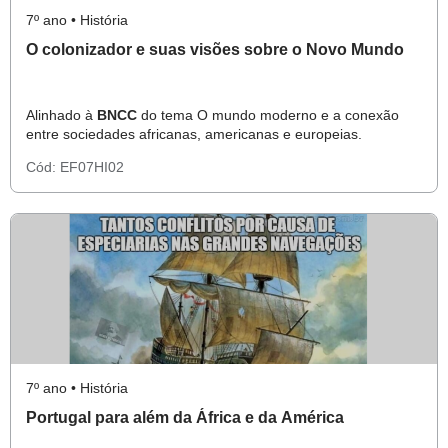
7º ano • História
O colonizador e suas visões sobre o Novo Mundo
Alinhado à
BNCC
do tema O mundo moderno e a conexão
entre sociedades africanas, americanas e europeias.
Cód:
EF07HI02
7º ano • História
Portugal para além da África e da América