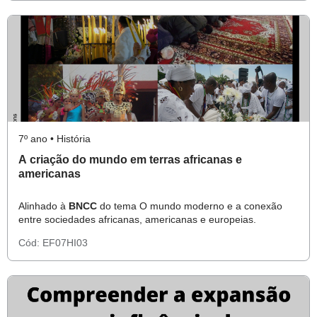
7º ano • História
A criação do mundo em terras africanas e
americanas
Alinhado à
BNCC
do tema O mundo moderno e a conexão
entre sociedades africanas, americanas e europeias.
Cód:
EF07HI03