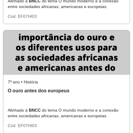
Alinhado à
BNCC
do tema O mundo moderno e a conexão
entre sociedades africanas, americanas e europeias.
Cód:
EF07HI03
7º ano • História
O ouro antes dos europeus
Alinhado à
BNCC
do tema O mundo moderno e a conexão
entre sociedades africanas, americanas e europeias.
Cód:
EF07HI03