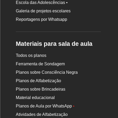
Escola das Adolescências •
Galeria de projetos escolares
Reportagens por Whatsapp
Materiais para sala de aula
Todos os planos
Ferramenta de Sondagem
Planos sobre Consciência Negra
Planos de Alfabetização
Planos sobre Brincadeiras
Material educacional
Planos de Aula por WhatsApp
•
Atividades de Alfabetização