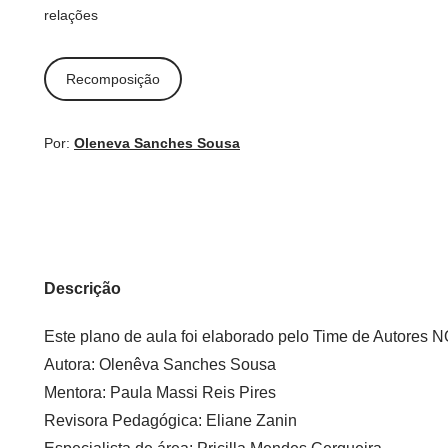
relações
Recomposição
Por:
Oleneva Sanches Sousa
Descrição
Este plano de aula foi elaborado pelo Time de Autore
Autora:
Olenêva Sanches Sousa
Mentora:
Paula Massi Reis Pires
Revisora Pedagógica:
Eliane Zanin