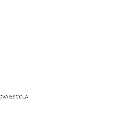
s NOVA ESCOLA.