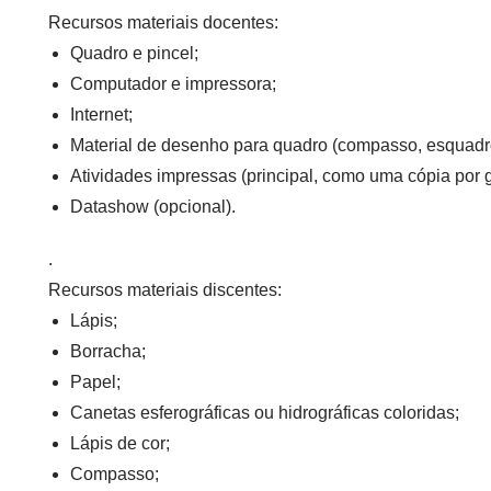
Recursos materiais docentes:
Quadro e pincel;
Computador e impressora;
Internet;
Material de desenho para quadro (compasso, esquadro,
Atividades impressas (principal, como uma cópia por g
Datashow (opcional).
.
Recursos materiais discentes:
Lápis;
Borracha;
Papel;
Canetas esferográficas ou hidrográficas coloridas;
Lápis de cor;
Compasso;