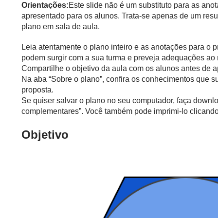
Orientações:
Este slide não é um substituto para as ano
apresentado para os alunos. Trata-se apenas de um resu
plano em sala de aula.
Leia atentamente o plano inteiro e as anotações para o 
podem surgir com a sua turma e preveja adequações ao 
Compartilhe o objetivo da aula com os alunos antes de ap
Na aba “Sobre o plano”, confira os conhecimentos que s
proposta.
Se quiser salvar o plano no seu computador, faça downlo
complementares”. Você também pode imprimi-lo clicando 
Objetivo