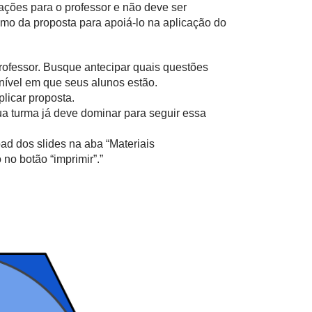
tações para o professor e não deve ser
mo da proposta para apoiá-lo na aplicação do
professor. Busque antecipar quais questões
nível em que seus alunos estão.
licar proposta.
ua turma já deve dominar para seguir essa
ad dos slides na aba “Materiais
no botão “imprimir”.”