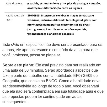
Este
slide
em específico não deve ser apresentado para os
alunos, ele apenas resume o conteúdo da aula para que
você, professor, possa se planejar.
Sobre este plano:
Ele está previsto para ser realizado em
uma aula de 50 minutos. Serão abordados aspectos que
fazem parte do trabalho com a habilidade EF07GE09 de
Geografia, que consta na BNCC. Como a habilidade deve
ser desenvolvida ao longo de todo o ano, você observará
que ela não será contemplada em sua totalidade aqui e que
as propostas podem ter continuidade em aulas
subsequentes.