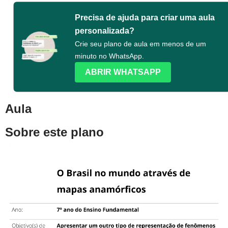
Precisa de ajuda para criar uma aula
personalizada?
Crie seu plano de aula em menos de um
minuto no WhatsApp.
ABRIR WHATSAPP
Aula
Sobre este plano