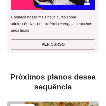
Conheça nosso mais novo curso sobre
adolescências, neurociência e engajamento nos
anos finais
VER CURSO
Próximos planos dessa
sequência