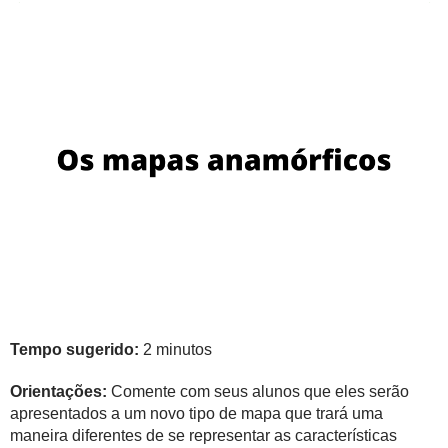
Tempo sugerido:
2 minutos
Orientações:
Comente com seus alunos que eles serão
apresentados a um novo tipo de mapa que trará uma
maneira diferentes de se representar as características