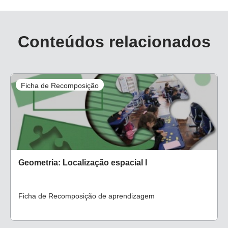
Conteúdos relacionados
Ficha de Recomposição
Geometria: Localização espacial I
Ficha de Recomposição de aprendizagem