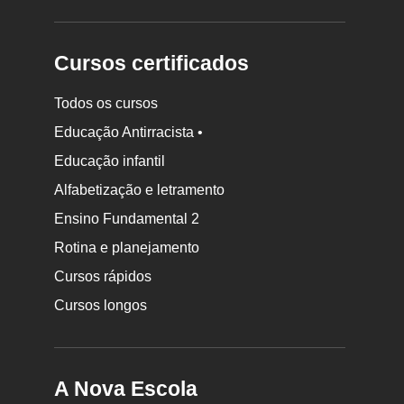
Cursos certificados
Todos os cursos
Educação Antirracista •
Educação infantil
Rodapé
da
Alfabetização e letramento
Nova
Ensino Fundamental 2
Escola
Rotina e planejamento
Cursos rápidos
Cursos longos
A Nova Escola