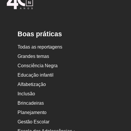
Escola
Boas práticas
Todas as reportagens
Grandes temas
Consciência Negra
Educação infantil
Alfabetização
Inclusão
Brincadeiras
Planejamento
Gestão Escolar