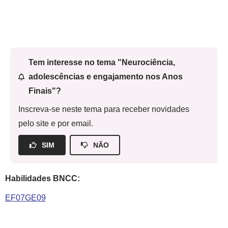
Tem interesse no tema "Neurociência,
adolescências e engajamento nos Anos
Finais"?
Inscreva-se neste tema para receber novidades
pelo site e por email.
SIM
NÃO
Habilidades BNCC:
EF07GE09