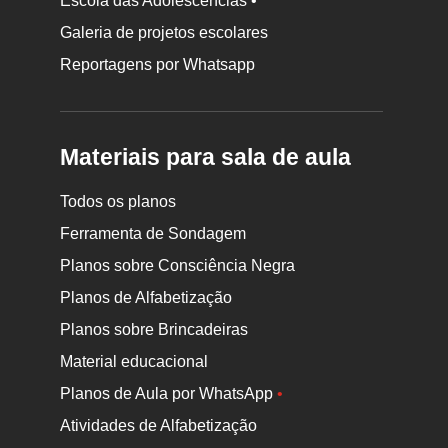
Escola das Adolescências •
Galeria de projetos escolares
Reportagens por Whatsapp
Materiais para sala de aula
Todos os planos
Ferramenta de Sondagem
Planos sobre Consciência Negra
Planos de Alfabetização
Planos sobre Brincadeiras
Material educacional
Planos de Aula por WhatsApp
•
Atividades de Alfabetização