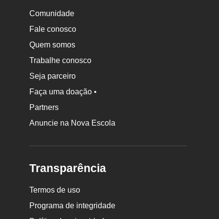
Comunidade
Fale conosco
Quem somos
Trabalhe conosco
Seja parceiro
Faça uma doação •
Partners
Anuncie na Nova Escola
Transparência
Termos de uso
Programa de integridade