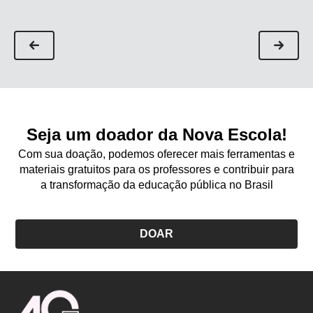
Seja um doador da Nova Escola!
Com sua doação, podemos oferecer mais ferramentas e
materiais gratuitos para os professores e contribuir para
a transformação da educação pública no Brasil
DOAR
Logo
Nova