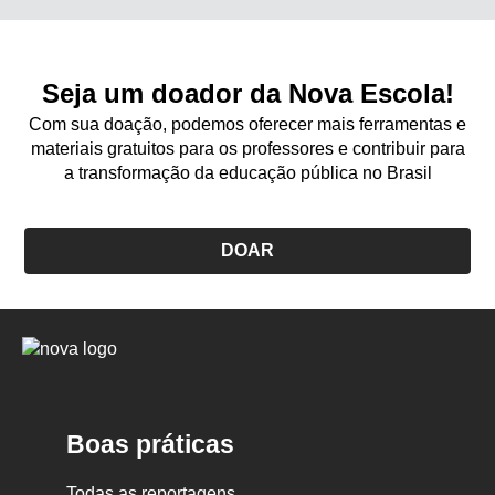
Seja um doador da Nova Escola!
Com sua doação, podemos oferecer mais ferramentas e
materiais gratuitos para os professores e contribuir para
a transformação da educação pública no Brasil
DOAR
Logo
Nova
Escola
Boas práticas
Todas as reportagens