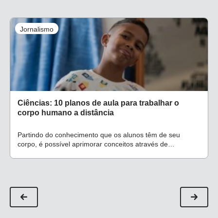
Jornalismo
Ciências: 10 planos de aula para trabalhar o
corpo humano a distância
Partindo do conhecimento que os alunos têm de seu
corpo, é possível aprimorar conceitos através de
atividades e aulas no ensino remoto