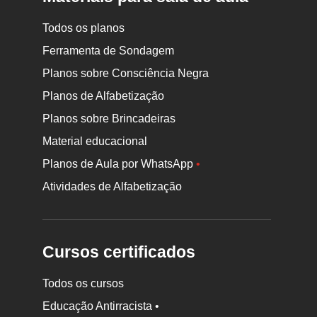
Todos os planos
Ferramenta de Sondagem
Planos sobre Consciência Negra
Planos de Alfabetização
Planos sobre Brincadeiras
Material educacional
Planos de Aula por WhatsApp
•
Atividades de Alfabetização
Cursos certificados
Todos os cursos
Educação Antirracista •