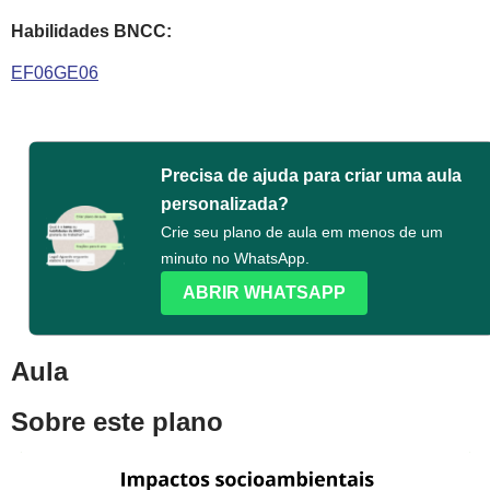
Habilidades BNCC:
EF06GE06
Precisa de ajuda para criar uma aula
personalizada?
Crie seu plano de aula em menos de um
minuto no WhatsApp.
ABRIR WHATSAPP
Aula
Sobre este plano