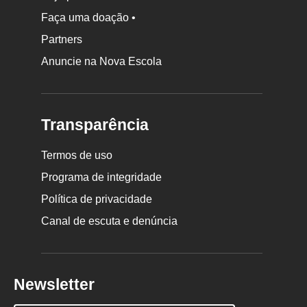
Faça uma doação •
Partners
Anuncie na Nova Escola
Transparência
Termos de uso
Programa de integridade
Política de privacidade
Canal de escuta e denúncia
Newsletter