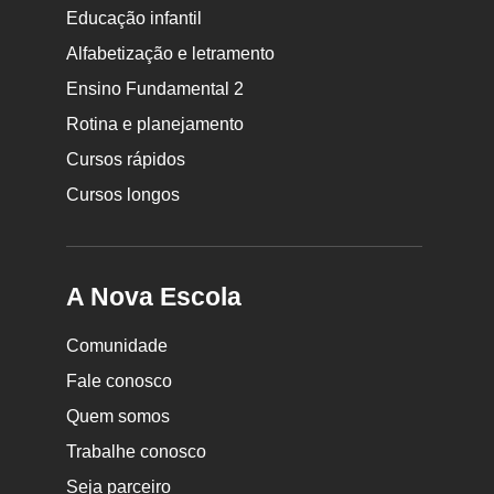
Educação infantil
Rodapé
Alfabetização e letramento
da
Ensino Fundamental 2
Nova
Rotina e planejamento
Escola
Cursos rápidos
Cursos longos
A Nova Escola
Comunidade
Fale conosco
Quem somos
Trabalhe conosco
Seja parceiro