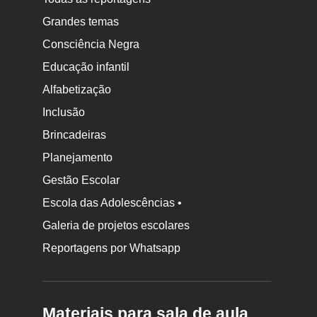
Grandes temas
Consciência Negra
Educação infantil
Alfabetização
Inclusão
Brincadeiras
Planejamento
Gestão Escolar
Escola das Adolescências •
Galeria de projetos escolares
Reportagens por Whatsapp
Materiais para sala de aula