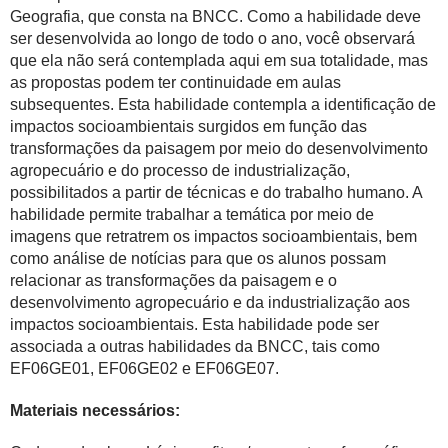
Geografia, que consta na BNCC. Como a habilidade deve
ser desenvolvida ao longo de todo o ano, você observará
que ela não será contemplada aqui em sua totalidade, mas
as propostas podem ter continuidade em aulas
subsequentes. Esta habilidade contempla a identificação de
impactos socioambientais surgidos em função das
transformações da paisagem por meio do desenvolvimento
agropecuário e do processo de industrialização,
possibilitados a partir de técnicas e do trabalho humano. A
habilidade permite trabalhar a temática por meio de
imagens que retratrem os impactos socioambientais, bem
como análise de notícias para que os alunos possam
relacionar as transformações da paisagem e o
desenvolvimento agropecuário e da industrialização aos
impactos socioambientais. Esta habilidade pode ser
associada a outras habilidades da BNCC, tais como
EF06GE01, EF06GE02 e EF06GE07.
Materiais necessários: