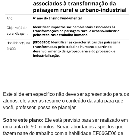
Este slide em específico não deve ser apresentado para os
alunos, ele apenas resume o conteúdo da aula para que
você, professor, possa se planejar.
Sobre este plano:
Ele está previsto para ser realizado em
uma aula de 50 minutos. Serão abordados aspectos que
fazem parte do trabalho com a habilidade EF06GE06
de