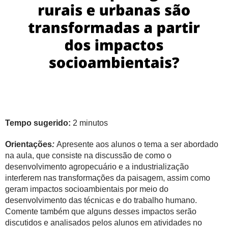
Tempo sugerido:
2 minutos
Orientações
:
Apresente aos alunos o tema a ser abordado
na aula, que consiste na discussão de como o
desenvolvimento agropecuário e a industrialização
interferem nas transformações da paisagem, assim como
geram impactos socioambientais por meio do
desenvolvimento das técnicas e do trabalho humano.
Comente também que alguns desses impactos serão
discutidos e analisados pelos alunos em atividades no