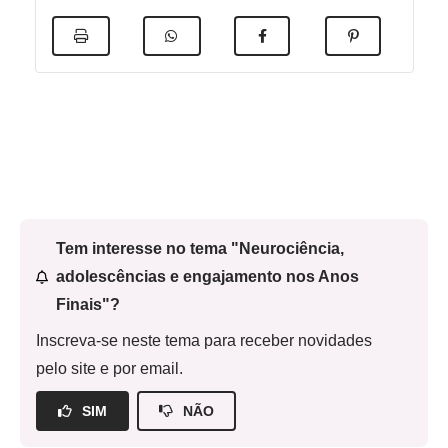
Tem interesse no tema "Neurociência,
adolescências e engajamento nos Anos
Finais"?
Inscreva-se neste tema para receber novidades
pelo site e por email.
SIM
NÃO