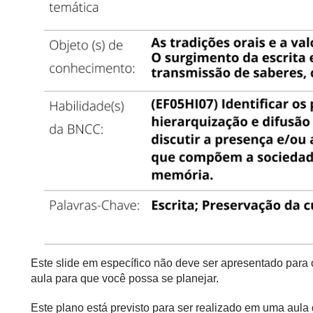
Este slide em específico não deve ser apresentado para
aula para que você possa se planejar.
Este plano está previsto para ser realizado em uma aul