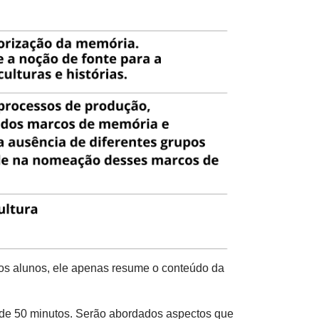
 os alunos, ele apenas resume o conteúdo da
a de 50 minutos. Serão abordados aspectos que