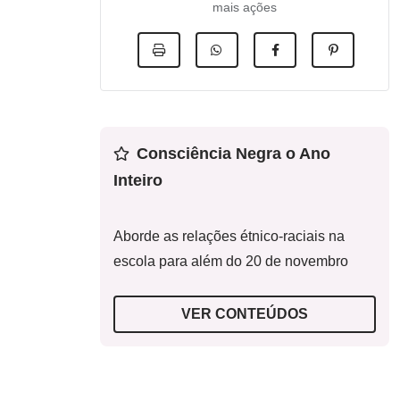
mais ações
Consciência Negra o Ano
Inteiro
Aborde as relações étnico-raciais na
escola para além do 20 de novembro
VER CONTEÚDOS