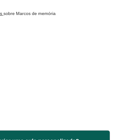
os
sobre Marcos de memória