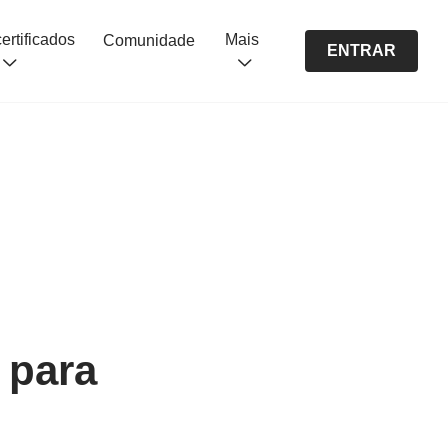
Cursos certificados
Mais
Comunidade
ENTRAR
 para