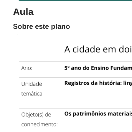
Aula
Sobre este plano