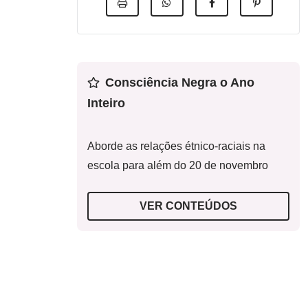
Consciência Negra o Ano
Inteiro
Aborde as relações étnico-raciais na
escola para além do 20 de novembro
VER CONTEÚDOS