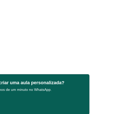
criar uma aula personalizada?
enos de um minuto no WhatsApp.