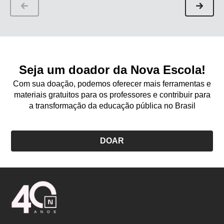
Seja um doador da Nova Escola!
Com sua doação, podemos oferecer mais ferramentas e
materiais gratuitos para os professores e contribuir para
a transformação da educação pública no Brasil
DOAR
Logo
Nova
Escola