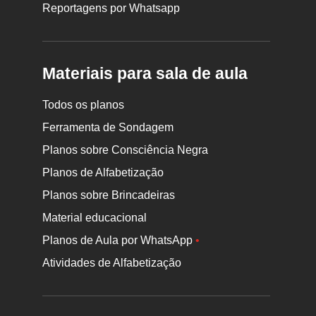
Reportagens por Whatsapp
Materiais para sala de aula
Todos os planos
Ferramenta de Sondagem
Planos sobre Consciência Negra
Planos de Alfabetização
Planos sobre Brincadeiras
Material educacional
Planos de Aula por WhatsApp
•
Atividades de Alfabetização