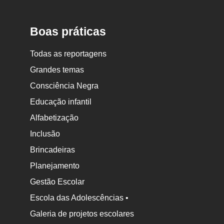
Boas práticas
Todas as reportagens
Grandes temas
Consciência Negra
Educação infantil
Alfabetização
Inclusão
Brincadeiras
Planejamento
Gestão Escolar
Escola das Adolescências •
Galeria de projetos escolares