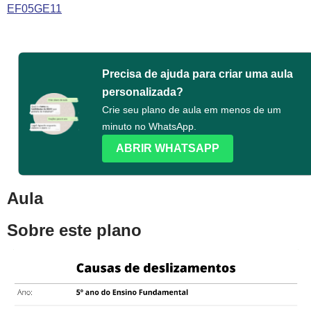
EF05GE11
Precisa de ajuda para criar uma aula
personalizada?
Crie seu plano de aula em menos de um
minuto no WhatsApp.
ABRIR WHATSAPP
Aula
Sobre este plano