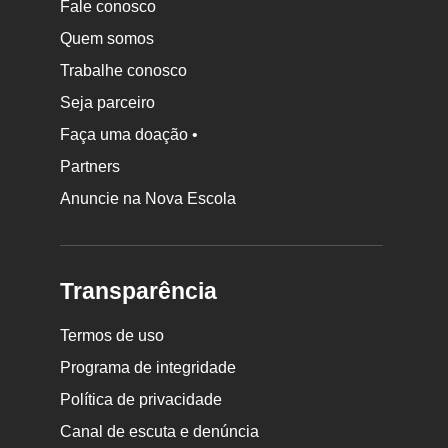
Fale conosco
Quem somos
Trabalhe conosco
Seja parceiro
Faça uma doação •
Partners
Anuncie na Nova Escola
Transparência
Termos de uso
Programa de integridade
Política de privacidade
Canal de escuta e denúncia