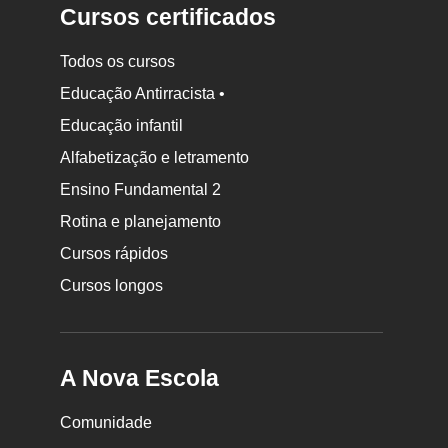
Cursos certificados
Todos os cursos
Educação Antirracista •
Educação infantil
Rodapé
da
Alfabetização e letramento
Nova
Ensino Fundamental 2
Escola
Rotina e planejamento
Cursos rápidos
Cursos longos
A Nova Escola
Comunidade