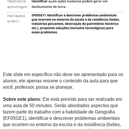
Este slide em específico não deve ser apresentado para os
alunos, ele apenas resume o conteúdo da aula para que
você, professor, possa se planejar.
Sobre este plano:
Ele está previsto para ser realizado em
uma aula de 50 minutos. Serão abordados aspectos que
fazem parte do trabalho com a habilidade de Geografia
(EF05GE1), identificar e descrever problemas ambientais
que ocorrem no entorno da escola e da residência (lixões,