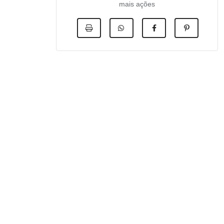
mais ações