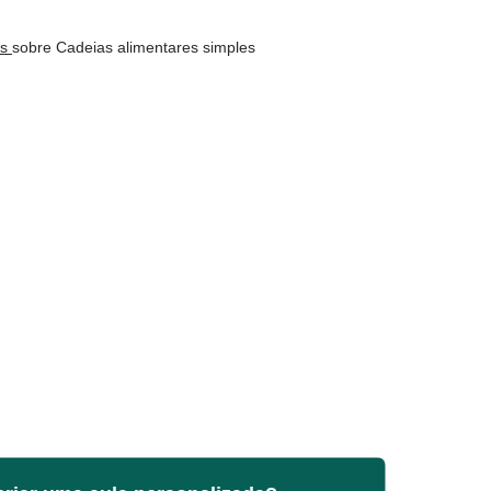
os
sobre Cadeias alimentares simples