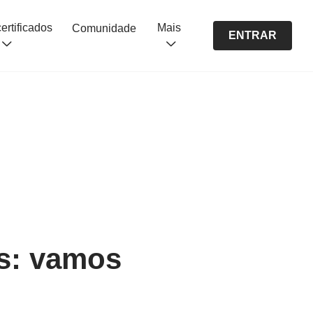
Cursos certificados
Mais
Comunidade
ENTRAR
is: vamos