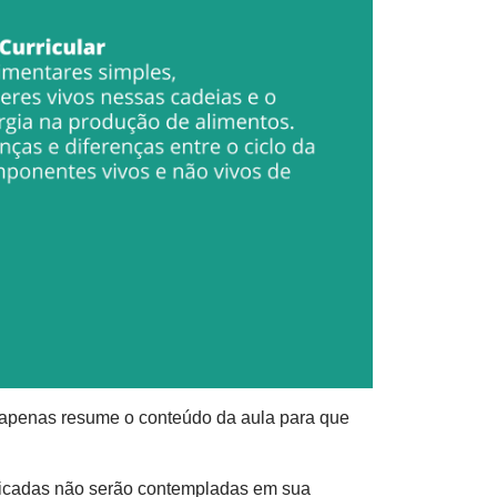
e apenas resume o conteúdo da aula para que
ndicadas não serão contempladas em sua