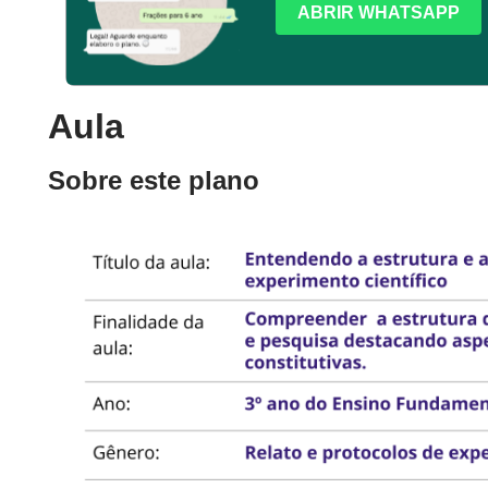
ABRIR WHATSAPP
Aula
Sobre este plano