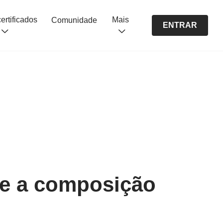
Cursos certificados
Mais
Comunidade
ENTRAR
 e a composição