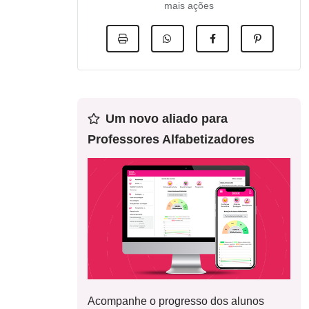
mais ações
Um novo aliado para
Professores Alfabetizadores
Acompanhe o progresso dos alunos