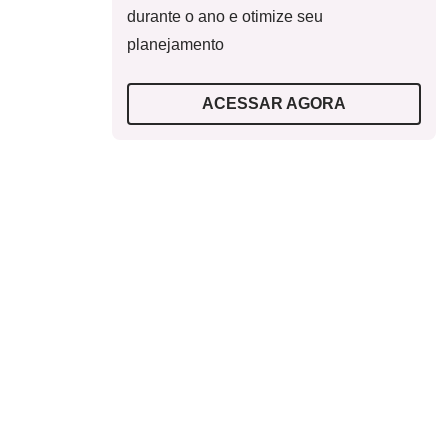
durante o ano e otimize seu
planejamento
ACESSAR AGORA