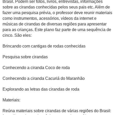
Brasil. Podem ser fotos, livros, entrevistas, informações
sobre as cirandas conhecidas pelos seus pais etc. Além de
fazer uma pesquisa prévia, o professor deve reunir materiais
como instrumentos, acessórios, vídeos da internet e
músicas de cirandas de diversas regiões para apresentar
para as crianças. Este plano faz parte de uma sequência de
cinco. São eles:
Brincando com cantigas de rodas conhecidas
Pesquisa sobre cirandas
Conhecendo a ciranda Coco de roda
Conhecendo a ciranda Cacuriá do Maranhão
Explorando as letras das cirandas de roda
Materiais:
Reúna materiais sobre cirandas de várias regiões do Brasil: