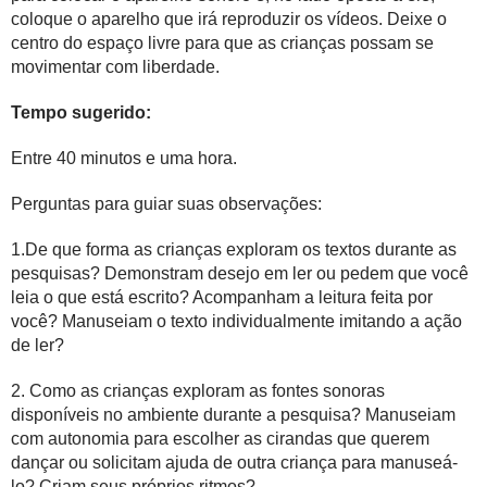
coloque o aparelho que irá reproduzir os vídeos. Deixe o
centro do espaço livre para que as crianças possam se
movimentar com liberdade.
Tempo sugerido:
Entre 40 minutos e uma hora.
Perguntas para guiar suas observações:
1.De que forma as crianças exploram os textos durante as
pesquisas? Demonstram desejo em ler ou pedem que você
leia o que está escrito? Acompanham a leitura feita por
você? Manuseiam o texto individualmente imitando a ação
de ler?
2. Como as crianças exploram as fontes sonoras
disponíveis no ambiente durante a pesquisa? Manuseiam
com autonomia para escolher as cirandas que querem
dançar ou solicitam ajuda de outra criança para manuseá-
lo? Criam seus próprios ritmos?