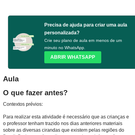
Precisa de ajuda para criar uma aula
personalizada?
Crie seu plano de aula em menos de um
minuto no WhatsApp.
ABRIR WHATSAPP
Aula
O que fazer antes?
Contextos prévios:
Para realizar esta atividade é necessário que as crianças e
o professor tenham trazido nos dias anteriores materiais
sobre as diversas cirandas que existem pelas regiões do