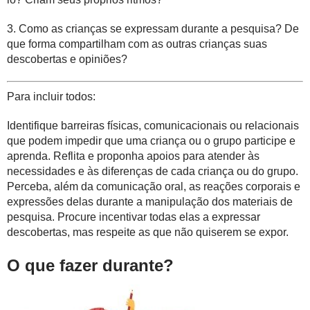
3. Como as crianças se expressam durante a pesquisa? De
que forma compartilham com as outras crianças suas
descobertas e opiniões?
Para incluir todos:
Identifique barreiras físicas, comunicacionais ou relacionais
que podem impedir que uma criança ou o grupo participe e
aprenda. Reflita e proponha apoios para atender às
necessidades e às diferenças de cada criança ou do grupo.
Perceba, além da comunicação oral, as reações corporais e
expressões delas durante a manipulação dos materiais de
pesquisa. Procure incentivar todas elas a expressar
descobertas, mas respeite as que não quiserem se expor.
O que fazer durante?