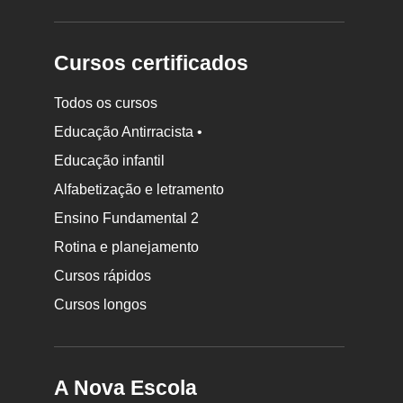
Cursos certificados
Todos os cursos
Educação Antirracista •
Educação infantil
Rodapé
Alfabetização e letramento
da
Ensino Fundamental 2
Nova
Rotina e planejamento
Escola
Cursos rápidos
Cursos longos
A Nova Escola