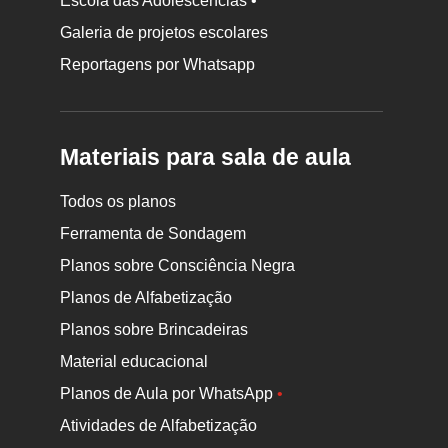
Escola das Adolescências •
Galeria de projetos escolares
Reportagens por Whatsapp
Materiais para sala de aula
Todos os planos
Ferramenta de Sondagem
Planos sobre Consciência Negra
Planos de Alfabetização
Planos sobre Brincadeiras
Material educacional
Planos de Aula por WhatsApp
•
Atividades de Alfabetização