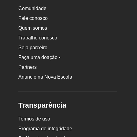
Comunidade
Fale conosco
Quem somos
Trabalhe conosco
Seja parceiro
Faça uma doação •
Partners
Anuncie na Nova Escola
Transparência
Termos de uso
Programa de integridade