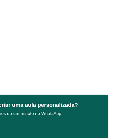
criar uma aula personalizada?
enos de um minuto no WhatsApp.