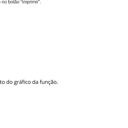
no botão “imprimir”.