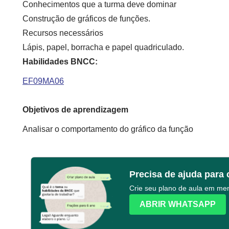
Conhecimentos que a turma deve dominar
Construção de gráficos de funções.
Recursos necessários
Lápis, papel, borracha e papel quadriculado.
Habilidades BNCC:
EF09MA06
Objetivos de aprendizagem
Analisar o comportamento do gráfico da função
Precisa de ajuda para 
Crie seu plano de aula em m
ABRIR WHATSAPP