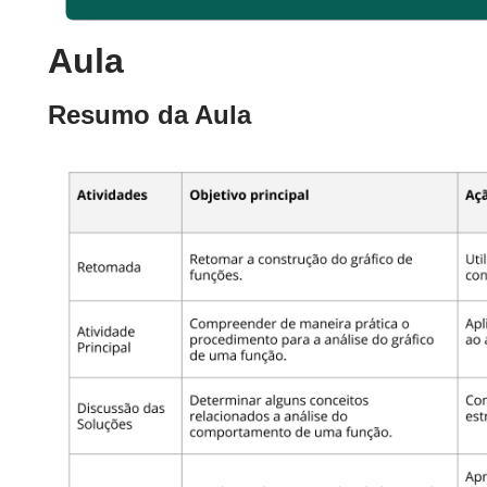
Aula
Resumo da Aula