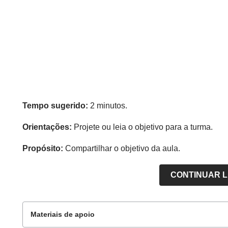
Tempo sugerido:
2 minutos.
Orientações:
Projete ou leia o objetivo para a turma.
Propósito:
Compartilhar o objetivo da aula.
CONTINUAR 
Materiais de apoio