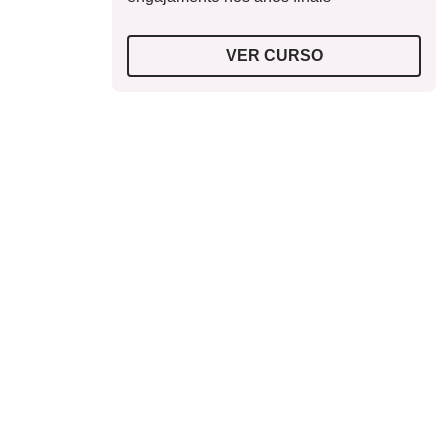
VER CURSO