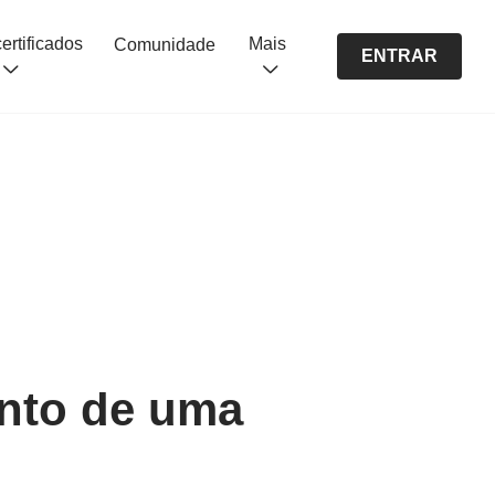
Cursos certificados
Mais
Comunidade
ENTRAR
ento de uma