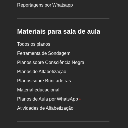
Reportagens por Whatsapp
Materiais para sala de aula
Todos os planos
Ferramenta de Sondagem
Planos sobre Consciência Negra
Planos de Alfabetização
Planos sobre Brincadeiras
Material educacional
Planos de Aula por WhatsApp
•
Atividades de Alfabetização