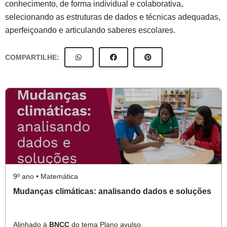
conhecimento, de forma individual e colaborativa,
selecionando as estruturas de dados e técnicas adequadas,
aperfeiçoando e articulando saberes escolares.
COMPARTILHE:
9º ano • Matemática
Mudanças climáticas: analisando dados e soluções
Alinhado à
BNCC
do tema Plano avulso.