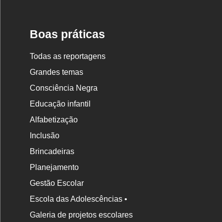
Nova
Escola
Boas práticas
Todas as reportagens
Grandes temas
Consciência Negra
Educação infantil
Alfabetização
Inclusão
Brincadeiras
Planejamento
Gestão Escolar
Escola das Adolescências •
Galeria de projetos escolares