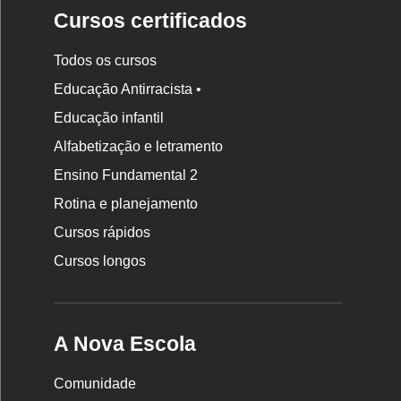
Cursos certificados
Todos os cursos
Educação Antirracista •
Educação infantil
Rodapé
Alfabetização e letramento
da
Ensino Fundamental 2
Nova
Rotina e planejamento
Escola
Cursos rápidos
Cursos longos
A Nova Escola
Comunidade