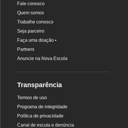
Fale conosco
Quem somos
Trabalhe conosco
Seja parceiro
Faça uma doação •
Partners
Anuncie na Nova Escola
Transparência
Termos de uso
Programa de integridade
Política de privacidade
Canal de escuta e denúncia