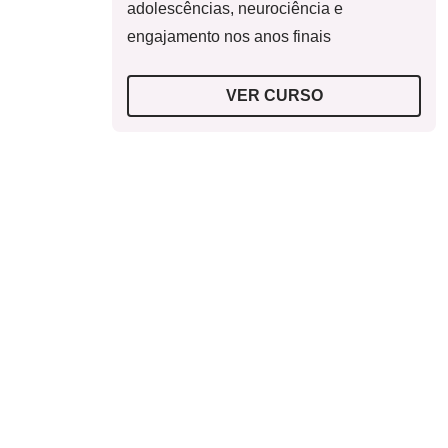
adolescências, neurociência e
engajamento nos anos finais
VER CURSO