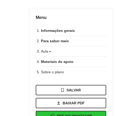
Menu
Informações gerais
Para saber mais
Aula
Materiais de apoio
Sobre o plano
SALVAR
BAIXAR PDF