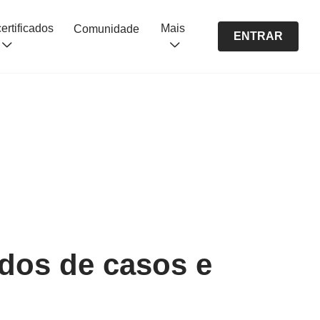
Cursos certificados
Mais
Comunidade
ENTRAR
udos de casos e