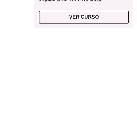
VER CURSO