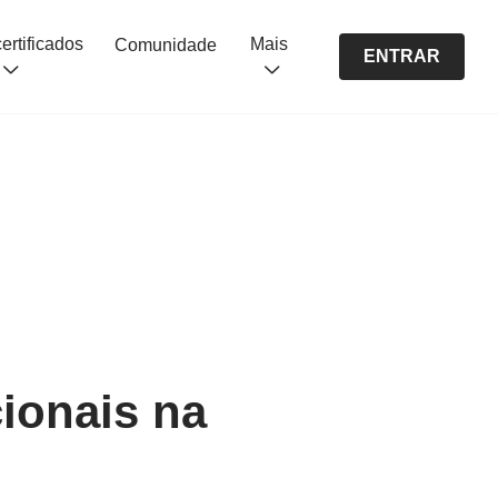
Cursos certificados
Mais
Comunidade
ENTRAR
ionais na