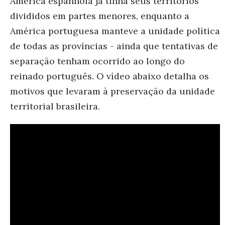
América espanhola já tinha seus territórios
divididos em partes menores, enquanto a
América portuguesa manteve a unidade política
de todas as províncias - ainda que tentativas de
separação tenham ocorrido ao longo do
reinado português. O vídeo abaixo detalha os
motivos que levaram à preservação da unidade
territorial brasileira.