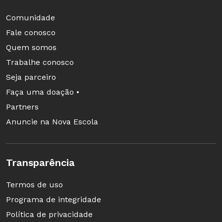
Comunidade
Fale conosco
Quem somos
Trabalhe conosco
Seja parceiro
Faça uma doação •
Partners
Anuncie na Nova Escola
Transparência
Termos de uso
Programa de integridade
Política de privacidade