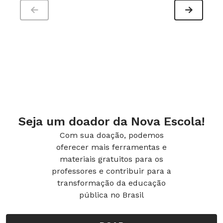
Seja um doador da Nova Escola!
Com sua doação, podemos
oferecer mais ferramentas e
materiais gratuitos para os
professores e contribuir para a
transformação da educação
pública no Brasil