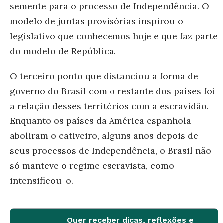
semente para o processo de Independência. O
modelo de juntas provisórias inspirou o
legislativo que conhecemos hoje e que faz parte
do modelo de República.
O terceiro ponto que distanciou a forma de
governo do Brasil com o restante dos países foi
a relação desses territórios com a escravidão.
Enquanto os países da América espanhola
aboliram o cativeiro, alguns anos depois de
seus processos de Independência, o Brasil não
só manteve o regime escravista, como
intensificou-o.
Quer receber dicas, reflexões e