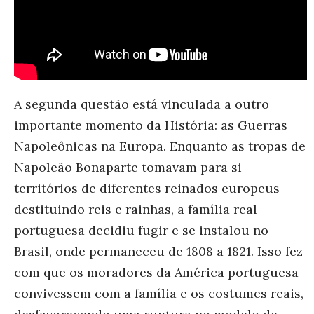
A segunda questão está vinculada a outro
importante momento da História: as Guerras
Napoleônicas na Europa. Enquanto as tropas de
Napoleão Bonaparte tomavam para si
territórios de diferentes reinados europeus
destituindo reis e rainhas, a família real
portuguesa decidiu fugir e se instalou no
Brasil, onde permaneceu de 1808 a 1821. Isso fez
com que os moradores da América portuguesa
convivessem com a família e os costumes reais,