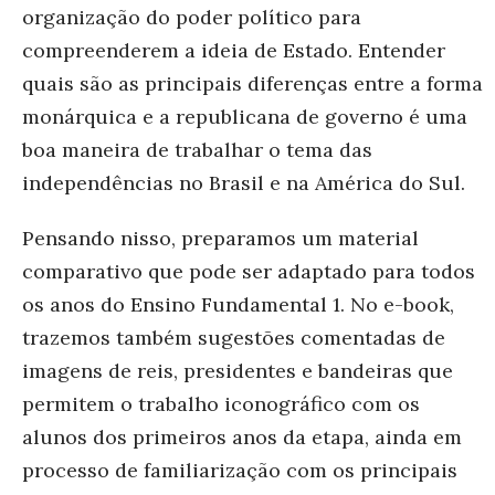
organização do poder político para
compreenderem a ideia de Estado. Entender
quais são as principais diferenças entre a forma
monárquica e a republicana de governo é uma
boa maneira de trabalhar o tema das
independências no Brasil e na América do Sul.
Pensando nisso, preparamos um material
comparativo que pode ser adaptado para todos
os anos do Ensino Fundamental 1. No e-book,
trazemos também sugestões comentadas de
imagens de reis, presidentes e bandeiras que
permitem o trabalho iconográfico com os
alunos dos primeiros anos da etapa, ainda em
processo de familiarização com os principais