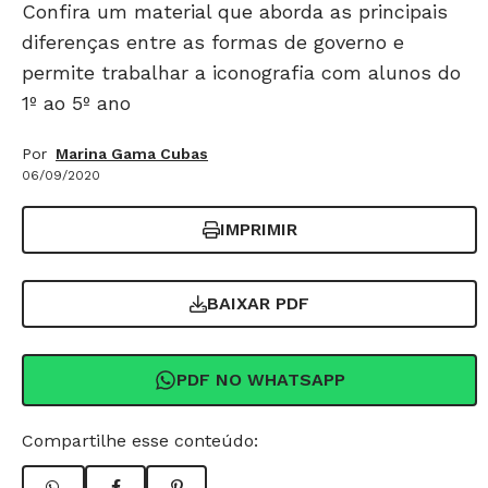
Confira um material que aborda as principais
diferenças entre as formas de governo e
permite trabalhar a iconografia com alunos do
1º ao 5º ano
Por
Marina Gama Cubas
06/09/2020
IMPRIMIR
BAIXAR PDF
PDF NO WHATSAPP
Compartilhe esse conteúdo: