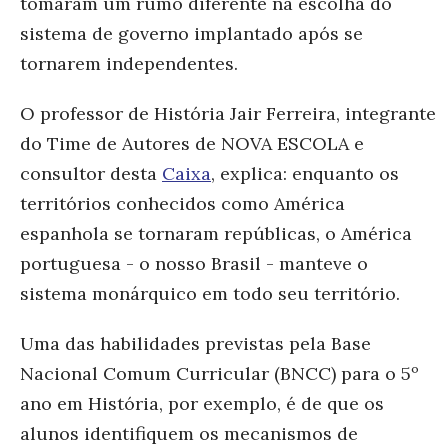
tomaram um rumo diferente na escolha do
sistema de governo implantado após se
tornarem independentes.
O professor de História Jair Ferreira, integrante
do Time de Autores de NOVA ESCOLA e
consultor desta
Caixa
, explica: enquanto os
territórios conhecidos como América
espanhola se tornaram repúblicas, o América
portuguesa - o nosso Brasil - manteve o
sistema monárquico em todo seu território.
Uma das habilidades previstas pela Base
Nacional Comum Curricular (BNCC) para o 5º
ano em História, por exemplo, é de que os
alunos identifiquem os mecanismos de