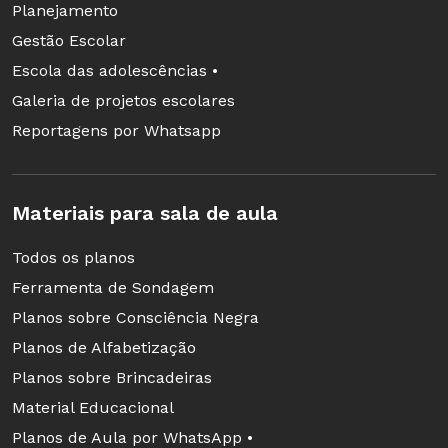
Planejamento
Gestão Escolar
Escola das adolescências •
Galeria de projetos escolares
Reportagens por Whatsapp
Materiais para sala de aula
Todos os planos
Ferramenta de Sondagem
Planos sobre Consciência Negra
Planos de Alfabetização
Planos sobre Brincadeiras
Material Educacional
Planos de Aula por WhatsApp •