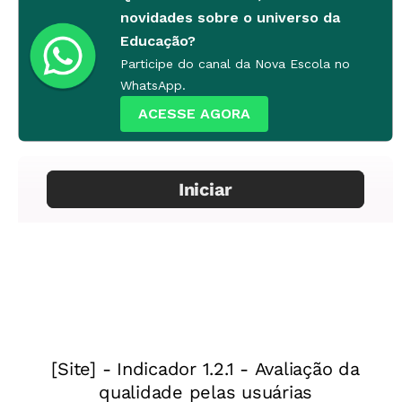
novidades sobre o universo da
Educação?
Participe do canal da Nova Escola no
WhatsApp.
ACESSE AGORA