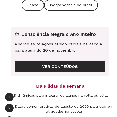
5º ano
Independência do brasil
Consciência Negra o Ano Inteiro
Aborde as relações étnico-raciais na escola
para além do 20 de novembro
VER CONTEÚDOS
Mais lidas da semana
11 dinâmicas para integrar os alunos na volta às aulas
1
Datas comemorativas de agosto de 2026 para usar em
2
atividades na escola