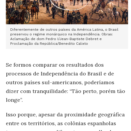
Diferentemente de outros países da América Latina, o Brasil
preservou o regime monárquico na Independência. Obras:
Aclamação de dom Pedro I/Jean-Baptiste Debret e
Proclamação da República/Benedito Calixto
Se formos comparar os resultados dos
processos de Independência do Brasil e de
outros países sul-americanos, poderíamos
dizer com tranquilidade: “Tão perto, porém tão
longe”.
Isso porque, apesar da proximidade geográfica
entre os territórios, as colônias espanholas