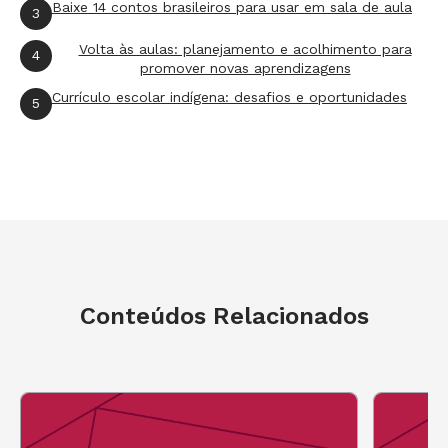
Baixe 14 contos brasileiros para usar em sala de aula
3
Volta às aulas: planejamento e acolhimento para
4
promover novas aprendizagens
Currículo escolar indígena: desafios e oportunidades
5
Conteúdos Relacionados