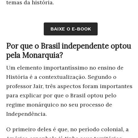
temas da história.
BAIXE O E-BOOK
Por que o Brasil independente optou
pela Monarquia?
Um elemento importantíssimo no ensino de
História é
a
contextualização
. Segundo o
professor Jair, três aspectos foram importantes
para explicar por que o Brasil optou pelo
regime monárquico no seu processo de
Independência.
O primeiro deles é que, no período colonial, a