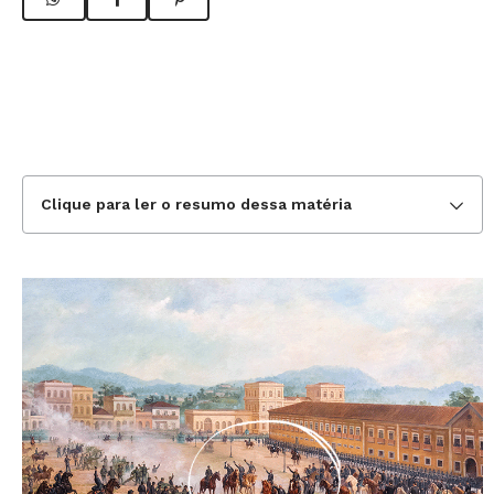
Clique para ler o resumo dessa matéria