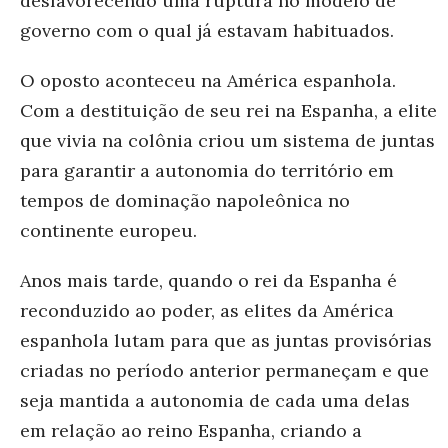
desfavorecendo uma ruptura no modelo de
governo com o qual já estavam habituados.
O oposto aconteceu na América espanhola.
Com a destituição de seu rei na Espanha, a elite
que vivia na colônia criou um sistema de juntas
para garantir a autonomia do território em
tempos de dominação napoleônica no
continente europeu.
Anos mais tarde, quando o rei da Espanha é
reconduzido ao poder, as elites da América
espanhola lutam para que as juntas provisórias
criadas no período anterior permaneçam e que
seja mantida a autonomia de cada uma delas
em relação ao reino Espanha, criando a