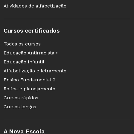
Atividades de alfabetização
Cursos certificados
Todos os cursos
Educação Antirracista •
Educação Infantil
Alfabetização e letramento
Ensino Fundamental 2
Rotina e planejamento
Cursos rápidos
Cursos longos
A Nova Escola