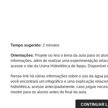
Tempo sugerido:
2 minutos
Orientações:
Projete ou leia o tema da aula para os alun
informações, além de realizar uma experimentação relac
acesse o site da Usina Hidrelétrica de Itaipu. Disponível
Nesse link há várias informações sobre o uso da água par
você encontrará um infográfico e uma explicação relac
hidrelétrica, acesse antecipadamente, caso julgue neces
mostre para os alunos antes do final da aula.
CONTINUAR 