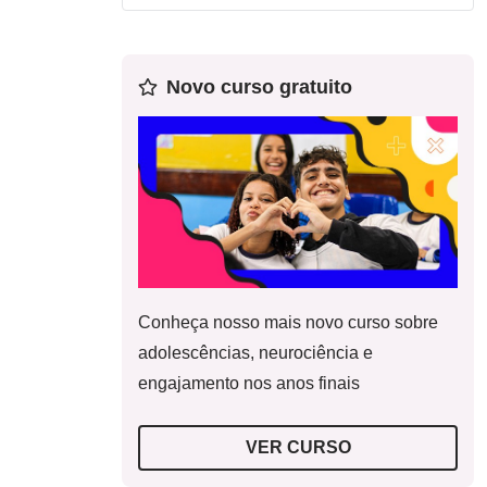
Novo curso gratuito
Conheça nosso mais novo curso sobre
adolescências, neurociência e
engajamento nos anos finais
VER CURSO