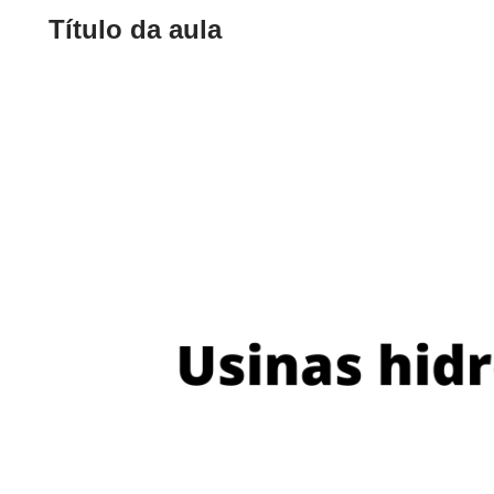
Título da aula