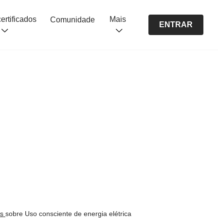
Cursos certificados
Mais
Comunidade
ENTRAR
os
sobre Uso consciente de energia elétrica