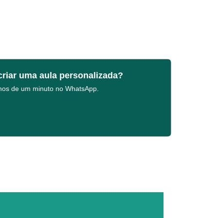
criar uma aula personalizada?
enos de um minuto no WhatsApp.