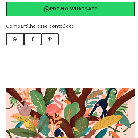
PDF NO WHATSAPP
Compartilhe esse conteúdo: