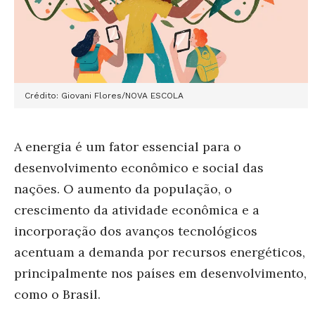
Crédito: Giovani Flores/NOVA ESCOLA
A energia é um fator essencial para o
desenvolvimento econômico e social das
nações. O aumento da população, o
crescimento da atividade econômica e a
incorporação dos avanços tecnológicos
acentuam a demanda por recursos energéticos,
principalmente nos países em desenvolvimento,
como o Brasil.