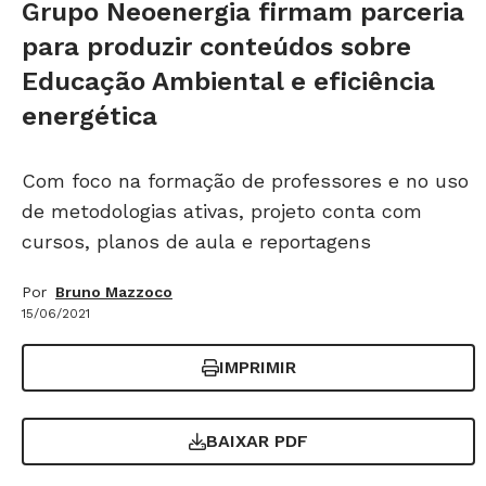
Grupo Neoenergia firmam parceria
para produzir conteúdos sobre
Educação Ambiental e eficiência
energética
Com foco na formação de professores e no uso
de metodologias ativas, projeto conta com
cursos, planos de aula e reportagens
Por
Bruno Mazzoco
15/06/2021
IMPRIMIR
BAIXAR PDF