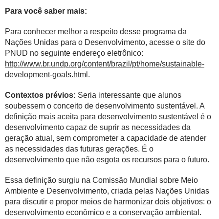
Para você saber mais:
Para conhecer melhor a respeito desse programa da
Nações Unidas para o Desenvolvimento, acesse o site do
PNUD no seguinte endereço eletrônico:
http://www.br.undp.org/content/brazil/pt/home/sustainable-
development-goals.html
.
Contextos prévios:
Seria interessante que alunos
soubessem o conceito de desenvolvimento sustentável. A
definição mais aceita para desenvolvimento sustentável é o
desenvolvimento capaz de suprir as necessidades da
geração atual, sem comprometer a capacidade de atender
as necessidades das futuras gerações. É o
desenvolvimento que não esgota os recursos para o futuro.
Essa definição surgiu na Comissão Mundial sobre Meio
Ambiente e Desenvolvimento, criada pelas Nações Unidas
para discutir e propor meios de harmonizar dois objetivos: o
desenvolvimento econômico e a conservação ambiental.