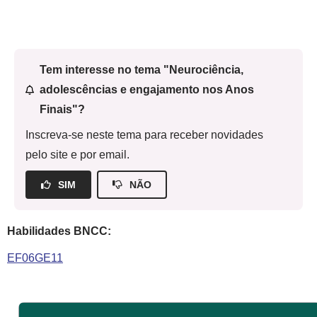
Tem interesse no tema "Neurociência,
adolescências e engajamento nos Anos
Finais"?
Inscreva-se neste tema para receber novidades
pelo site e por email.
SIM
NÃO
Habilidades BNCC:
EF06GE11