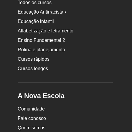
Todos os cursos
Educação Antirracista •
Educação infantil
Rodapé
da
Alfabetização e letramento
Nova
Ensino Fundamental 2
Escola
Rotina e planejamento
Cursos rápidos
Cursos longos
A Nova Escola
Comunidade
Fale conosco
Quem somos