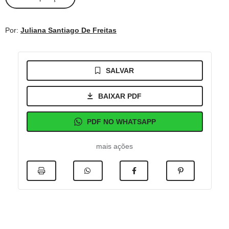
Por:
Juliana Santiago De Freitas
SALVAR
BAIXAR PDF
PDF NO WHATSAPP
mais ações