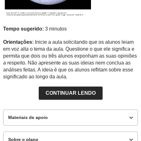
Tempo sugerido:
3 minutos
Orientações:
Inicie a aula solicitando que os alunos leiam
em voz alta o tema da aula. Questione o que ele significa e
permita que dois ou três alunos exponham as suas opiniões
a respeito. Não apresente as suas ideias nem conclua as
análises feitas. A ideia é que os alunos reflitam sobre esse
significado ao longo da aula.
CONTINUAR LENDO
Materiais de apoio
Sobre o plano