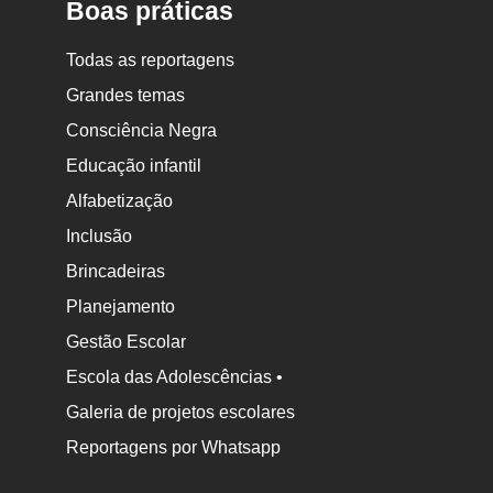
Boas práticas
Todas as reportagens
Grandes temas
Consciência Negra
Educação infantil
Alfabetização
Inclusão
Brincadeiras
Planejamento
Gestão Escolar
Escola das Adolescências •
Galeria de projetos escolares
Reportagens por Whatsapp