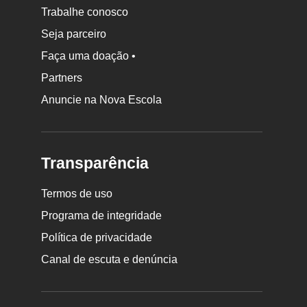
Trabalhe conosco
Seja parceiro
Faça uma doação •
Partners
Anuncie na Nova Escola
Transparência
Termos de uso
Programa de integridade
Política de privacidade
Canal de escuta e denúncia