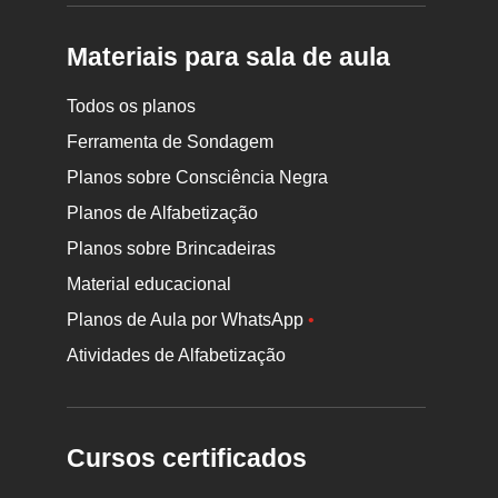
Materiais para sala de aula
Todos os planos
Ferramenta de Sondagem
Planos sobre Consciência Negra
Planos de Alfabetização
Planos sobre Brincadeiras
Material educacional
Planos de Aula por WhatsApp
•
Atividades de Alfabetização
Cursos certificados