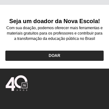
Seja um doador da Nova Escola!
Com sua doação, podemos oferecer mais ferramentas e
materiais gratuitos para os professores e contribuir para
a transformação da educação pública no Brasil
DOAR
Logo
Nova
Escola