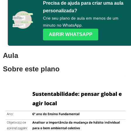
Precisa de ajuda para criar uma aula
personalizada?
Crie seu plano de aula em menos de um
minuto no WhatsApp.
ABRIR WHATSAPP
Aula
Sobre este plano