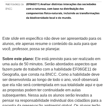
Este
slide
em específico não deve ser apresentado para os
alunos, ele apenas resume o conteúdo da aula para que
você, professor, possa se planejar.
Sobre este plano:
Ele está previsto para ser realizado em
uma aula de 50 minutos. Serão abordados aspectos que
fazem parte do trabalho com a habilidade EF06GE11 de
Geografia, que consta na BNCC. Como a habilidade deve
ser desenvolvida ao longo de todo o ano, você observará
que ela não será contemplada em sua totalidade aqui e que
as propostas podem ter continuidade em aulas
subsequentes. Nessa aula os alunos serão levados a
pensar na responsabilidade individual dos cidadãos para a
garantia da preservação ambiental global. Os alunos terão