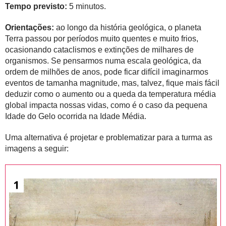
Tempo previsto:
5 minutos.
Orientações:
ao longo da história geológica, o planeta
Terra passou por períodos muito quentes e muito frios,
ocasionando cataclismos e extinções de milhares de
organismos. Se pensarmos numa escala geológica, da
ordem de milhões de anos, pode ficar difícil imaginarmos
eventos de tamanha magnitude, mas, talvez, fique mais fácil
deduzir como o aumento ou a queda da temperatura média
global impacta nossas vidas, como é o caso da pequena
Idade do Gelo ocorrida na Idade Média.
Uma alternativa é projetar e problematizar para a turma as
imagens a seguir: