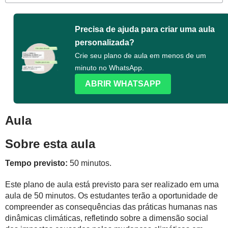
Precisa de ajuda para criar uma aula
personalizada?
Crie seu plano de aula em menos de um
minuto no WhatsApp.
ABRIR WHATSAPP
Aula
Sobre esta aula
Tempo previsto:
50 minutos.
Este plano de aula está previsto para ser realizado em uma
aula de 50 minutos. Os estudantes terão a oportunidade de
compreender as consequências das práticas humanas nas
dinâmicas climáticas, refletindo sobre a dimensão social