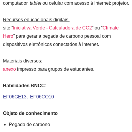
computador,
tablet
ou celular com acesso à Internet; projetor.
Recursos educacionais digitais:
site “
Iniciativa Verde - Calculadora de CO2
” ou “
Climate
Hero
” para gerar a pegada de carbono pessoal com
dispositivos eletrônicos conectados à internet.
Materiais diversos:
anexo
impresso para grupos de estudantes.
Habilidades BNCC:
EF06GE13
EF06CO10
Objeto de conhecimento
Pegada de carbono