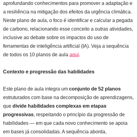
aprofundando conhecimentos para promover a adaptação e
a resiliência na mitigação dos efeitos da urgência climática.
Neste plano de aula, o foco é identificar e calcular a pegada
de carbono, relacionando esse conceito a outras atividades,
inclusive ao debate sobre os impactos do uso de
ferramentas de inteligência artificial (IA). Veja a sequência
de todos os 10 planos de aula
aqui
.
Contexto e progressão das habilidades
Este plano de aula integra um
conjunto de 52 planos
estruturados com base na decomposição de aprendizagens,
que
divide habilidades complexas em etapas
progressivas
, respeitando o princípio da progressão de
habilidades — em que cada novo conhecimento se apoia
em bases já consolidadas. A sequência aborda,