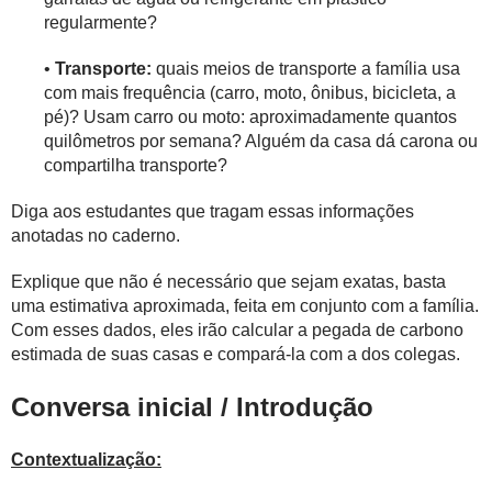
regularmente?
•
Transporte:
quais meios de transporte a família usa
com mais frequência (carro, moto, ônibus, bicicleta, a
pé)? Usam carro ou moto: aproximadamente quantos
quilômetros por semana? Alguém da casa dá carona ou
compartilha transporte?
Diga aos estudantes que tragam essas informações
anotadas no caderno.
Explique que não é necessário que sejam exatas, basta
uma estimativa aproximada, feita em conjunto com a família.
Com esses dados, eles irão calcular a pegada de carbono
estimada de suas casas e compará-la com a dos colegas.
Conversa inicial / Introdução
Contextualização: