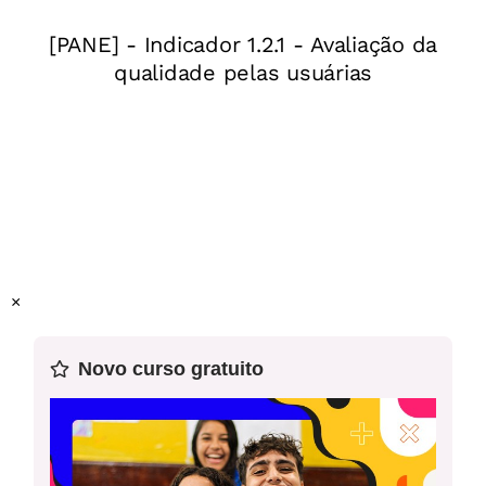
×
Novo curso gratuito