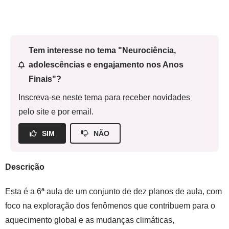
Tem interesse no tema "Neurociência,
adolescências e engajamento nos Anos
Finais"?
Inscreva-se neste tema para receber novidades
pelo site e por email.
SIM
NÃO
Descrição
Esta é a 6ª aula de um conjunto de dez planos de aula, com
foco na exploração dos fenômenos que contribuem para o
aquecimento global e as mudanças climáticas,