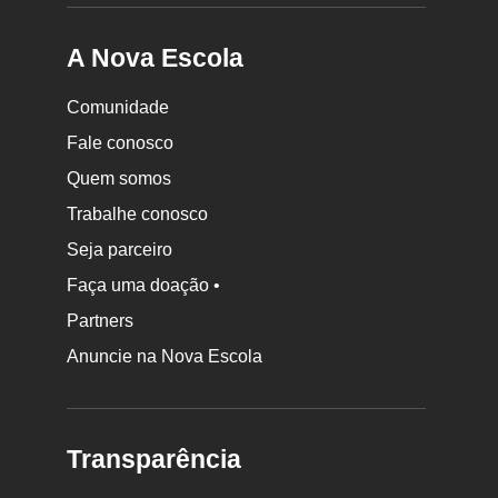
A Nova Escola
Comunidade
Fale conosco
Quem somos
Trabalhe conosco
Seja parceiro
Faça uma doação •
Partners
Anuncie na Nova Escola
Transparência