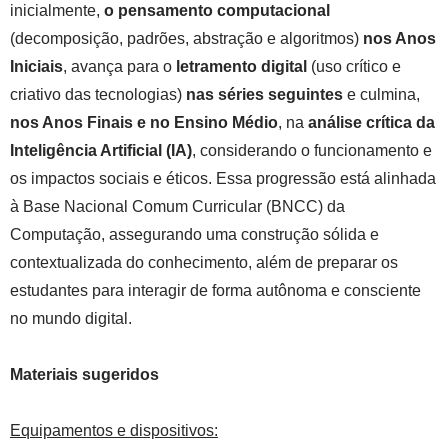
inicialmente,
o pensamento computacional
(decomposição, padrões, abstração e algoritmos)
nos Anos
Iniciais
, avança para o
letramento digital
(uso crítico e
criativo das tecnologias)
nas séries seguintes
e culmina,
nos Anos Finais e no Ensino Médio
, na
análise crítica da
Inteligência Artificial (IA)
, considerando o funcionamento e
os impactos sociais e éticos. Essa progressão está alinhada
à Base Nacional Comum Curricular (BNCC) da
Computação, assegurando uma construção sólida e
contextualizada do conhecimento, além de preparar os
estudantes para interagir de forma autônoma e consciente
no mundo digital.
Materiais sugeridos
Equipamentos e dispositivos: