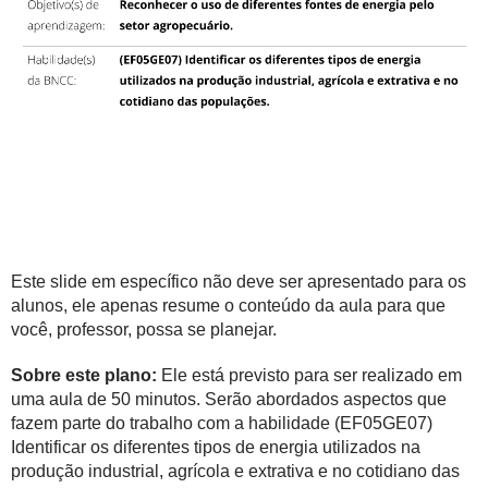
Este slide em específico não deve ser apresentado para os
alunos, ele apenas resume o conteúdo da aula para que
você, professor, possa se planejar.
Sobre este plano:
Ele está previsto para ser realizado em
uma aula de 50 minutos. Serão abordados aspectos que
fazem parte do trabalho com a habilidade (EF05GE07)
Identificar os diferentes tipos de energia utilizados na
produção industrial, agrícola e extrativa e no cotidiano das