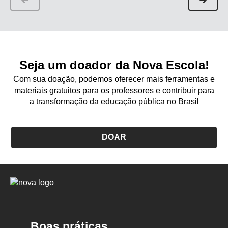
Seja um doador da Nova Escola!
Com sua doação, podemos oferecer mais ferramentas e
materiais gratuitos para os professores e contribuir para
a transformação da educação pública no Brasil
DOAR
Logo
Nova
Escola
Boas práticas