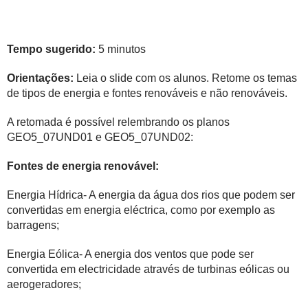
Tempo sugerido:
5 minutos
Orientações:
Leia o slide com os alunos. Retome os temas
de tipos de energia e fontes renováveis e não renováveis.
A retomada é possível relembrando os planos
GEO5_07UND01 e GEO5_07UND02:
Fontes de energia renovável:
Energia Hídrica- A energia da água dos rios que podem ser
convertidas em energia eléctrica, como por exemplo as
barragens;
Energia Eólica- A energia dos ventos que pode ser
convertida em electricidade através de turbinas eólicas ou
aerogeradores;