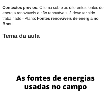
Contextos prévios:
O tema sobre as diferentes fontes de
energia renováveis e não renováveis já deve ter sido
trabalhado - Plano:
Fontes renováveis de energia no
Brasil
Tema da aula