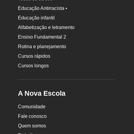
Educação Antirracista •
Educação infantil
Rodapé
Alfabetização e letramento
da
Ensino Fundamental 2
Nova
Rotina e planejamento
Escola
Cursos rápidos
Cursos longos
A Nova Escola
Comunidade
Fale conosco
Quem somos