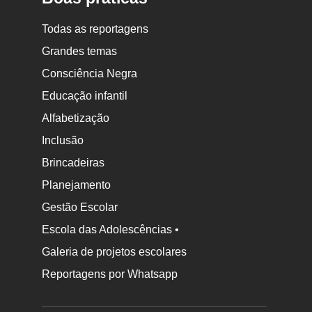
Todas as reportagens
Grandes temas
Consciência Negra
Educação infantil
Alfabetização
Inclusão
Brincadeiras
Planejamento
Gestão Escolar
Escola das Adolescências •
Galeria de projetos escolares
Reportagens por Whatsapp