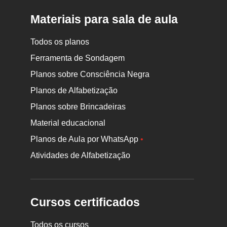
Materiais para sala de aula
Todos os planos
Ferramenta de Sondagem
Planos sobre Consciência Negra
Planos de Alfabetização
Planos sobre Brincadeiras
Material educacional
Planos de Aula por WhatsApp
•
Atividades de Alfabetização
Cursos certificados
Todos os cursos