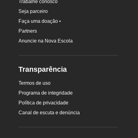
Trabalhe conosco
Seja parceiro
Faça uma doação •
Partners
Anuncie na Nova Escola
Transparência
Termos de uso
Programa de integridade
Política de privacidade
Canal de escuta e denúncia