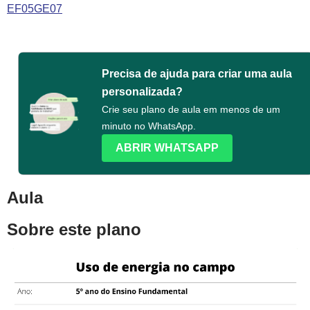
EF05GE07
Precisa de ajuda para criar uma aula
personalizada?
Crie seu plano de aula em menos de um
minuto no WhatsApp.
ABRIR WHATSAPP
Aula
Sobre este plano