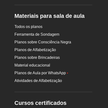
Materiais para sala de aula
Todos os planos
Ferramenta de Sondagem
Planos sobre Consciência Negra
Planos de Alfabetização
Planos sobre Brincadeiras
Material educacional
Planos de Aula por WhatsApp
•
Atividades de Alfabetização
Cursos certificados