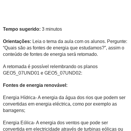
Tempo sugerido:
3 minutos
Orientações:
Leia o tema da aula com os alunos. Pergunte:
“Quais são as fontes de energia que estudamos?”, assim o
conteúdo de fontes de energia será retomado.
A retomada é possível relembrando os planos
GEO5_07UND01 e GEO5_07UND02:
Fontes de energia renovável:
Energia Hídrica- A energia da água dos rios que podem ser
convertidas em energia eléctrica, como por exemplo as
barragens;
Energia Eólica- A energia dos ventos que pode ser
convertida em electricidade através de turbinas eólicas ou