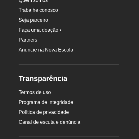
Quem somos
Trabalhe conosco
Seja parceiro
Faça uma doação •
Partners
Anuncie na Nova Escola
Transparência
Termos de uso
Programa de integridade
Política de privacidade
Canal de escuta e denúncia