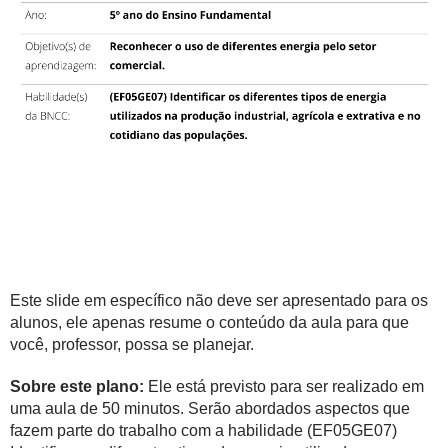
Este slide em específico não deve ser apresentado para os
alunos, ele apenas resume o conteúdo da aula para que
você, professor, possa se planejar.
Sobre este plano:
Ele está previsto para ser realizado em
uma aula de 50 minutos. Serão abordados aspectos que
fazem parte do trabalho com a habilidade (EF05GE07)