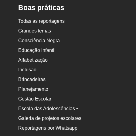
Boas práticas
Todas as reportagens
Grandes temas
Consciência Negra
Educação infantil
Alfabetização
Inclusão
Brincadeiras
Planejamento
Gestão Escolar
Escola das Adolescências •
Galeria de projetos escolares
Reportagens por Whatsapp