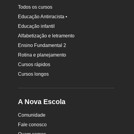
Todos os cursos
Educação Antirracista •
Educação infantil
Rodapé
Alfabetização e letramento
da
Ensino Fundamental 2
Nova
Rotina e planejamento
Escola
Cursos rápidos
Cursos longos
A Nova Escola
Comunidade
Fale conosco