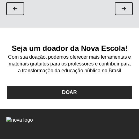
Seja um doador da Nova Escola!
Com sua doação, podemos oferecer mais ferramentas e
materiais gratuitos para os professores e contribuir para
a transformação da educação pública no Brasil
DOAR
Logo
Nova
Escola