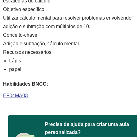
estratégias de cálculo.
Objetivo específico
Utilizar cálculo mental para resolver problemas envolvendo
adição e subtração com múltiplos de 10.
Conceito-chave
Adição e subtração, cálculo mental.
Recursos necessários
Lápis;
papel.
Habilidades BNCC:
EF04MA03
Precisa de ajuda para criar uma aula
personalizada?