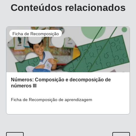
Conteúdos relacionados
Ficha de Recomposição
Números: Composição e decomposição de
números III
Ficha de Recomposição de aprendizagem