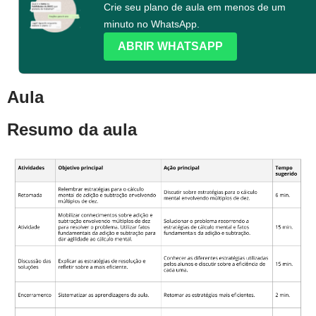
Crie seu plano de aula em menos de um
minuto no WhatsApp.
ABRIR WHATSAPP
Aula
Resumo da aula