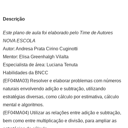
Descrição
Este plano de aula foi elaborado pelo Time de Autores
NOVA ESCOLA
Autor:
Andresa Prata Cirino Cuginotti
Mentor:
Elisa Greenhalgh Vilalta
Especialista de área:
Luciana Tenuta
Habilidades da BNCC
(EF04MA03) Resolver e elaborar problemas com números
naturais envolvendo adição e subtração, utilizando
estratégias diversas, como cálculo por estimativa, cálculo
mental e algoritmos.
(EF04MA04) Utilizar as relações entre adição e subtração,
bem como entre multiplicação e divisão, para ampliar as