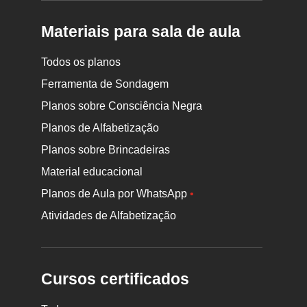
Materiais para sala de aula
Todos os planos
Ferramenta de Sondagem
Planos sobre Consciência Negra
Planos de Alfabetização
Planos sobre Brincadeiras
Material educacional
Planos de Aula por WhatsApp
•
Atividades de Alfabetização
Cursos certificados