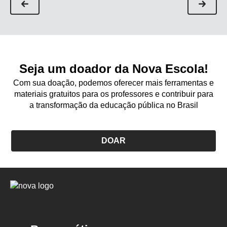
Seja um doador da Nova Escola!
Com sua doação, podemos oferecer mais ferramentas e
materiais gratuitos para os professores e contribuir para
a transformação da educação pública no Brasil
DOAR
Logo
Nova
Escola