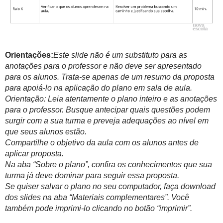
Orientações:
Este slide não é um substituto para as
anotações para o professor e não deve ser apresentado
para os alunos. Trata-se apenas de um resumo da proposta
para apoiá-lo na aplicação do plano em sala de aula.
Orientação: Leia atentamente o plano inteiro e as anotações
para o professor. Busque antecipar quais questões podem
surgir com a sua turma e preveja adequações ao nível em
que seus alunos estão.
Compartilhe o objetivo da aula com os alunos antes de
aplicar proposta.
Na aba “Sobre o plano”, confira os conhecimentos que sua
turma já deve dominar para seguir essa proposta.
Se quiser salvar o plano no seu computador, faça download
dos slides na aba “Materiais complementares”. Você
também pode imprimi-lo clicando no botão “imprimir”.