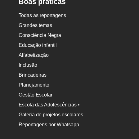
Boas práticas
Todas as reportagens
Grandes temas
Consciência Negra
Educação infantil
Alfabetização
Inclusão
Brincadeiras
Planejamento
Gestão Escolar
Escola das Adolescências •
Galeria de projetos escolares
Reportagens por Whatsapp