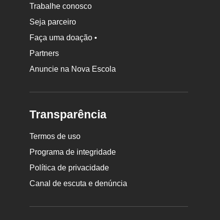
Trabalhe conosco
Seja parceiro
Faça uma doação •
Partners
Anuncie na Nova Escola
Transparência
Termos de uso
Programa de integridade
Política de privacidade
Canal de escuta e denúncia