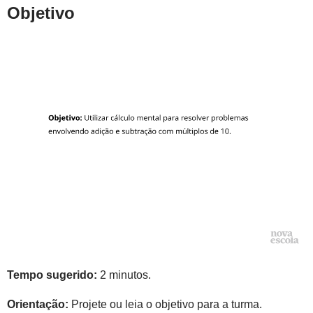
Objetivo
Tempo sugerido:
2 minutos.
Orientação:
Projete ou leia o objetivo para a turma.