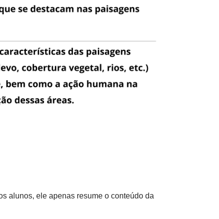
 os alunos, ele apenas resume o conteúdo da