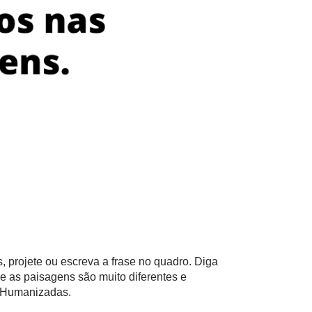
projete ou escreva a frase no quadro. Diga
 as paisagens são muito diferentes e
e Humanizadas.