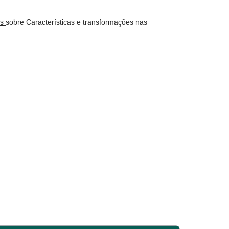
os
sobre Características e transformações nas