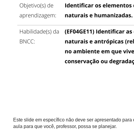
Este slide em específico não deve ser apresentado para
aula para que você, professor, possa se planejar.