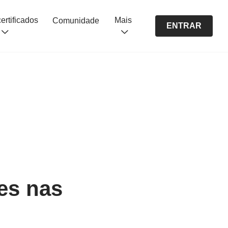
Cursos certificados
Mais
Comunidade
ENTRAR
es nas